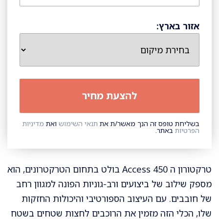
אזור בארץ:
בשליחת טופס זה הנך מאשר/ת את
תנאי השימוש
ואת
מדיניות
הפרטיות
באתר.
טרקטורון ה Access 450 בולט בתחום הטרקטרונים, הוא
מספק שילוב של ביצועים ורב-גוניות הפונה למגוון רחב
של חובבים. עם העיצוב הספורטיבי והיכולות החזקות
שלו, הכלי הזה מזמין את הרוכבים לחצות שטחים בשטח