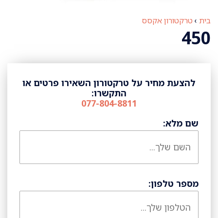
בית
›
טרקטורון אקסס
450
להצעת מחיר על טרקטורון השאירו פרטים או
התקשרו:
077-804-8811
שם מלא:
מספר טלפון: