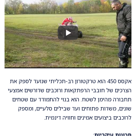
אקסס 450 הוא טרקטורון רב-תכליתי שנועד לספק את
הצרכים של חובבי הרפתקאות ורוכבים שדורשים אמצעי
תחבורה מהימן לשטח. הוא בנוי להתמודד עם שטחים
שונים, משדות פתוחים ועד שבילים סלעיים, ומספק
לרוכבים ביצועים אמינים וחוויה דינמית.
תכונות עיקריות
: