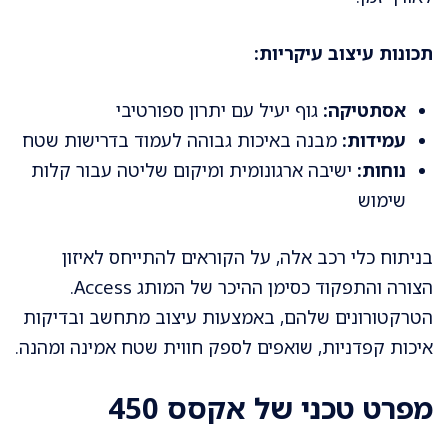
תכונות עיצוב עיקריות:
אסתטיקה:
גוף יעיל עם יתרון ספורטיבי
עמידות:
מבנה באיכות גבוהה לעמוד בדרישות שטח
נוחות:
ישיבה ארגונומית ומיקום שליטה עבור קלות
שימוש
בניתוח כלי רכב אלה, על הקוראים להתייחס לאיזון
הצורה והתפקוד כסימן ההיכר של המותג Access.
הטרקטורונים שלהם, באמצעות עיצוב מתחשב ובדיקות
איכות קפדניות, שואפים לספק חווית שטח אמינה ומהנה.
מפרט טכני של אקסס 450