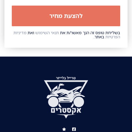
בשליחת טופס זה הנך מאשר/ת את
תנאי השימוש
ואת
מדיניות
הפרטיות
באתר.