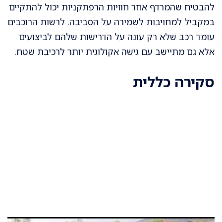
להבטיח שהמרדף אחר חוויות הרפתקניות יכול להתקיים
במקביל למחויבות לשמירה על הסביבה. לרשות הרוכבים
עומד רכב שלא רק עונה על הדרישות שלהם לביצועים
אלא גם מתיישב עם גישה אקולוגית יותר לרכיבת שטח.
סקירה כללית