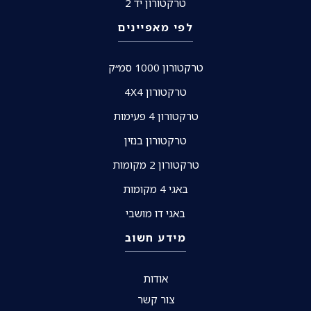
טרקטורון יד 2
לפי מאפיינים
טרקטורון 1000 סמ״ק
טרקטורון 4X4
טרקטורון 4 פעימות
טרקטורון בנזין
טרקטורון 2 מקומות
באגי 4 מקומות
באגי דו מושבי
מידע חשוב
אודות
צור קשר