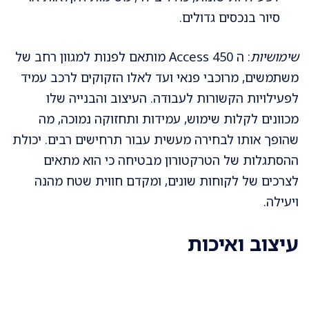
סיור בנכסים גדולים.
שימושיות
: ה Access 450 מותאם לפנות למגוון רחב של
משתמשים, מרוכבי פנאי ועד לאלו הזקוקים לרכב עמיד
לפעילויות הקשורות לעבודה. העיצוב והבנייה שלו
מכוונים לקלות שימוש, עמידות ותחזוקה נמוכה, מה
שהופך אותו לבחירה מעשית עבור תרחישים רבים. יכולת
ההסתגלות של הטרקטורון מבטיחה כי הוא מתאים
לצרכים של לקוחות שונים, ומקדם חווית שטח מהנה
ויעילה.
עיצוב ואיכות