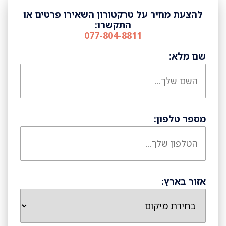
להצעת מחיר על טרקטורון השאירו פרטים או
התקשרו:
077-804-8811
שם מלא:
מספר טלפון:
אזור בארץ: