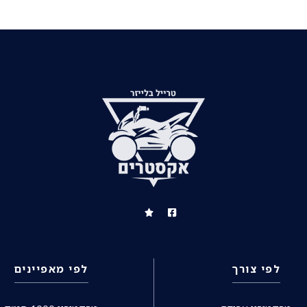
לפי צורך
לפי מאפיינים