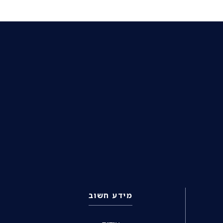
מידע חשוב