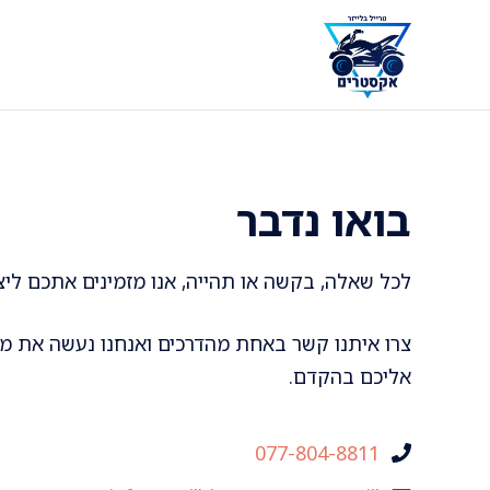
דלג
תוכן
בואו נדבר
לכל שאלה, בקשה או תהייה, אנו מזמינים אתכם ליצו
צרו איתנו קשר באחת מהדרכים ואנחנו נעשה את מ
אליכם בהקדם.
077-804-8811