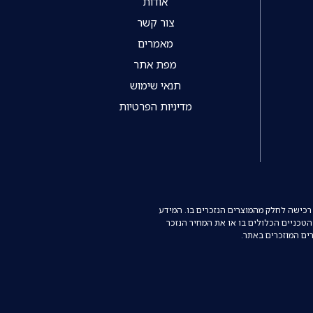
אודות
צור קשר
מאמרים
מפת אתר
תנאי שימוש
מדיניות הפרטיות
רכישה לחלק מהמוצרים הנזכרים בו. המידע
הטכניים הכלולים בו או את המחיר הנזכר
רים המוזכרים באתר.