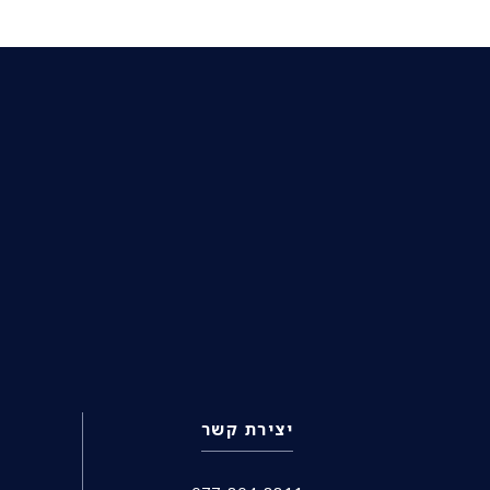
יצירת קשר