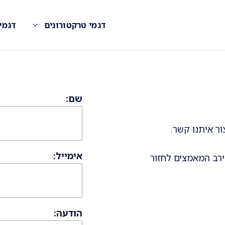
דגמי טרקטורונים
דגמי
שם:
ר איתנו קשר.
אימייל:
ירב המאמצים לחזור
הודעה: