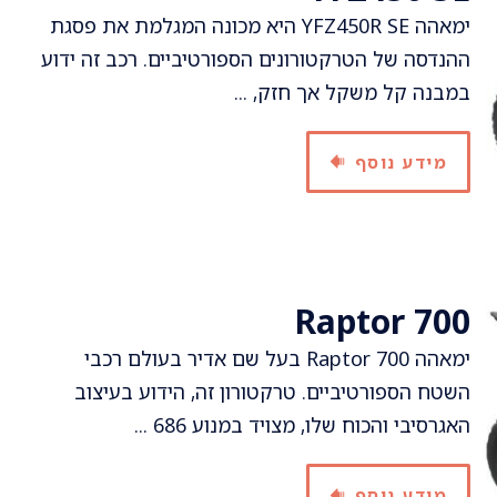
ימאהה YFZ450R SE היא מכונה המגלמת את פסגת
ההנדסה של הטרקטורונים הספורטיביים. רכב זה ידוע
במבנה קל משקל אך חזק, ...
מידע נוסף
Raptor 700
ימאהה Raptor 700 בעל שם אדיר בעולם רכבי
השטח הספורטיביים. טרקטורון זה, הידוע בעיצוב
האגרסיבי והכוח שלו, מצויד במנוע 686 ...
מידע נוסף