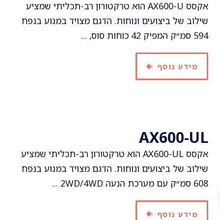
אקסס AX600-U הוא טרקטורון רב-תכליתי שמציע
שילוב של ביצועים ונוחות. הדגם מצויד במנוע בנפח
594 סמ״ק המפיק 42 כוחות סוס, ...
מידע נוסף
AX600-UL
אקסס AX600-UL הוא טרקטורון רב-תכליתי שמציע
שילוב של ביצועים ונוחות. הדגם מצויד במנוע בנפח
608 סמ״ק עם מערכת הנעה 2WD/4WD ...
מידע נוסף