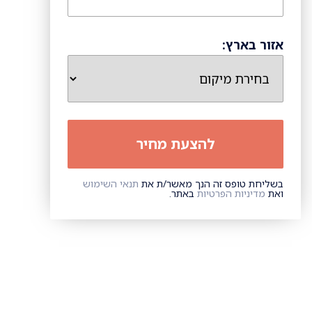
אזור בארץ:
בשליחת טופס זה הנך מאשר/ת את
תנאי השימוש
ואת
מדיניות הפרטיות
באתר.