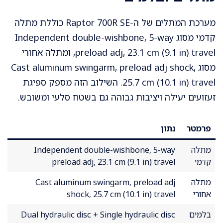
מערכת המתלים של ה-Raptor 700R SE כוללת מתלה
קדמי מסוג Independent double-wishbone, 5-way
preload adj, 23.1 cm (9.1 in) travel, ומתלה אחורי
מסוג Cast aluminum swingarm, preload adj shock,
25.7 cm (10.1 in) travel. השילוב הזה מספק ספיגת
זעזועים יעילה ויציבות גבוהה גם בשטח סלעי ומשובש.
פרמטר
נתון
מתלה
Independent double-wishbone, 5-way
קדמי
preload adj, 23.1 cm (9.1 in) travel
מתלה
Cast aluminum swingarm, preload adj
אחורי
shock, 25.7 cm (10.1 in) travel
בלמים
Dual hydraulic disc + Single hydraulic disc