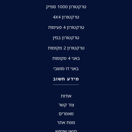
טרקטורון 1000 סמ״ק
טרקטורון 4X4
טרקטורון 4 פעימות
טרקטורון בנזין
טרקטורון 2 מקומות
באגי 4 מקומות
באגי דו מושבי
מידע חשוב
אודות
צור קשר
מאמרים
מפת אתר
תנאי שימוש