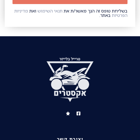
בשליחת טופס זה הנך מאשר/ת את
תנאי השימוש
ואת
מדיניות
הפרטיות
באתר.
יצירת קשר