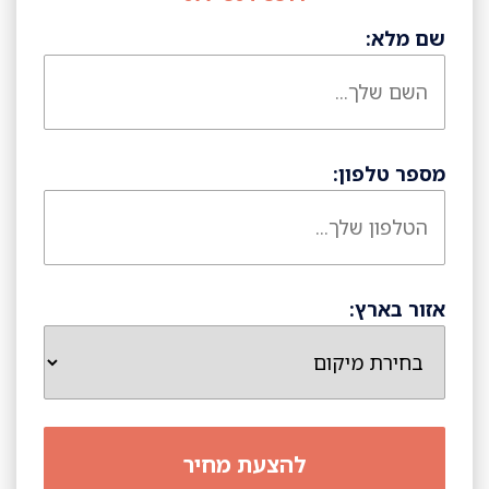
שם מלא:
מספר טלפון:
אזור בארץ: