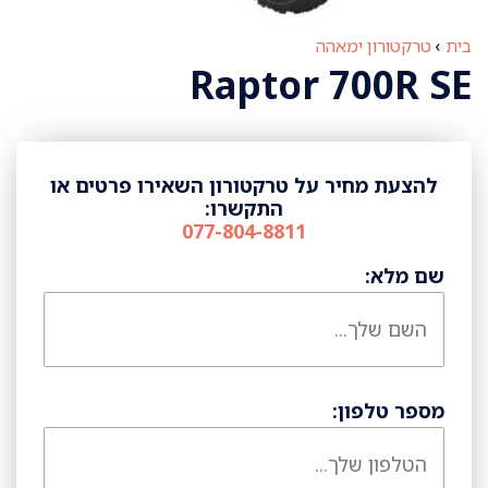
בית
›
טרקטורון ימאהה
Raptor 700R SE
להצעת מחיר על טרקטורון השאירו פרטים או
התקשרו:
077-804-8811
שם מלא:
מספר טלפון: