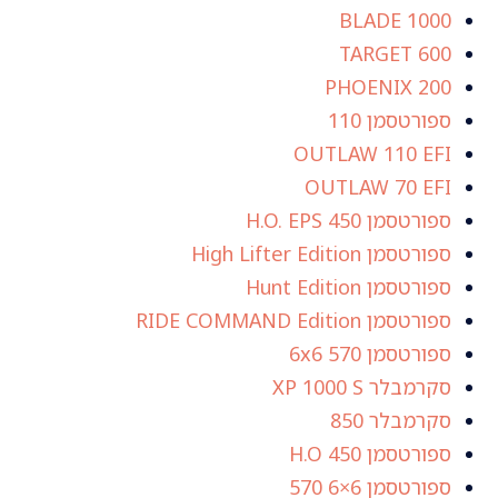
BLADE 1000
TARGET 600
PHOENIX 200
ספורטסמן 110
OUTLAW 110 EFI
OUTLAW 70 EFI
ספורטסמן 450 H.O. EPS
ספורטסמן High Lifter Edition
ספורטסמן Hunt Edition
ספורטסמן RIDE COMMAND Edition
ספורטסמן 6x6 570
סקרמבלר XP 1000 S
סקרמבלר 850
ספורטסמן 450 H.O
ספורטסמן 6×6 570