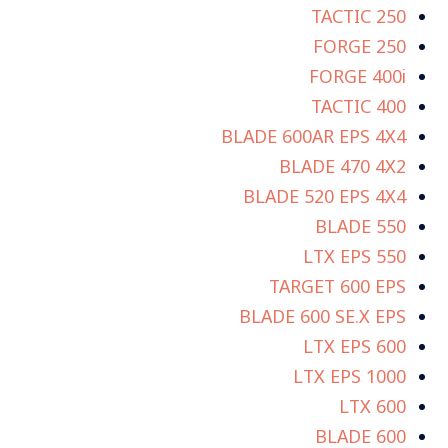
TACTIC 250
FORGE 250
FORGE 400i
TACTIC 400
BLADE 600AR EPS 4X4
BLADE 470 4X2
BLADE 520 EPS 4X4
BLADE 550
550 LTX EPS
TARGET 600 EPS
BLADE 600 SE.X EPS
600 LTX EPS
1000 LTX EPS
600 LTX
BLADE 600