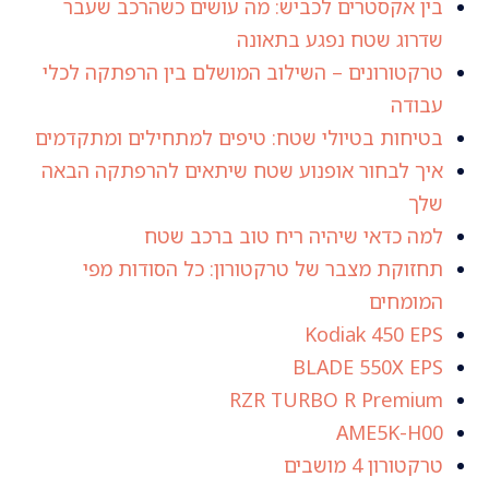
בין אקסטרים לכביש: מה עושים כשהרכב שעבר
שדרוג שטח נפגע בתאונה
טרקטורונים – השילוב המושלם בין הרפתקה לכלי
עבודה
בטיחות בטיולי שטח: טיפים למתחילים ומתקדמים
איך לבחור אופנוע שטח שיתאים להרפתקה הבאה
שלך
למה כדאי שיהיה ריח טוב ברכב שטח
תחזוקת מצבר של טרקטורון: כל הסודות מפי
המומחים
Kodiak 450 EPS
BLADE 550X EPS
RZR TURBO R Premium
AME5K-H00
טרקטורון 4 מושבים