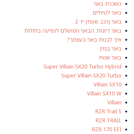
השכרת באגי
באגי לטיולים
באגי (רכב שטח) יד 2
באגי דיונות: הבאגי המושלם לנסיעה בחולות
איך לבנות באגי בעצמך?
באגי בנזין
באגי שטח
Super Villain SX20 Turbo Hybrid
Super Villain SX20 Turbo
Villain SX10
Villain SX10 W
Villain
RZR Trail S
RZR TRAIL
RZR 170 EFI