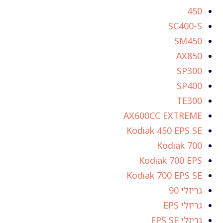
450
SC400-S
SM450
AX850
SP300
SP400
TE300
AX600CC EXTREME
Kodiak 450 EPS SE
Kodiak 700
Kodiak 700 EPS
Kodiak 700 EPS SE
גריזלי 90
גריזלי EPS
גריזלי EPS SE