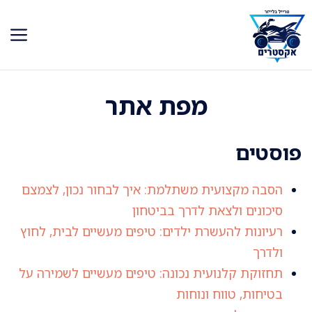
דלג
תוכן
מפת אתר
פוסטים
הסבה מקצועית משתלמת: איך לבחור נכון, לצמצם
סיכונים ולצאת לדרך בביטחון
רעיונות להעשרת ילדים: טיפים מעשיים לבית, לחוץ
ולדרך
תחזוקת קלנועית נכונה: טיפים מעשיים לשמירה על
בטיחות, טווח ונוחות