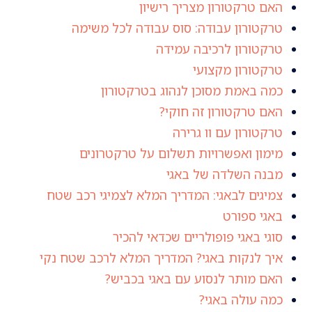
האם טרקטורון מצריך רישיון
טרקטורון עבודה: סוס עבודה לכל משימה
טרקטורון לרכיבה עמידה
טרקטורון מקצועי
כמה באמת מסוכן לנהוג בטרקטורון
האם טרקטורון זה חוקי?
טרקטורון עם וו גרירה
מימון ואפשרויות תשלום על טרקטרונים
מבנה השלדה של באגי
צמיגים לבאגי: המדריך המלא לצמיגי רכב שטח
באגי ספורט
סוגי באגי פופולריים שכדאי להכיר
איך לנקות באגי? המדריך המלא לרכב שטח נקי
האם מותר לנסוע עם באגי בכביש?
כמה עולה באגי?