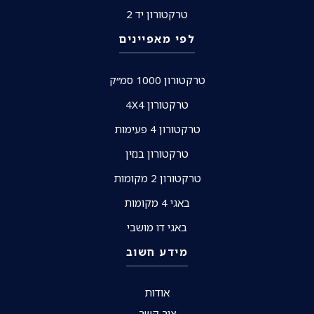
טרקטורון יד 2
לפי מאפיינים
טרקטורון 1000 סמ״ק
טרקטורון 4X4
טרקטורון 4 פעימות
טרקטורון בנזין
טרקטורון 2 מקומות
באגי 4 מקומות
באגי דו מושבי
מידע חשוב
אודות
צור קשר