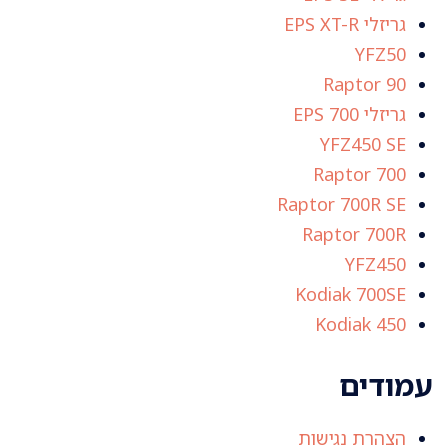
גריזלי EPS XT-R
YFZ50
Raptor 90
גריזלי 700 EPS
YFZ450 SE
Raptor 700
Raptor 700R SE
Raptor 700R
YFZ450
Kodiak 700SE
Kodiak 450
עמודים
הצהרת נגישות