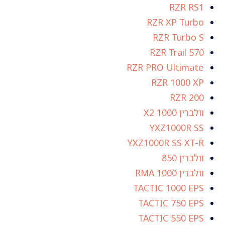
RZR RS1
RZR XP Turbo
RZR Turbo S
RZR Trail 570
RZR PRO Ultimate
RZR 1000 XP
RZR 200
וולברין X2 1000
YXZ1000R SS
YXZ1000R SS XT-R
וולברין 850
וולברין RMA 1000
TACTIC 1000 EPS
TACTIC 750 EPS
TACTIC 550 EPS