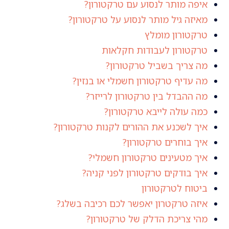
איפה מותר לנסוע עם טרקטורון?
מאיזה גיל מותר לנסוע על טרקטורון?
טרקטורון מומלץ
טרקטורון לעבודות חקלאות
מה צריך בשביל טרקטורון?
מה עדיף טרקטורון חשמלי או בנזין?
מה ההבדל בין טרקטורון לרייזר?
כמה עולה לייבא טרקטורון?
איך לשכנע את ההורים לקנות טרקטורון?
איך בוחרים טרקטורון?
איך מטעינים טרקטורון חשמלי?
איך בודקים טרקטורון לפני קניה?
ביטוח לטרקטורון
איזה טרקטרון יאפשר לכם רכיבה בשלג?
מהי צריכת הדלק של טרקטורון?