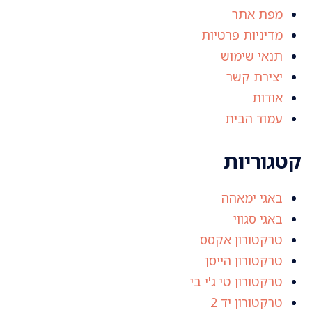
מפת אתר
מדיניות פרטיות
תנאי שימוש
יצירת קשר
אודות
עמוד הבית
קטגוריות
באגי ימאהה
באגי סגווי
טרקטורון אקסס
טרקטורון הייסן
טרקטורון טי ג'י בי
טרקטורון יד 2