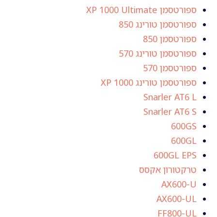
ספורטסמן XP 1000 Ultimate
ספורטסמן טורינג 850
ספורטסמן 850
ספורטסמן טורינג 570
ספורטסמן 570
ספורטסמן טורינג XP 1000
Snarler AT6 L
Snarler AT6 S
600GS
600GL
600GL EPS
טרקטורון אקסס
AX600-U
AX600-UL
FF800-UL