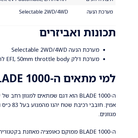
מערכת הנעה
Selectable 2WD/4WD
תכונות ואביזרים
מערכת הנעה Selectable 2WD/4WD
מערכת דלק EFI, 50mm throttle body להתנעה אמינה
למי מתאים ה-BLADE 1000?
ה-BLADE 1000 הוא דגם שמתאים למגוון ר
אמין. חו
מגוונים.
ה-BLADE 1000 ממוקם כאופציה מאוזנת בק