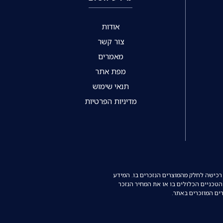
אודות
צור קשר
מאמרים
מפת אתר
תנאי שימוש
מדיניות הפרטיות
רכישה לחלק מהמוצרים הנזכרים בו. המידע
הטכניים הכלולים בו או את המחיר הנזכר
רים המוזכרים באתר.