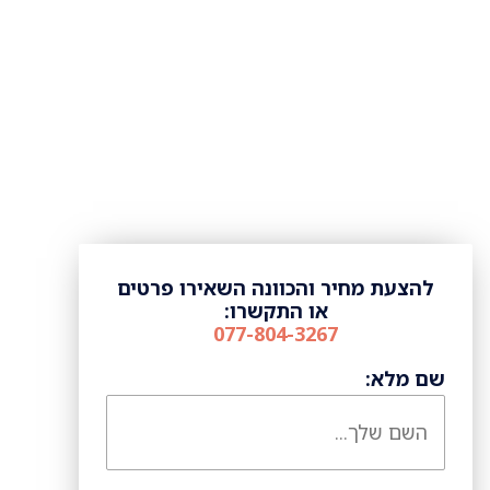
להצעת מחיר והכוונה השאירו פרטים
או התקשרו:
077-804-3267
שם מלא: