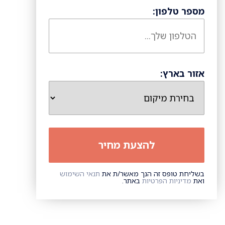
מספר טלפון:
אזור בארץ:
בשליחת טופס זה הנך מאשר/ת את
תנאי השימוש
ואת
מדיניות הפרטיות
באתר.