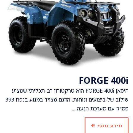
FORGE 400i
היסאן FORGE 400i הוא טרקטורון רב-תכליתי שמציע
שילוב של ביצועים ונוחות. הדגם מצויד במנוע בנפח 393
סמ״ק עם מערכת הנעה ...
מידע נוסף