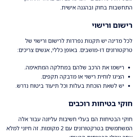
התחשבות בחוק ובהגנה אישית.
רישום ורישוי
לכל מדינה יש תקנות נפרדות לרישום ורישוי של
טרקטורונים דו-מושבים. באופן כללי, אנשים צריכים:
רישמו את הרכב שלהם במחלקה המתאימה.
הציגו לוחית רישוי או מדבקה תקפים.
יש לשאת הוכחת בעלות וכל תיעוד ביטוח נדרש.
חוקי בטיחות רוכבים
חוקי הבטיחות הם בעלי חשיבות עליונה עבור אלה
המשתמשים בטרקטורונים עם 2 מקומות. זה חיוני למלא