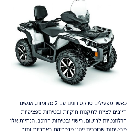
כאשר מפעילים טרקטורונים עם 2 מקומות, אנשים
חייבים לציית לתקנות חוקיות ובטיחות ספציפיות
הרלוונטיות לרישום, רישוי ובטיחות הרוכב. הנחיות אלו
מבטיחות שרוכבים ייהנו מרכביהם באחריות ותוך