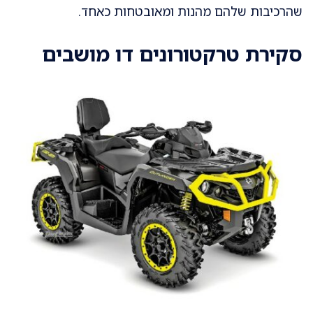
שהרכיבות שלהם מהנות ומאובטחות כאחד.
סקירת טרקטורונים דו מושבים