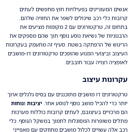
אנשים המעוניינים בפעילויות חוץ מחפשים לעתים
קרובות כלי רכב שיכולים לשפר את החוויה שלהם.
בתחום זה, טרקטורונים עם 2 מקומות מציעים את
הרבגוניות של נשיאת נוסע נוסף תוך שהם מספקים את
הריגוש של הרפתקה בשטח. סעיף זה מתעמק בעקרונות
העיצוב וביצועי המנוע שהופכים טרקטורונים דו-מושבים
לאופציה רצויה עבור חובבים.
עקרונות עיצוב
טרקטורונים דו מושבים מתוכננים עם בסיס גלגלים ארוך
יותר כדי להכיל מושב נוסף לנוסע אחר.
יציבות
ו
נוחות
הם מרכזיים בעיצובם, לעתים קרובות כוללות מערכות
מתלים משופרות המסוגלות לתמוך במשקל הנוסף. כלי
רכב אלה עשויים לכלול מושבים מחוזקים עם מאפייני