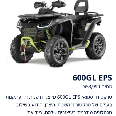
600GL EPS
מחיר: ₪53,990
טרקטורון סגוואי 600GL EPS מייצג חדשנות והרפתקנות
בעולם של טרקטורוני השטח. היצרן, הידוע בשילוב
טכנולוגיה מודרנית בעיצובים שלהם, צייד את ...