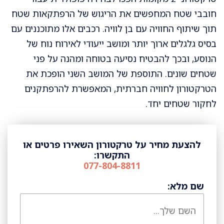
חובבי שטח המחפשים את הריגוש של הרפתקאות שטח
תוך שיתוף החוויה עם בן לוויה. רכבים אלו מתוכננים עם
בסיס גלגלים ארוך יותר ומושב ייעודי לאירוח נוח של
הנוסע, ובכך להבטיח נסיעה בטוחה ומהנה על פני
שטחים שונים. התוספת של המושב השני הופכת את
הטרקטורון לחוויה חברתית, המאפשרת להרפתקנים
לחקור שטחים יחד.
להצעת מחיר על טרקטורון השאירו פרטים או
התקשרו:
077-804-8811
שם מלא: