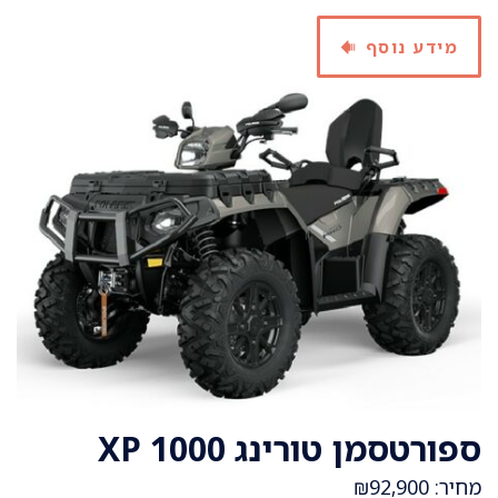
מידע נוסף
ספורטסמן טורינג XP 1000
מחיר: ₪92,900