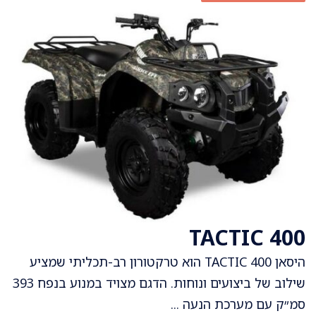
TACTIC 400
היסאן TACTIC 400 הוא טרקטורון רב-תכליתי שמציע
שילוב של ביצועים ונוחות. הדגם מצויד במנוע בנפח 393
סמ״ק עם מערכת הנעה ...