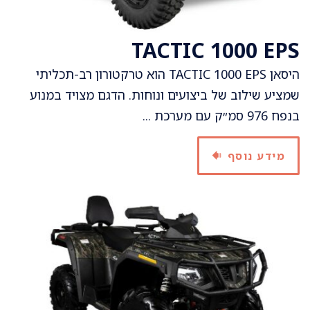
TACTIC 1000 EPS
היסאן TACTIC 1000 EPS הוא טרקטורון רב-תכליתי
שמציע שילוב של ביצועים ונוחות. הדגם מצויד במנוע
בנפח 976 סמ״ק עם מערכת ...
מידע נוסף