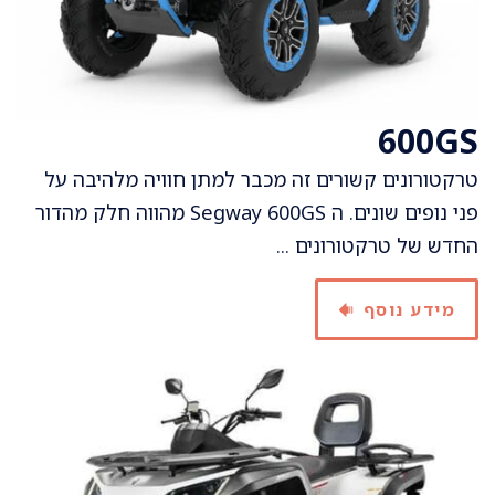
600GS
טרקטורונים קשורים זה מכבר למתן חוויה מלהיבה על
פני נופים שונים. ה Segway 600GS מהווה חלק מהדור
החדש של טרקטורונים ...
מידע נוסף