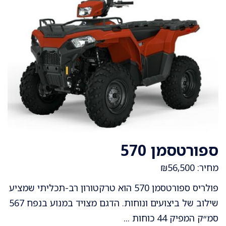
ספורטסמן 570
מחיר: ₪56,500
פולריס ספורטסמן 570 הוא טרקטורון רב-תכליתי שמציע
שילוב של ביצועים ונוחות. הדגם מצויד במנוע בנפח 567
סמ״ק המפיק 44 כוחות ...