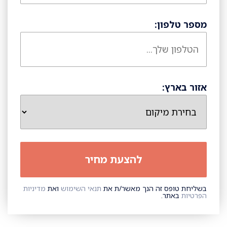
מספר טלפון:
אזור בארץ:
בשליחת טופס זה הנך מאשר/ת את
תנאי השימוש
ואת
מדיניות
הפרטיות
באתר.