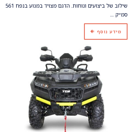
שילוב של ביצועים ונוחות. הדגם מצויד במנוע בנפח 561
סמ״ק ...
מידע נוסף