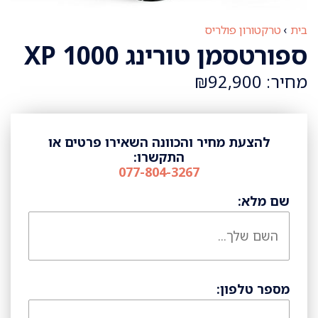
בית
›
טרקטורון פולריס
ספורטסמן טורינג XP 1000
מחיר: ₪92,900
להצעת מחיר והכוונה השאירו פרטים או
התקשרו:
077-804-3267
שם מלא:
מספר טלפון: