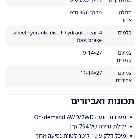
מתלה
מהלך 35.6 ס״מ
אחורי
בלמים
4-wheel hydraulic disc + hydraulic rear
foot brake
צמיגים
27×9-14
קדמיים
צמיגים
27×11-14
אחוריים
תכונות ואביזרים
מערכת הנעה On-demand AWD/2WD
יכולת גרירה של 794 ק״ג
מיכל דלק 19.9 ליטר לטווח נסיעה ארוך