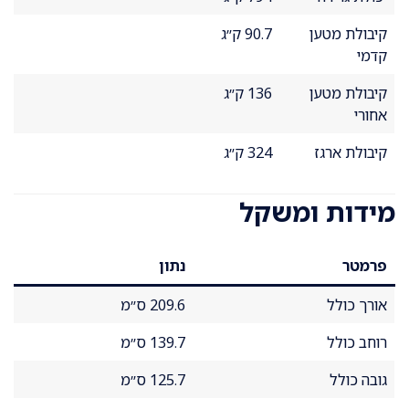
קיבולת מטען
90.7 ק״ג
קדמי
קיבולת מטען
136 ק״ג
אחורי
קיבולת ארגז
324 ק״ג
מידות ומשקל
פרמטר
נתון
אורך כולל
209.6 ס״מ
רוחב כולל
139.7 ס״מ
גובה כולל
125.7 ס״מ