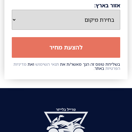
אזור בארץ:
בשליחת טופס זה הנך מאשר/ת את
תנאי השימוש
ואת
מדיניות
הפרטיות
באתר.