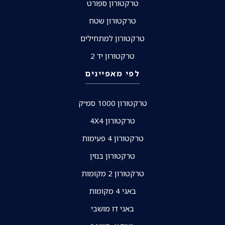
טרקטורון ספורט
טרקטורון שטח
טרקטורון למתחילים
טרקטורון יד 2
לפי מאפיינים
טרקטורון 1000 סמ״ק
טרקטורון 4X4
טרקטורון 4 פעימות
טרקטורון בנזין
טרקטורון 2 מקומות
באגי 4 מקומות
באגי דו מושבי