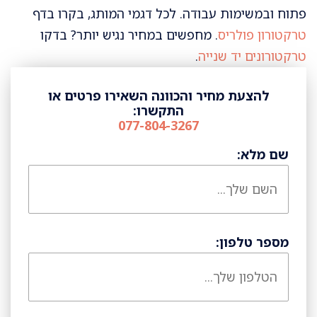
פתוח ובמשימות עבודה. לכל דגמי המותג, בקרו בדף
טרקטורון פולריס
. מחפשים במחיר נגיש יותר? בדקו
טרקטורונים יד שנייה
.
להצעת מחיר והכוונה השאירו פרטים או
התקשרו:
077-804-3267
שם מלא:
מספר טלפון: