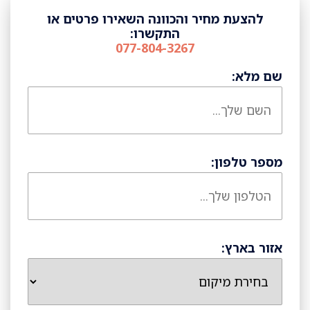
להצעת מחיר והכוונה השאירו פרטים או
התקשרו:
077-804-3267
שם מלא:
מספר טלפון:
אזור בארץ: