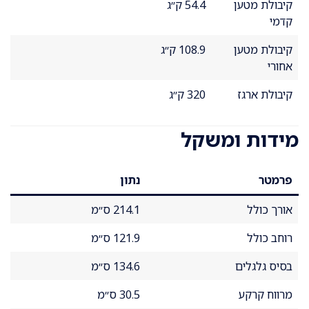
קיבולת מטען
54.4 ק״ג
קדמי
קיבולת מטען
108.9 ק״ג
אחורי
קיבולת ארגז
320 ק״ג
מידות ומשקל
פרמטר
נתון
אורך כולל
214.1 ס״מ
רוחב כולל
121.9 ס״מ
בסיס גלגלים
134.6 ס״מ
מרווח קרקע
30.5 ס״מ