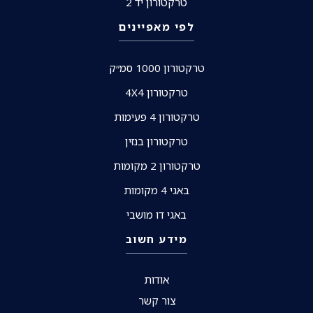
טרקטורון יד 2
לפי מאפיינים
טרקטורון 1000 סמ״ק
טרקטורון 4X4
טרקטורון 4 פעימות
טרקטורון בנזין
טרקטורון 2 מקומות
באגי 4 מקומות
באגי דו מושבי
מידע חשוב
אודות
צור קשר