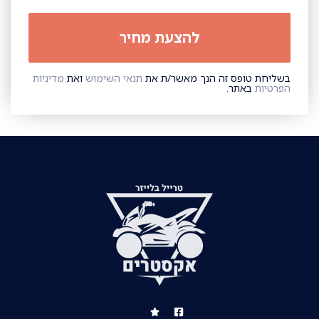
בשליחת טופס זה הנך מאשר/ת את
תנאי השימוש
ואת
מדיניות
הפרטיות
באתר.