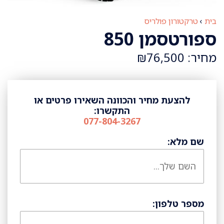
בית
›
טרקטורון פולריס
ספורטסמן 850
מחיר: ₪76,500
להצעת מחיר והכוונה השאירו פרטים או
התקשרו:
077-804-3267
שם מלא:
מספר טלפון: