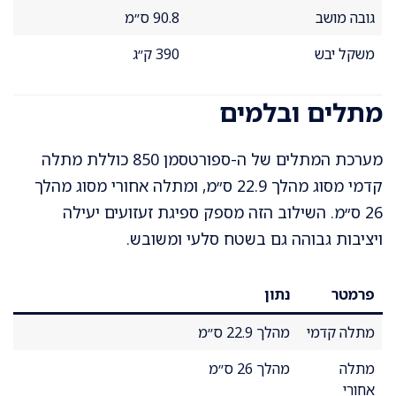
גובה מושב
90.8 ס״מ
משקל יבש
390 ק״ג
מתלים ובלמים
מערכת המתלים של ה-ספורטסמן 850 כוללת מתלה
קדמי מסוג מהלך 22.9 ס״מ, ומתלה אחורי מסוג מהלך
26 ס״מ. השילוב הזה מספק ספיגת זעזועים יעילה
ויציבות גבוהה גם בשטח סלעי ומשובש.
פרמטר
נתון
מתלה קדמי
מהלך 22.9 ס״מ
מתלה
מהלך 26 ס״מ
אחורי