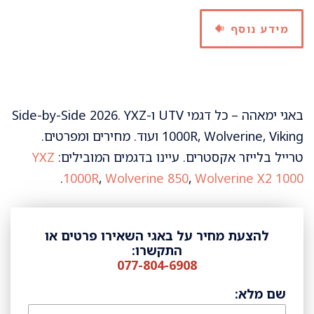
מידע נוסף
באגי ימאהה – כל דגמי UTV ו-Side-by-Side 2026. YXZ
1000R, Wolverine, Viking ועוד. מחירים ומפרטים.
טרייל בלייזר אקסטרים. עיינו בדגמים המובילים:
YXZ
.
1000R
,
Wolverine 850
,
Wolverine X2 1000
להצעת מחיר על באגי השאירו פרטים או
התקשרו:
077-804-6908
שם מלא: