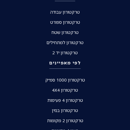
טרקטורון עבודה
טרקטורון ספורט
טרקטורון שטח
טרקטורון למתחילים
טרקטורון יד 2
לפי מאפיינים
טרקטורון 1000 סמ״ק
טרקטורון 4X4
טרקטורון 4 פעימות
טרקטורון בנזין
טרקטורון 2 מקומות