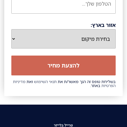
אזור בארץ:
בשליחת טופס זה הנך מאשר/ת את
תנאי השימוש
ואת
מדיניות
הפרטיות
באתר.