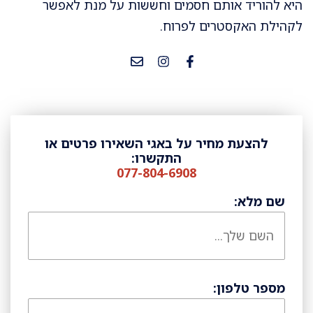
היא להוריד אותם חסמים וחששות על מנת לאפשר
לקהילת האקסטרים לפרוח.
להצעת מחיר על באגי השאירו פרטים או
התקשרו:
077-804-6908
שם מלא:
מספר טלפון: