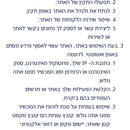
תפעולו התקין של האתר;
לנתח את ולנהל את האתר באופן תקין;
שיפור שירות הלקוחות של האתר;
ליצירת קשר או לספק לך נתונים בקשר לאתר
או לשירות.
בעת השימוש באתר, האתר עשוי לאסוף מידע מסוים
באופן אוטומטי. לדוגמה:
כתובת ה- IP שלך, פרוטוקול האינטרנט, ספק
האינטרנט או הדפדפן וסוג המכשיר ממנו אתה
גולש;
הקלטת הפעילות שלך באתר או תרשים
העמודים בהם ביקרת;
שימוש בעוגיות על מנת לזהות את המכשיר
ממנו אתה גולש. קובץ עוגיות הם קובץ טקסט
קטן שאתר, יישום מקוון או דואר אלקטרוני