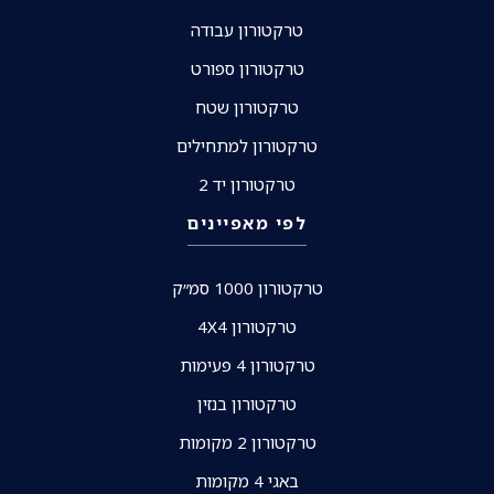
טרקטורון עבודה
טרקטורון ספורט
טרקטורון שטח
טרקטורון למתחילים
טרקטורון יד 2
לפי מאפיינים
טרקטורון 1000 סמ״ק
טרקטורון 4X4
טרקטורון 4 פעימות
טרקטורון בנזין
טרקטורון 2 מקומות
באגי 4 מקומות