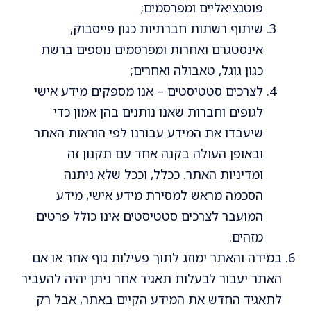
פוטנציאליים ומפרסמים;
שיתוף רשתות חברתיות כגון פייסבוק,
אינסטגרם ואחרות ומפרסמים נוספים ברשת
כגון גוגל, טאבולה ואחרים;
לצרכים סטטיסטים – אנו מספקים מידע אישי
לגופים וחברות שאנו נותנים בהן אמון כדי
שיעבדו את המידע עבורנו לפי הוראות האתר
ובאופן העולה בקנה אחד עם תקנון זה
ומדיניות האתר. ככלל, וככל שלא ניתנה
הסכמה מראש למסירת מידע אישי, מידע
המועבר לצרכים סטטיסטים אינו כולל פרטים
מזהים.
במידה והאתר ימוזג לתוך פעילות גוף אחר או אם
האתר יעבור לבעלות תאגיד אחר ניתן יהיה להעביר
לתאגיד החדש את המידע הקיים באתר, אבל רק