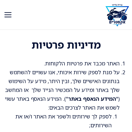
דלג
תוכן
מדיניות פרטיות
האתר מכבד את פרטיות הלקוחות.
על מנת לספק שירות איכותי, אנו עשויים להשתמש
בנתונים האישיים שלך, ובין היתר, מידע על השימוש
שלך באתר ומידע על המכשיר הנייד שלך או המחשב
("
המידע הנאסף באתר
"). המידע הנאסף באתר עשוי
לשמש את האתר לצרכים הבאים:
לספק לך שירותים ולשפר את האתר ו/או את
השירותים;