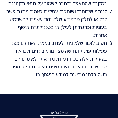
במקרה שהתאגיד יתחייב לשמור על תנאי תקנון זה.
לנותני שירותים ושותפים עסקיים כאמור ניתנת גישה
לכל או לחלק מהמידע שלך, והם עשויים להשתמש
בעוגיות (כהגדרתן לעיל) או בטכנולוגיית איסוף
אחרות.
חשוב לזכור שלא ניתן לערוב במאת האחוזים מפני
פעילות עוינת ונחושה מצד גורמים זרים ולכן אין
בפעולות אלה בטחון מוחלט והאתר לא מתחייב
שהשירותים באתר יהיו חסינים באופן מוחלט מפני
גישה בלתי מורשית למידע הנאסף בו.