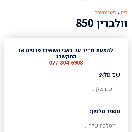
בית
›
באגי ימאהה
וולברין 850
להצעת מחיר על באגי השאירו פרטים או
התקשרו:
077-804-6908
שם מלא:
מספר טלפון: