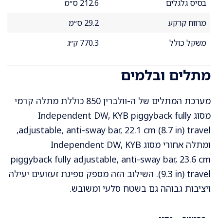
בסיס גלגלים
212.6 ס״מ
מרווח קרקע
29.2 ס״מ
משקל כולל
770.3 ק״ג
מתלים ובלמים
מערכת המתלים של ה-וולברין 850 כוללת מתלה קדמי
מסוג Independent DW, KYB piggyback fully
adjustable, anti-sway bar, 22.1 cm (8.7 in) travel,
ומתלה אחורי מסוג Independent DW, KYB
piggyback fully adjustable, anti-sway bar, 23.6 cm
(9.3 in) travel. השילוב הזה מספק ספיגת זעזועים יעילה
ויציבות גבוהה גם בשטח סלעי ומשובש.