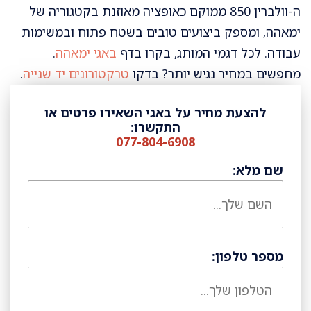
ה-וולברין 850 ממוקם כאופציה מאוזנת בקטגוריה של
ימאהה, ומספק ביצועים טובים בשטח פתוח ובמשימות
עבודה. לכל דגמי המותג, בקרו בדף
באגי ימאהה
.
מחפשים במחיר נגיש יותר? בדקו
טרקטורונים יד שנייה
.
להצעת מחיר על באגי השאירו פרטים או
התקשרו:
077-804-6908
שם מלא:
מספר טלפון: