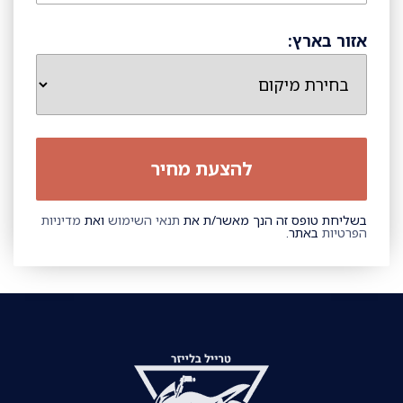
אזור בארץ:
בשליחת טופס זה הנך מאשר/ת את
תנאי השימוש
ואת
מדיניות
הפרטיות
באתר.