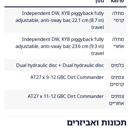
פרמטר
נתון
מתלה
Independent DW, KYB piggyback fully
קדמי
adjustable, anti-sway bar, 22.1 cm (8.7 in)
travel
מתלה
Independent DW, KYB piggyback fully
אחורי
adjustable, anti-sway bar, 23.6 cm (9.3 in)
travel
בלמים
Dual hydraulic disc + Dual hydraulic disc
צמיגים
AT27 x 9-12 GBC Dirt Commander
קדמיים
צמיגים
AT27 x 11-12 GBC Dirt Commander
אחוריים
תכונות ואביזרים