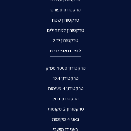
טרקטורון ספורט
טרקטורון שטח
טרקטורון למתחילים
טרקטורון יד 2
לפי מאפיינים
טרקטורון 1000 סמ״ק
טרקטורון 4X4
טרקטורון 4 פעימות
טרקטורון בנזין
טרקטורון 2 מקומות
באגי 4 מקומות
באגי דו מושבי