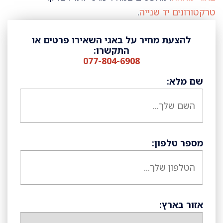
טרקטורונים יד שנייה
.
להצעת מחיר על באגי השאירו פרטים או
התקשרו:
077-804-6908
שם מלא:
מספר טלפון:
אזור בארץ: