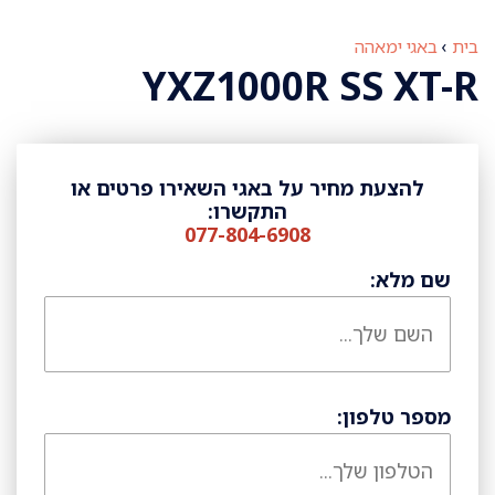
בית
›
באגי ימאהה
YXZ1000R SS XT-R
להצעת מחיר על באגי השאירו פרטים או
התקשרו:
077-804-6908
שם מלא:
מספר טלפון: