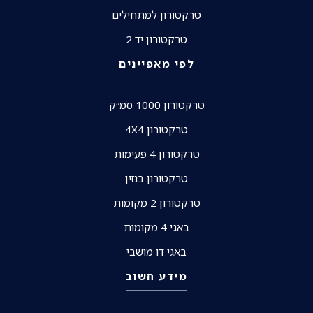
טרקטורון למתחילים
טרקטורון יד 2
לפי מאפיינים
טרקטורון 1000 סמ״ק
טרקטורון 4X4
טרקטורון 4 פעימות
טרקטורון בנזין
טרקטורון 2 מקומות
באגי 4 מקומות
באגי דו מושבי
מידע חשוב