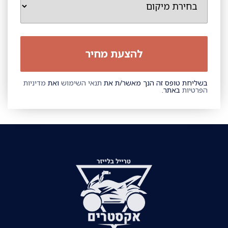
בשליחת טופס זה הנך מאשר/ת את
תנאי השימוש
ואת
מדיניות
הפרטיות
באתר.