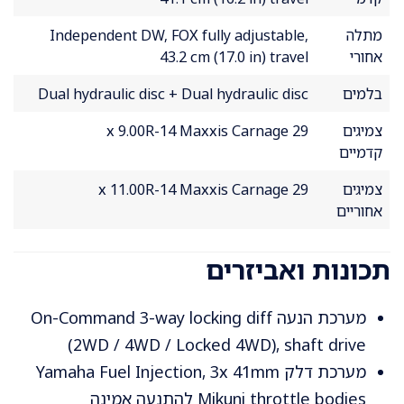
מתלה
Independent DW, FOX fully adjustable,
אחורי
43.2 cm (17.0 in) travel
בלמים
Dual hydraulic disc + Dual hydraulic disc
צמיגים
29 x 9.00R-14 Maxxis Carnage
קדמיים
צמיגים
29 x 11.00R-14 Maxxis Carnage
אחוריים
תכונות ואביזרים
מערכת הנעה On-Command 3-way locking diff
(2WD / 4WD / Locked 4WD), shaft drive
מערכת דלק Yamaha Fuel Injection, 3x 41mm
Mikuni throttle bodies להתנעה אמינה