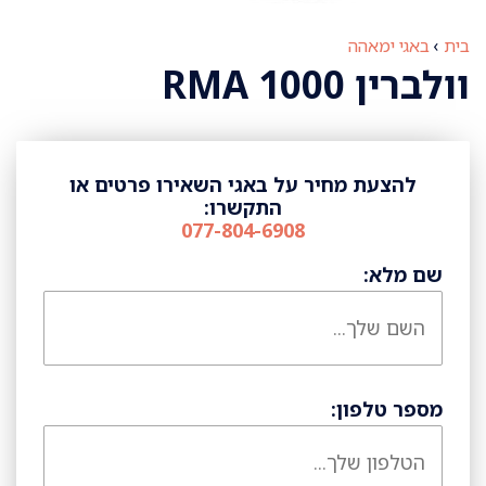
בית
›
באגי ימאהה
וולברין RMA 1000
להצעת מחיר על באגי השאירו פרטים או
התקשרו:
077-804-6908
שם מלא:
מספר טלפון: