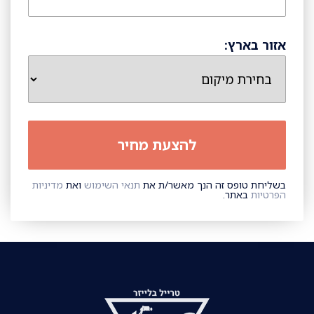
אזור בארץ:
בשליחת טופס זה הנך מאשר/ת את
תנאי השימוש
ואת
מדיניות
הפרטיות
באתר.