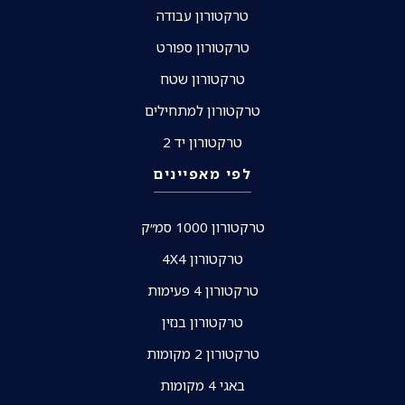
טרקטורון עבודה
טרקטורון ספורט
טרקטורון שטח
טרקטורון למתחילים
טרקטורון יד 2
לפי מאפיינים
טרקטורון 1000 סמ״ק
טרקטורון 4X4
טרקטורון 4 פעימות
טרקטורון בנזין
טרקטורון 2 מקומות
באגי 4 מקומות