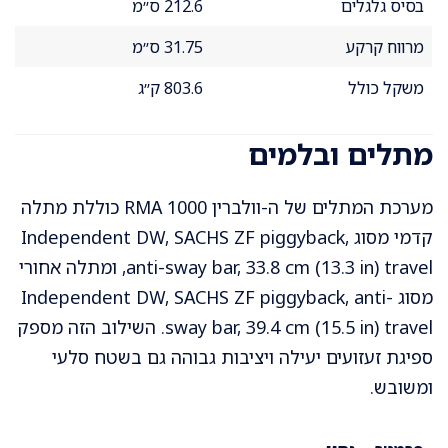
בסיס גלגלים
212.6 ס״מ
מרווח קרקע
31.75 ס״מ
משקל כולל
803.6 ק״ג
מתלים ובלמים
מערכת המתלים של ה-וולברין RMA 1000 כוללת מתלה
קדמי מסוג Independent DW, SACHS ZF piggyback,
anti-sway bar, 33.8 cm (13.3 in) travel, ומתלה אחורי
מסוג Independent DW, SACHS ZF piggyback, anti-
sway bar, 39.4 cm (15.5 in) travel. השילוב הזה מספק
ספיגת זעזועים יעילה ויציבות גבוהה גם בשטח סלעי
ומשובש.