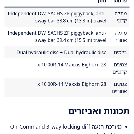
פרמטר
נתון
מתלה
Independent DW, SACHS ZF piggyback, anti-
קדמי
sway bar, 33.8 cm (13.3 in) travel
מתלה
Independent DW, SACHS ZF piggyback, anti-
אחורי
sway bar, 39.4 cm (15.5 in) travel
בלמים
Dual hydraulic disc + Dual hydraulic disc
צמיגים
28 x 10.00R-14 Maxxis Bighorn
קדמיים
צמיגים
28 x 10.00R-14 Maxxis Bighorn
אחוריים
תכונות ואביזרים
מערכת הנעה On-Command 3-way locking diff