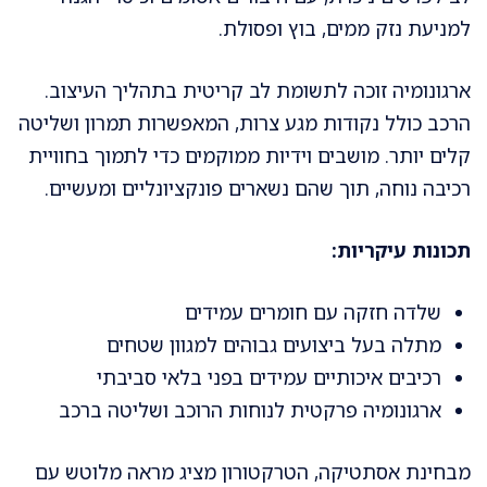
למניעת נזק ממים, בוץ ופסולת.
ארגונומיה זוכה לתשומת לב קריטית בתהליך העיצוב.
הרכב כולל נקודות מגע צרות, המאפשרות תמרון ושליטה
קלים יותר. מושבים וידיות ממוקמים כדי לתמוך בחוויית
רכיבה נוחה, תוך שהם נשארים פונקציונליים ומעשיים.
תכונות עיקריות:
שלדה חזקה עם חומרים עמידים
מתלה בעל ביצועים גבוהים למגוון שטחים
רכיבים איכותיים עמידים בפני בלאי סביבתי
ארגונומיה פרקטית לנוחות הרוכב ושליטה ברכב
מבחינת אסתטיקה, הטרקטורון מציג מראה מלוטש עם