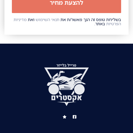
בשליחת טופס זה הנך מאשר/ת את
תנאי השימוש
ואת
מדיניות
הפרטיות
באתר.