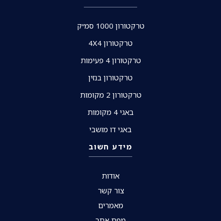
טרקטורון 1000 סמ״ק
טרקטורון 4X4
טרקטורון 4 פעימות
טרקטורון בנזין
טרקטורון 2 מקומות
באגי 4 מקומות
באגי דו מושבי
מידע חשוב
אודות
צור קשר
מאמרים
מפת אתר