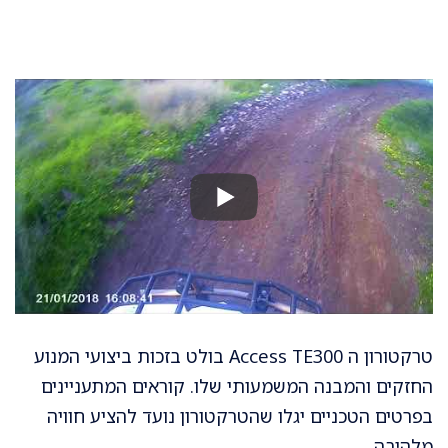
טרקטורון ה Access TE300 בולט בזכות ביצועי המנוע
החזקים והמבנה המשמעותי שלו. קוראים המתעניינים
בפרטים הטכניים יגלו שהטרקטורון נועד להציע חוויה
מלהיבה.