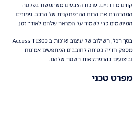
קווים מודרניים. ערכת הצבעים משתמשת בפלטה
המהדהדת את הרוח ההרפתקנית של הרכב. גימורים
המיושמים כדי לשמור על המראה שלהם לאורך זמן.
בסך הכל, השילוב של עיצוב ואיכות ב Access TE300
מספק חוויה בטוחה לחובבים המחפשים אמינות
וביצועים בהרפתקאות השטח שלהם.
מפרט טכני