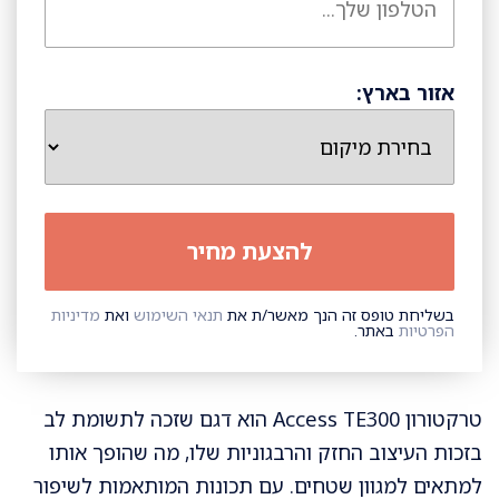
אזור בארץ:
בשליחת טופס זה הנך מאשר/ת את
תנאי השימוש
ואת
מדיניות
הפרטיות
באתר.
טרקטורון Access TE300 הוא דגם שזכה לתשומת לב
בזכות העיצוב החזק והרבגוניות שלו, מה שהופך אותו
למתאים למגוון שטחים. עם תכונות המותאמות לשיפור