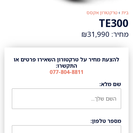
בית
›
טרקטורון אקסס
TE300
מחיר: ₪31,990
להצעת מחיר על טרקטורון השאירו פרטים או
התקשרו:
077-804-8811
שם מלא:
מספר טלפון: