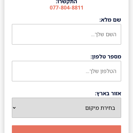
התקשרו:
077-804-8811
שם מלא:
מספר טלפון:
אזור בארץ: