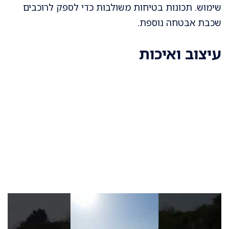
שימוש. תכונות בטיחות משולבות כדי לספק לרוכבים
שכבת אבטחה נוספת.
עיצוב ואיכות