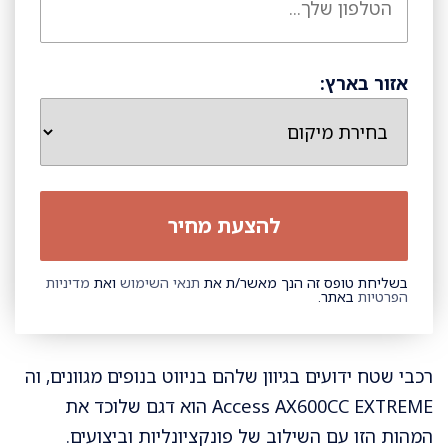
אזור בארץ:
בשליחת טופס זה הנך מאשר/ת את
תנאי השימוש
ואת
מדיניות
הפרטיות
באתר.
רכבי שטח ידועים בגיוון שלהם בניווט בנופים מגוונים, וה
Access AX600CC EXTREME הוא דגם שלוכד את
המהות הזו עם השילוב של פונקציונליות וביצועים.