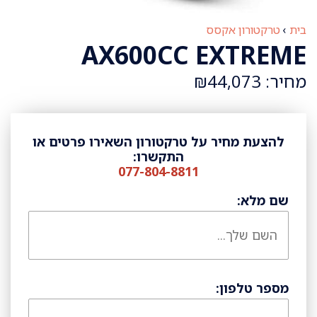
בית
›
טרקטורון אקסס
AX600CC EXTREME
מחיר: ₪44,073
להצעת מחיר על טרקטורון השאירו פרטים או
התקשרו:
077-804-8811
שם מלא:
מספר טלפון: