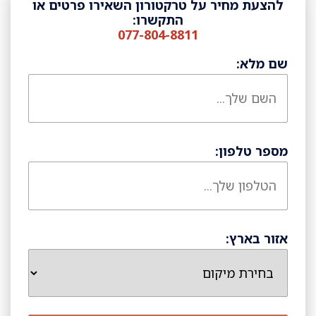
להצעת מחיר על טרקטורון השאירו פרטים או
התקשרו:
077-804-8811
שם מלא:
מספר טלפון:
אזור בארץ: