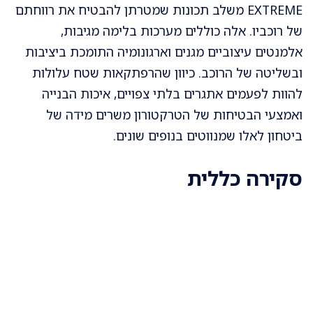
EXTREME משלב תכונות שמטרתן להבטיח את רווחתם
של רוכביו. אלה כוללים מערכות בלימה מגיבות,
אלמנטים עיצוביים מגנים וארגונומיה התומכת ביציבות
ובשליטה של הרוכב. כיוון שהרפתקאות שטח עלולות
להוות לפעמים אתגרים בלתי צפויים, איכות הבנייה
ואמצעי הבטיחות של הטרקטורון משרים מידה של
ביטחון לאלו שמנווטים בנופים שונים.
סקירה כללית