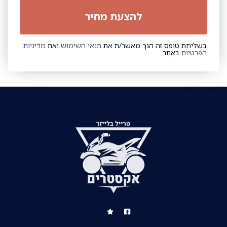
בשליחת טופס זה הנך מאשר/ת את
תנאי השימוש
ואת
מדיניות
הפרטיות
באתר.