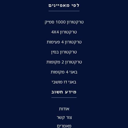
לפי מאפיינים
טרקטורון 1000 סמ״ק
טרקטורון 4X4
טרקטורון 4 פעימות
טרקטורון בנזין
טרקטורון 2 מקומות
באגי 4 מקומות
באגי דו מושבי
מידע חשוב
אודות
צור קשר
מאמרים