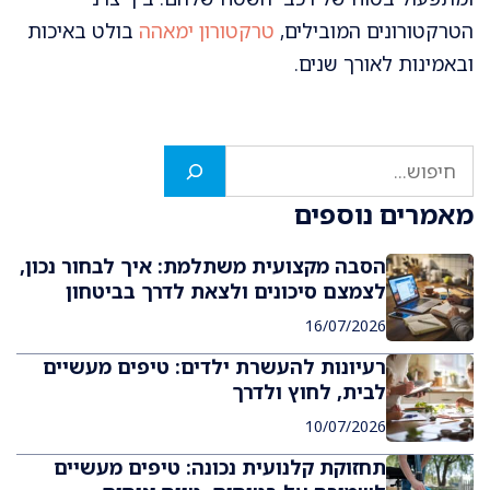
הטרקטורונים המובילים,
טרקטורון ימאהה
בולט באיכות
ובאמינות לאורך שנים.
חיפוש
מאמרים נוספים
הסבה מקצועית משתלמת: איך לבחור נכון,
לצמצם סיכונים ולצאת לדרך בביטחון
16/07/2026
רעיונות להעשרת ילדים: טיפים מעשיים
לבית, לחוץ ולדרך
10/07/2026
תחזוקת קלנועית נכונה: טיפים מעשיים