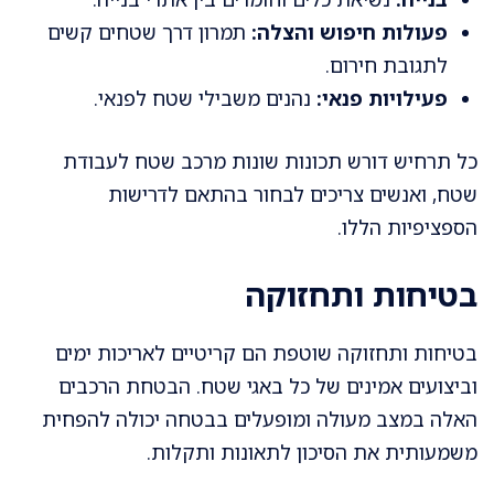
פעולות חיפוש והצלה:
תמרון דרך שטחים קשים
לתגובת חירום.
פעילויות פנאי:
נהנים משבילי שטח לפנאי.
כל תרחיש דורש תכונות שונות מרכב שטח לעבודת
שטח, ואנשים צריכים לבחור בהתאם לדרישות
הספציפיות הללו.
בטיחות ותחזוקה
בטיחות ותחזוקה שוטפת הם קריטיים לאריכות ימים
וביצועים אמינים של כל באגי שטח. הבטחת הרכבים
האלה במצב מעולה ומופעלים בבטחה יכולה להפחית
משמעותית את הסיכון לתאונות ותקלות.