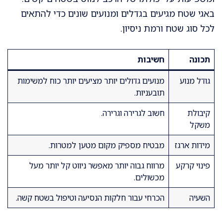
באגי שטח מגיעים בגדלים ומנועים שונים כדי להתאים
לכל סוג שטח ורמת ניסיון.
תכונה
חשיבות
גודל מנוע
מנועים גדולים יותר מציעים יותר כוח למשימות
תובעניות.
קיבולת
חשוב לגרירה וגרירה.
משקל
מידות ארגז
מבטיח מספיק מקום מטען למטרות.
פינוי קרקע
מרווח גבוה יותר מאפשר ניווט קל יותר מעל
מכשולים.
השעיה
הכרחי עבור חלקות הנסיעה וטיפול בשטח קשה.