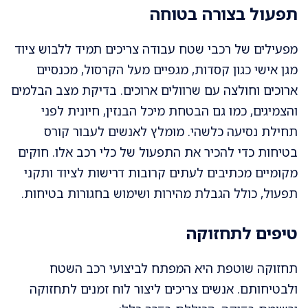
תפעול בצורה בטוחה
מפעילים של רכבי שטח עבודה צריכים תמיד ללבוש ציוד
מגן אישי כגון קסדות, מגפיים מעל הקרסול, מכנסיים
ארוכים וחולצה עם שרוולים ארוכים. בדיקת מצב הבלמים
והצמיגים, כמו גם הבטחת מיכל הבנזין, חיונית לפני
תחילת נסיעה כלשהי. מומלץ לאנשים לעבור קורס
בטיחות כדי להכיר את התפעול של כלי רכב אלו. חוקים
מקומיים מכתיבים לעתים קרובות דרישות לציוד ותקני
תפעול, כולל הגבלת מהירות ושימוש בחגורות בטיחות.
טיפים לתחזוקה
תחזוקה שוטפת היא המפתח לביצועי רכב השטח
ולבטיחותם. אנשים צריכים ליצור לוח זמנים לתחזוקה