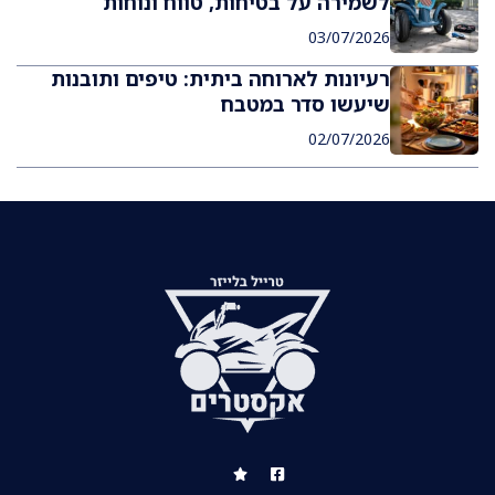
לשמירה על בטיחות, טווח ונוחות
03/07/2026
רעיונות לארוחה ביתית: טיפים ותובנות
שיעשו סדר במטבח
02/07/2026