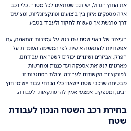
את החוץ הגדול, יש דגם שמתאים לכל מטרה. כלי רכב
אלה מספקים איזון בין ביצועים ופונקציונליות, ומציעים
דרך מרגשת אך מעשית לחקור ולעבוד בטבע.
העיצוב של באגי שטח שם דגש על עמידות והתאמה, עם
אפשרויות להתאמה אישית לפי המשימה העומדת על
הפרק. אביזרים ושינויים יכולים לשפר את עבודתם,
מארגזים לנשיאת אספקה ועד כננות ומחרשות
לפונקציות הקשורות לעבודה. יכולת הסתגלות זו
מבטיחה שרכבי שטח יישארו כלי הכרחי עבור יישומי חוץ
רבים, ומספקים אמצעי אמין להרפתקאות ולעבודה.
בחירת רכב השטח הנכון לעבודת
שטח