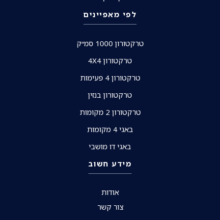
לפי מאפיינים
טרקטורון 1000 סמ״ק
טרקטורון 4X4
טרקטורון 4 פעימות
טרקטורון בנזין
טרקטורון 2 מקומות
באגי 4 מקומות
באגי דו מושבי
מידע חשוב
אודות
צור קשר