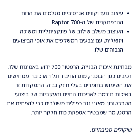
עיצוב נועז וקווים אגרסיביים מגלמים את הרוח
ההרפתקנית של ה-Raptor 700.
העיצוב משלב שילוב של פונקציונליות ומשיכה
ויזואלית, עם צבעים המשקפים את אופי הביצועים
הגבוהים שלו.
מבחינת איכות הבנייה, הרפטור 700 ידוע באמינות שלו.
רכיבים כגון הבוכנה, מוט החיבור וגל הארכובה ממחישים
את השימוש בחומרים בעלי חוזק גבוה. התמקדות זו
באיכות תורמת לאריכות החיים והעקביות של ביצועי
הטרקטורון. מאזני נגד כפולים משולבים כדי להפחית את
הרטט, מה שמבטיח אספקת כוח חלקה יותר.
שיקולים סביבתיים: