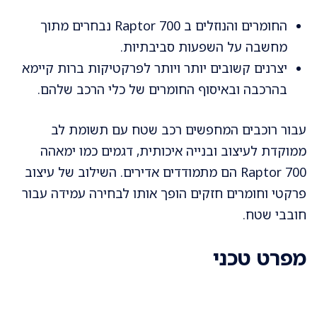
החומרים והנוזלים ב Raptor 700 נבחרים מתוך
מחשבה על השפעות סביבתיות.
יצרנים קשובים יותר ויותר לפרקטיקות ברות קיימא
בהרכבה ובאיסוף החומרים של כלי הרכב שלהם.
עבור רוכבים המחפשים רכב שטח עם תשומת לב
ממוקדת לעיצוב ובנייה איכותית, דגמים כמו ימאהה
Raptor 700 הם מתמודדים אדירים. השילוב של עיצוב
פרקטי וחומרים חזקים הופך אותו לבחירה עמידה עבור
חובבי שטח.
מפרט טכני