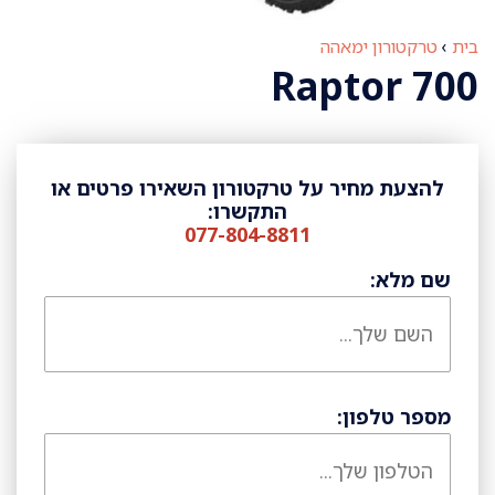
בית
›
טרקטורון ימאהה
Raptor 700
להצעת מחיר על טרקטורון השאירו פרטים או
התקשרו:
077-804-8811
שם מלא:
מספר טלפון: