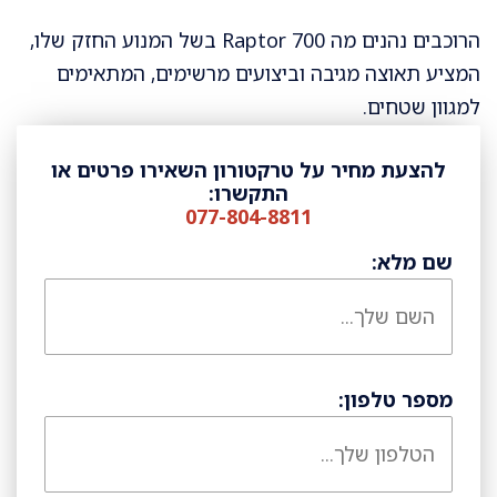
הרוכבים נהנים מה Raptor 700 בשל המנוע החזק שלו,
המציע תאוצה מגיבה וביצועים מרשימים, המתאימים
למגוון שטחים.
להצעת מחיר על טרקטורון השאירו פרטים או
התקשרו:
077-804-8811
שם מלא:
מספר טלפון: