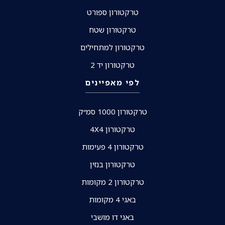
טרקטורון ספורט
טרקטורון שטח
טרקטורון למתחילים
טרקטורון יד 2
לפי מאפיינים
טרקטורון 1000 סמ״ק
טרקטורון 4X4
טרקטורון 4 פעימות
טרקטורון בנזין
טרקטורון 2 מקומות
באגי 4 מקומות
באגי דו מושבי