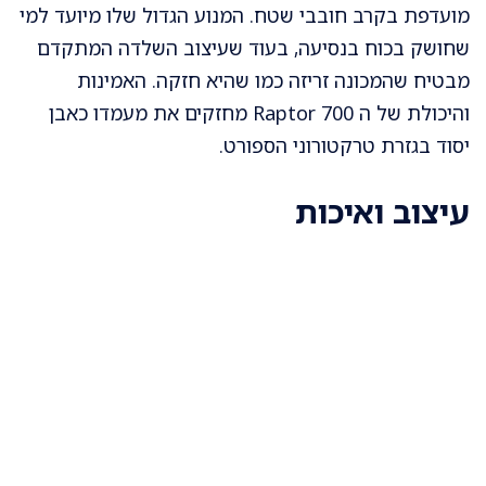
מועדפת בקרב חובבי שטח. המנוע הגדול שלו מיועד למי
שחושק בכוח בנסיעה, בעוד שעיצוב השלדה המתקדם
מבטיח שהמכונה זריזה כמו שהיא חזקה. האמינות
והיכולת של ה Raptor 700 מחזקים את מעמדו כאבן
יסוד בגזרת טרקטורוני הספורט.
עיצוב ואיכות