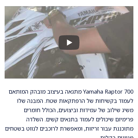
Yamaha Raptor 700 מתגאה בעיצוב מובהק המותאם
לעמוד בקשיחות של הרפתקאות שטח. המבנה שלו
משיג שילוב של עמידות וביצועים, הכולל חומרים
פרימיום שיכולים לעמוד בתנאים קשים. השלדה
מתוכננת עבור זריזות, ומאפשרת לרוכבים לנווט בשטחים
מגוונים בקלות.