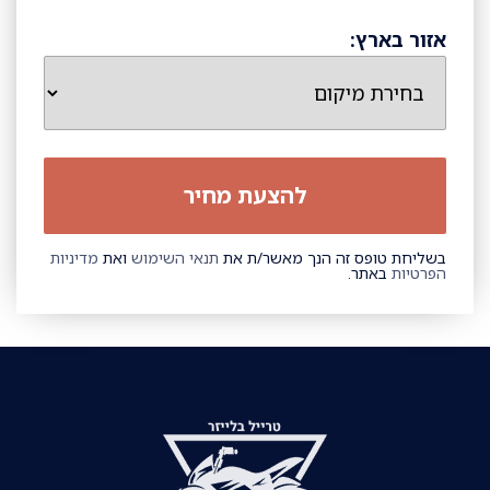
אזור בארץ:
בשליחת טופס זה הנך מאשר/ת את
תנאי השימוש
ואת
מדיניות
הפרטיות
באתר.