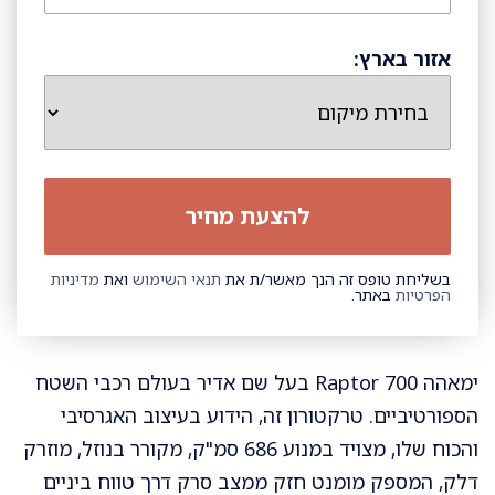
אזור בארץ:
בשליחת טופס זה הנך מאשר/ת את
תנאי השימוש
ואת
מדיניות
הפרטיות
באתר.
ימאהה Raptor 700 בעל שם אדיר בעולם רכבי השטח
הספורטיביים. טרקטורון זה, הידוע בעיצוב האגרסיבי
והכוח שלו, מצויד במנוע 686 סמ"ק, מקורר בנוזל, מוזרק
דלק, המספק מומנט חזק ממצב סרק דרך טווח ביניים