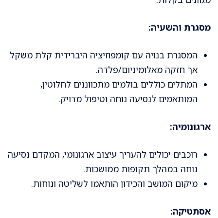
מסגרת והשעיה:
המסגרת בנויה עם קומפוזיציה היברידית קלת משקל
אך חזקה מאלומיניום/פלדה.
המתלים כוללים בולמים מתכווננים לחלוטין,
המותאמים לנסיעה נוחה וטיפול מדויק.
ארגונומיה:
רוכבים יכולים להעריך עיצוב ארגונומי, המקדם נסיעה
נוחה במהלך תקופות ממושכות.
מיקום המושב והכידון הותאמו לשליטה ונוחות.
אסתטיקה: