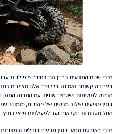
רכבי שטח המונעים בבנין הם בחירה פופולרית עבור
בעבודה קשוחה ואמינה. כלי רכב אלה מצוידים במנ
הדרוש למשימות ושטחים שונים. עם המבנה החזק ומא
בנזין מציעים שילוב מרשים של מהירות, מומנט ועמ
החל מעבודות חקלאות ועד לפעילויות פנאי בחוץ.
רכבי באגי עם מנועי בנזין מגיעים בגדלים ובתצורו