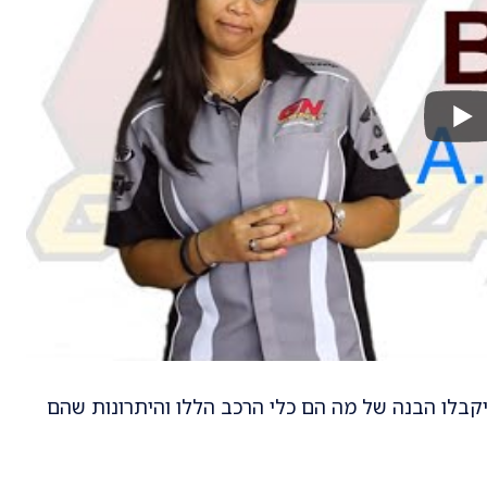
יקבלו הבנה של מה הם כלי הרכב הללו והיתרונות שהם