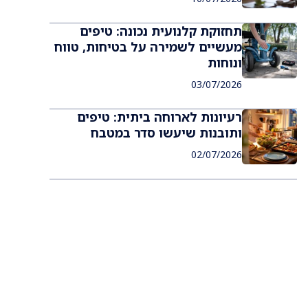
תחזוקת קלנועית נכונה: טיפים
מעשיים לשמירה על בטיחות, טווח
ונוחות
03/07/2026
רעיונות לארוחה ביתית: טיפים
ותובנות שיעשו סדר במטבח
02/07/2026