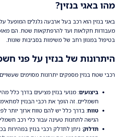
מהו באגי בנזין?
באגי בנזין הוא רכב בעל ארבעה גלגלים המופעל על י
מעבודות חקלאות ועד להרפתקאות שטח. הם מאופיי
בטיפול במגוון רחב של משימות בסביבות שונות.
היתרונות של בנזין על פני חש
רכבי שטח בנזין מספקים יתרונות מסוימים שעשויים
ביצועים
: מנועי בנזין מציעים בדרך כלל מהי
חשמליים. זה הופך את רכבי הבנזין למתאימ
טווח
: בדרך כלל יש להם טווח ארוך יותר לפ
הגישה לתחנות טעינה עבור כלי רכב חשמליי
תדלוק
: ניתן לתדלק רכבי בנזין במהירות 