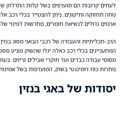
לעתים קרובות הם מועדפים בשל קלות התדלוק שלה
נוחה תחזוקה ותיקונים. ניתן להצטייד בכלי רכב אלה
ארגזים גדולים לנשיאת חומרים, מחרשות לפינוי שלג ו
הרב-תכליתיות והעבודה של רכבי הבאגי מסוג בנזין
המתעניינים בכלי רכב כאלה יגלו שהשוק מציע מספ
מסוסי עבודה כבדים ועד חוקרי שבילים זריזים. בעו
נותרות כוח דומיננטי בשוק, המועדפות בשל אמינותן
יסודות של באגי בנזין