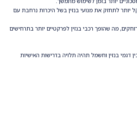
חסכוניים יותר בזמן לשימוש מתמשך.
 יותר לתחזק את מנועי בנזין בשל היכרות נרחבת עם
רוחקים, מה שהופך רכבי בנזין לפרקטיים יותר בתרחישים
ין דגמי בנזין וחשמל תהיה תלויה בדרישות האישיות