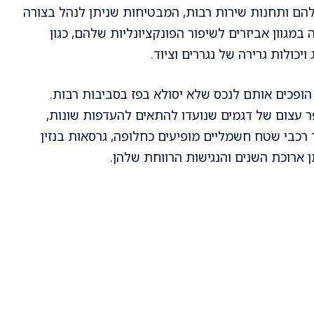
ם ותחנות שירות רבות, המבטיחות שניתן לנהל בצורה
 במגוון אביזרים לשיפור הפונקציונליות שלהם, כגון
יכולות גרירה של נגררים וציוד.
 הופכים אותם לנכס שלא יסולא בפז בסביבות רבות.
ר עצום של דגמים שנועדו להתאים להעדפות שונות,
ד רכבי שטח חשמליים מופיעים כחלופה, גרסאות בנזין
 ארוכת השנים והנגישות הרווחת שלהן.