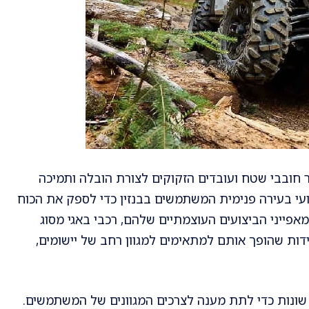
 חובבי שטח ועובדים הזקוקים לצורת הובלה ותמיכה
ועי בעירה פנימית המשתמשים בבנזין כדי לספק את הכוח
פייני הביצועים העוצמתיים שלהם, רכבי באגי מסוג
ידות שהופך אותם למתאימים למגוון רחב של יישומים,
ת שונות כדי לתת מענה לצרכים המגוונים של המשתמשים.