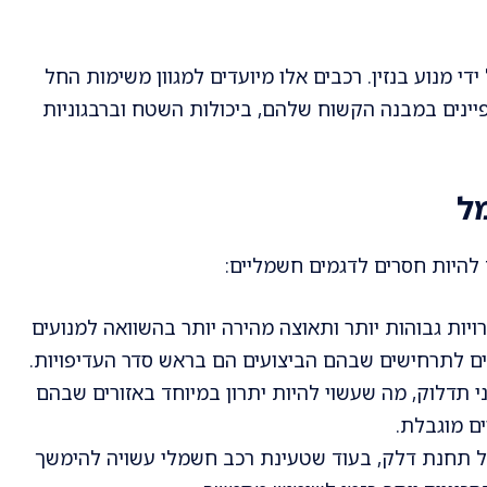
די מנוע בנזין. רכבים אלו מיועדים למגוון משימות החל
נים במבנה הקשוח שלהם, ביכולות השטח וברבגוניות
מל
 להיות חסרים לדגמים חשמליים:
רויות גבוהות יותר ותאוצה מהירה יותר בהשוואה למנועים
ים לתרחישים שבהם הביצועים הם בראש סדר העדיפויות.
ני תדלוק, מה שעשוי להיות יתרון במיוחד באזורים שבהם
ם מוגבלת.
בכל תחנת דלק, בעוד שטעינת רכב חשמלי עשויה להימשך