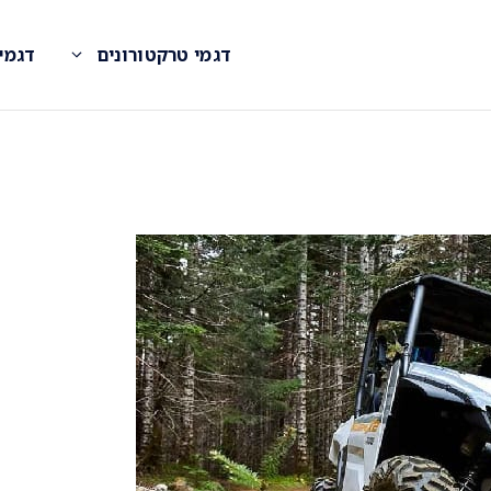
דגמי טרקטורונים
דגמי