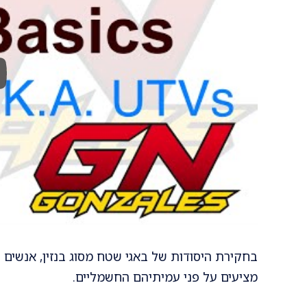
בחקירת היסודות של באגי שטח מסוג בנזין, אנשים 
מציעים על פני עמיתיהם החשמליים.