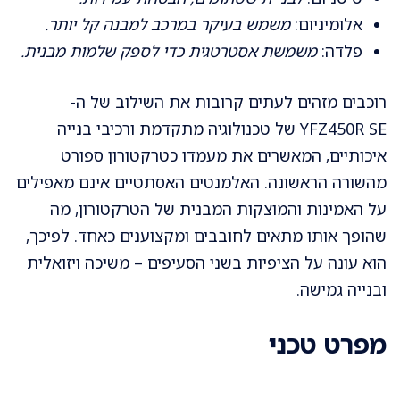
אלומיניום:
משמש בעיקר במרכב למבנה קל יותר.
פלדה:
משמשת אסטרטגית כדי לספק שלמות מבנית.
רוכבים מזהים לעתים קרובות את השילוב של ה-
YFZ450R SE של טכנולוגיה מתקדמת ורכיבי בנייה
איכותיים, המאשרים את מעמדו כטרקטורון ספורט
מהשורה הראשונה. האלמנטים האסתטיים אינם מאפילים
על האמינות והמוצקות המבנית של הטרקטורון, מה
שהופך אותו מתאים לחובבים ומקצוענים כאחד. לפיכך,
הוא עונה על הציפיות בשני הסעיפים – משיכה ויזואלית
ובנייה גמישה.
מפרט טכני