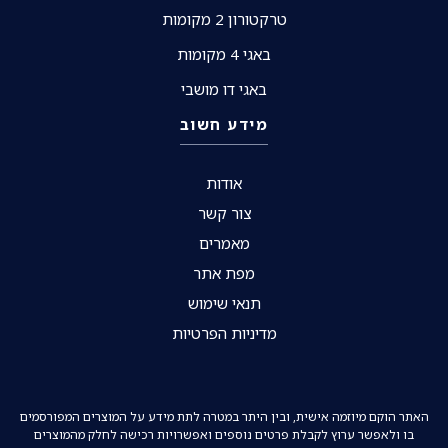
טרקטורון 2 מקומות
באגי 4 מקומות
באגי דו מושבי
מידע חשוב
אודות
צור קשר
מאמרים
מפת אתר
תנאי שימוש
מדיניות הפרטיות
האתר הוקם מיוזמה אישית, ובין היתר במטרה לתת מידע על המוצרים המפורסמים
בו ולאפשר ערוץ לקבלת פרטים נוספים ואפשרויות רכישה לחלק מהמוצרים