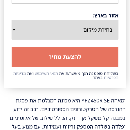
אזור בארץ:
בשליחת טופס זה הנך מאשר/ת את
תנאי השימוש
ואת
מדיניות
הפרטיות
באתר.
ימאהה YFZ450R SE היא מכונה המגלמת את פסגת
ההנדסה של הטרקטורונים הספורטיביים. רכב זה ידוע
במבנה קל משקל אך חזק, הכולל שילוב של אלומיניום
ופלדה בשלדה המספק זריזות ועמידות. עם מנוע בעל