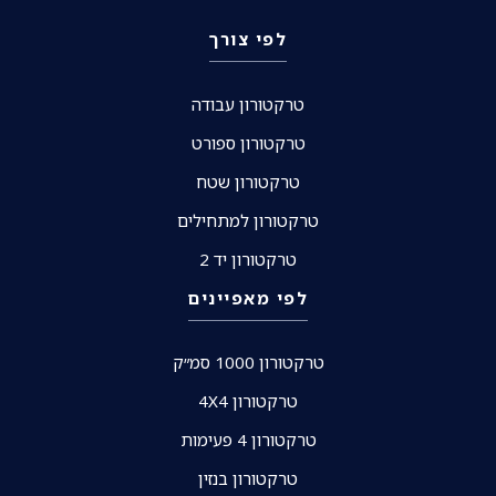
לפי צורך
טרקטורון עבודה
טרקטורון ספורט
טרקטורון שטח
טרקטורון למתחילים
טרקטורון יד 2
לפי מאפיינים
טרקטורון 1000 סמ״ק
טרקטורון 4X4
טרקטורון 4 פעימות
טרקטורון בנזין