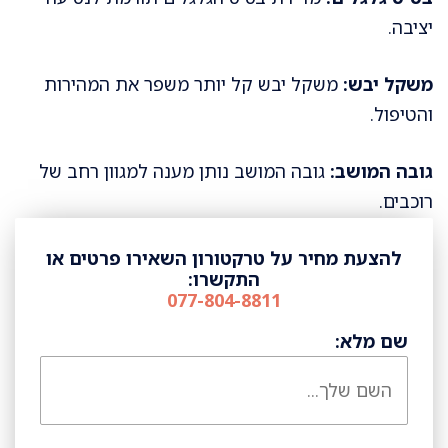
יציבה.
משקל יבש:
משקל יבש קל יותר משפר את המהירות
והטיפול.
גובה המושב:
גובה המושב נותן מענה למגוון רחב של
רוכבים.
להצעת מחיר על טרקטורון השאירו פרטים או
התקשרו:
077-804-8811
שם מלא: