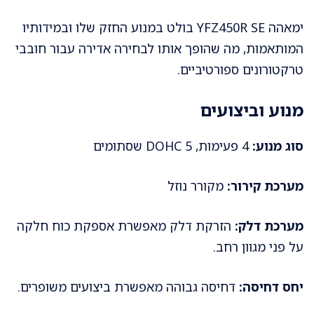
ימאהה YFZ450R SE בולט במנוע החזק שלו ובמידותיו
המותאמות, מה שהופך אותו לבחירה אדירה עבור חובבי
טרקטורונים ספורטיביים.
מנוע וביצועים
סוג מנוע:
4 פעימות, DOHC 5 שסתומים
מערכת קירור:
מקורר נוזל
מערכת דלק:
הזרקת דלק מאפשרת אספקת כוח חלקה
על פני מגוון רחב.
יחס דחיסה:
דחיסה גבוהה מאפשרת ביצועים משופרים.