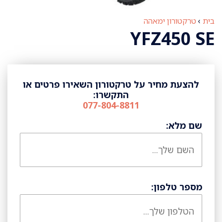
בית
›
טרקטורון ימאהה
YFZ450 SE
להצעת מחיר על טרקטורון השאירו פרטים או
התקשרו:
077-804-8811
שם מלא:
מספר טלפון: