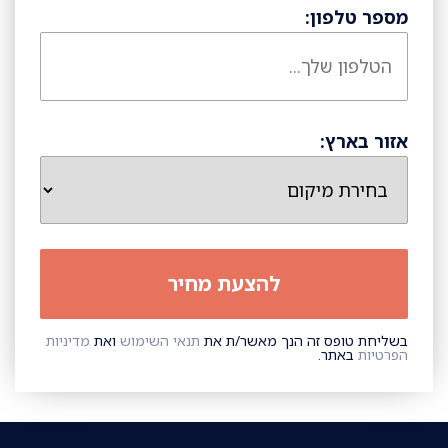
מספר טלפון:
אזור בארץ:
בשליחת טופס זה הנך מאשר/ת את
תנאי השימוש
ואת
מדיניות
הפרטיות
באתר.