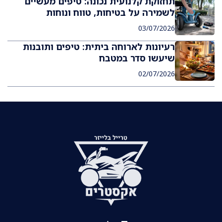
תחזוקת קלנועית נכונה: טיפים מעשיים
לשמירה על בטיחות, טווח ונוחות
03/07/2026
רעיונות לארוחה ביתית: טיפים ותובנות
שיעשו סדר במטבח
02/07/2026