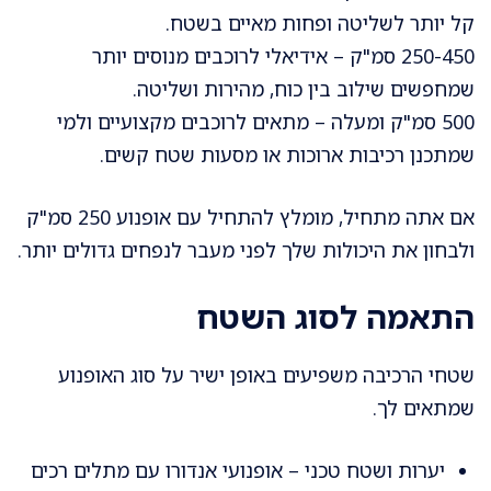
קל יותר לשליטה ופחות מאיים בשטח.
250-450 סמ"ק – אידיאלי לרוכבים מנוסים יותר
שמחפשים שילוב בין כוח, מהירות ושליטה.
500 סמ"ק ומעלה – מתאים לרוכבים מקצועיים ולמי
שמתכנן רכיבות ארוכות או מסעות שטח קשים.
אם אתה מתחיל, מומלץ להתחיל עם אופנוע 250 סמ"ק
ולבחון את היכולות שלך לפני מעבר לנפחים גדולים יותר.
התאמה לסוג השטח
שטחי הרכיבה משפיעים באופן ישיר על סוג האופנוע
שמתאים לך.
יערות ושטח טכני – אופנועי אנדורו עם מתלים רכים