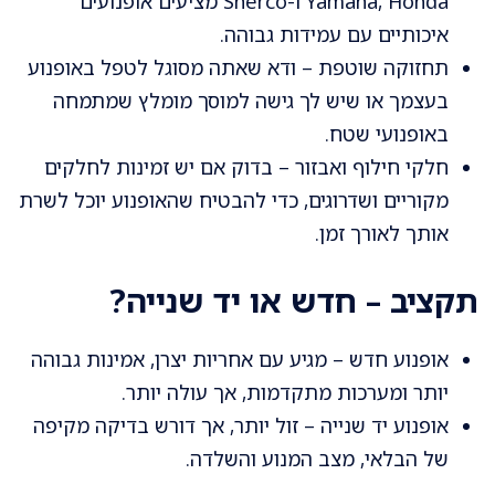
Yamaha, Honda ו-Sherco מציעים אופנועים
איכותיים עם עמידות גבוהה.
תחזוקה שוטפת – ודא שאתה מסוגל לטפל באופנוע
בעצמך או שיש לך גישה למוסך מומלץ שמתמחה
באופנועי שטח.
חלקי חילוף ואבזור – בדוק אם יש זמינות לחלקים
מקוריים ושדרוגים, כדי להבטיח שהאופנוע יוכל לשרת
אותך לאורך זמן.
תקציב – חדש או יד שנייה?
אופנוע חדש – מגיע עם אחריות יצרן, אמינות גבוהה
יותר ומערכות מתקדמות, אך עולה יותר.
אופנוע יד שנייה – זול יותר, אך דורש בדיקה מקיפה
של הבלאי, מצב המנוע והשלדה.