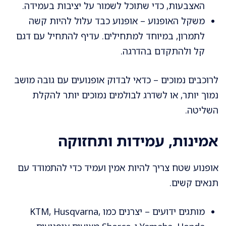
האצבעות, כדי שתוכל לשמור על יציבות בעמידה.
משקל האופנוע – אופנוע כבד עלול להיות קשה
לתמרון, במיוחד למתחילים. עדיף להתחיל עם דגם
קל ולהתקדם בהדרגה.
לרוכבים נמוכים – כדאי לבדוק אופנועים עם גובה מושב
נמוך יותר, או לשדרג לבולמים נמוכים יותר להקלת
השליטה.
אמינות, עמידות ותחזוקה
אופנוע שטח צריך להיות אמין ועמיד כדי להתמודד עם
תנאים קשים.
מותגים ידועים – יצרנים כמו KTM, Husqvarna,