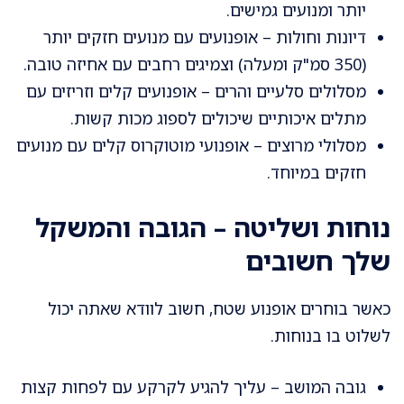
יותר ומנועים גמישים.
דיונות וחולות – אופנועים עם מנועים חזקים יותר
(350 סמ"ק ומעלה) וצמיגים רחבים עם אחיזה טובה.
מסלולים סלעיים והרים – אופנועים קלים וזריזים עם
מתלים איכותיים שיכולים לספוג מכות קשות.
מסלולי מרוצים – אופנועי מוטוקרוס קלים עם מנועים
חזקים במיוחד.
נוחות ושליטה – הגובה והמשקל
שלך חשובים
כאשר בוחרים אופנוע שטח, חשוב לוודא שאתה יכול
לשלוט בו בנוחות.
גובה המושב – עליך להגיע לקרקע עם לפחות קצות