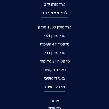
טרקטורון יד 2
לפי מאפיינים
טרקטורון 1000 סמ״ק
טרקטורון 4X4
טרקטורון 4 פעימות
טרקטורון בנזין
טרקטורון 2 מקומות
באגי 4 מקומות
באגי דו מושבי
מידע חשוב
אודות
צור קשר