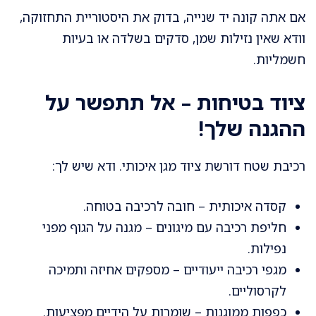
אם אתה קונה יד שנייה, בדוק את היסטוריית התחזוקה,
וודא שאין נזילות שמן, סדקים בשלדה או בעיות
חשמליות.
ציוד בטיחות – אל תתפשר על
ההגנה שלך!
רכיבת שטח דורשת ציוד מגן איכותי. ודא שיש לך:
קסדה איכותית – חובה לרכיבה בטוחה.
חליפת רכיבה עם מיגונים – מגנה על הגוף מפני
נפילות.
מגפי רכיבה ייעודיים – מספקים אחיזה ותמיכה
לקרסוליים.
כפפות ממוגנות – שומרות על הידיים מפציעות.