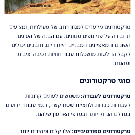
טרקטורונים מיועדים למגוון רחב של פעילויות, ומציעים
תחבורה על פני נופים מגוונים. עם הבנה של הסוגים
השונים והמאפיינים המבניים הייחודיים, חובבים יכולים
לקבל החלטות מושכלות עבור חוויות רכיבה יציבות
ומהנות.
סוגי טרקטורונים
טרקטורונים לעבודה:
משמשים לעתים קרובות
לעבודות כבדות ולחציית שטח קשה, דגמי עבודה ידועים
בגודלם הגדול יותר ובמדפי האחסון שלהם.
טרקטורונים ספורטיביים:
אלו קלים ומהירים יותר,