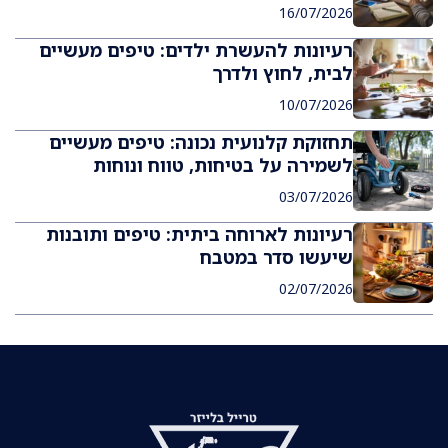
16/07/2026
רעיונות להעשרת ילדים: טיפים מעשיים
לבית, לחוץ ולדרך
10/07/2026
תחזוקת קלנועית נכונה: טיפים מעשיים
לשמירה על בטיחות, טווח ונוחות
03/07/2026
רעיונות לארוחה ביתית: טיפים ותובנות
שיעשו סדר במטבח
02/07/2026