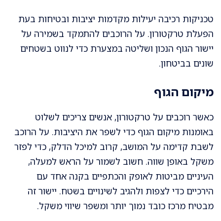
טכניקות רכיבה יעילות מקדמות יציבות ובטיחות בעת
הפעלת טרקטורון. על הרוכבים להתמקד בשמירה על
יישור הגוף הנכון ושליטה במצערת כדי לנווט בשטחים
שונים בביטחון.
מיקום הגוף
כאשר רוכבים על טרקטורון, אנשים צריכים לשלוט
באומנות מיקום הגוף כדי לשפר את היציבות. על הרוכב
לשבת קדימה על המושב, קרוב למיכל הדלק, כדי לפזר
משקל באופן שווה. חשוב לשמור על הראש למעלה,
העיניים מביטות לאופק והכתפיים בקנה אחד עם
הירכיים כדי לצפות ולהגיב לשינויים בשטח. יישור זה
מבטיח מרכז כובד נמוך יותר ומשפר שיווי משקל.