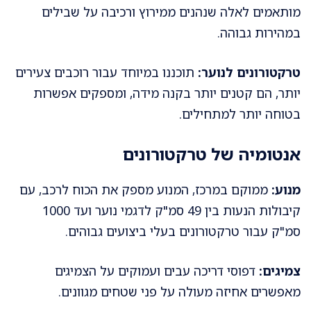
מותאמים לאלה שנהנים ממירוץ ורכיבה על שבילים
במהירות גבוהה.
טרקטורונים לנוער:
תוכננו במיוחד עבור רוכבים צעירים
יותר, הם קטנים יותר בקנה מידה, ומספקים אפשרות
בטוחה יותר למתחילים.
אנטומיה של טרקטורונים
מנוע:
ממוקם במרכז, המנוע מספק את הכוח לרכב, עם
קיבולות הנעות בין 49 סמ"ק לדגמי נוער ועד 1000
סמ"ק עבור טרקטורונים בעלי ביצועים גבוהים.
צמיגים:
דפוסי דריכה עבים ועמוקים על הצמיגים
מאפשרים אחיזה מעולה על פני שטחים מגוונים.