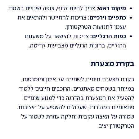
מיקום ראש:
צריך להיות זקוף, צופה שינויים בשטח.
כתפיים וירכיים:
צריכות להתיישר ולהתאים את
עצמן לתנועות הטרקטורון.
כפות הרגליים:
צריכות להישאר על משענות
הרגליים, בהונות הרגליים מצביעות קדימה.
בקרת מצערת
בקרת מצערת חיונית לשמירה על איזון ומומנטום,
במיוחד בשטחים מאתגרים. הרוכבים חייבים ללמוד
להפעיל את המצערת בהדרגה כדי למנוע שינויים
פתאומיים במהירות, שעלולים להשפיע על היציבות.
שמירה על האצה עקבית וחלקה עוזרת לשמור על
הטרקטורון יציב.