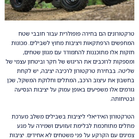
טרקטורונים הם בחירה פופולרית עבור חובבי שטח
המחפשים הרפתקאות ויציבות מחוץ לשבילים. מכונות
חזקות אלו מתוכננות להתמודד עם מגוון שטחים,
ומספקות לרוכבים את הריגוש של חקר וביטחון עצמי של
שליטה. בבחירת טרקטורון לרכיבה יציבה, יש לקחת
בחשבון את עיצוב הרכב, המתלים וחלוקת המשקל, שכן
גורמים אלו משפיעים באופן עמוק על יציבות הנסיעה
ובטיחותה.
הטרקטורון האידיאלי ליציבות בשבילים משלב מערכת
מתלים מתוחכמת לבלימת זעזועים ושמירה על מגע
צמיגים עם הקרקע על פני משטחים לא אחידים. יציבות