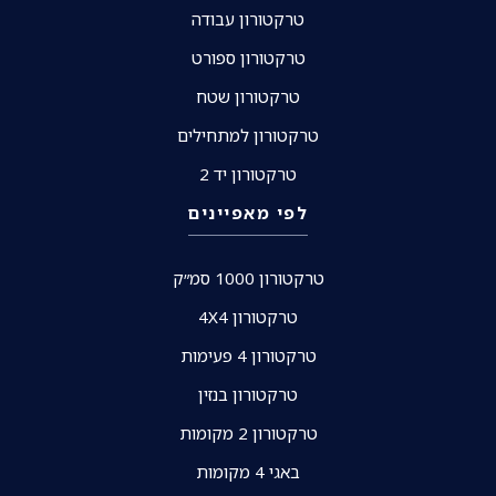
טרקטורון עבודה
טרקטורון ספורט
טרקטורון שטח
טרקטורון למתחילים
טרקטורון יד 2
לפי מאפיינים
טרקטורון 1000 סמ״ק
טרקטורון 4X4
טרקטורון 4 פעימות
טרקטורון בנזין
טרקטורון 2 מקומות
באגי 4 מקומות