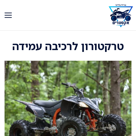
דלג
תוכן
טרקטורון לרכיבה עמידה