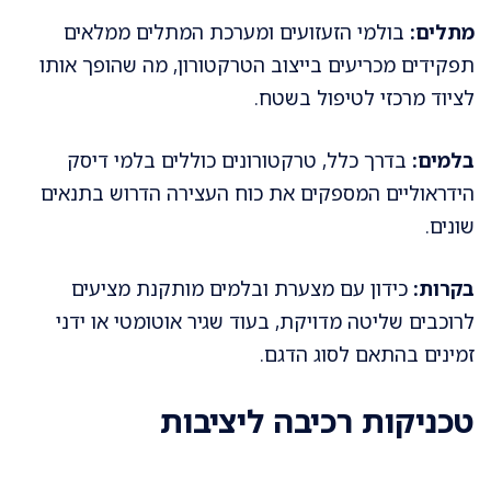
מתלים:
בולמי הזעזועים ומערכת המתלים ממלאים
תפקידים מכריעים בייצוב הטרקטורון, מה שהופך אותו
לציוד מרכזי לטיפול בשטח.
בלמים:
בדרך כלל, טרקטורונים כוללים בלמי דיסק
הידראוליים המספקים את כוח העצירה הדרוש בתנאים
שונים.
בקרות:
כידון עם מצערת ובלמים מותקנת מציעים
לרוכבים שליטה מדויקת, בעוד שגיר אוטומטי או ידני
זמינים בהתאם לסוג הדגם.
טכניקות רכיבה ליציבות