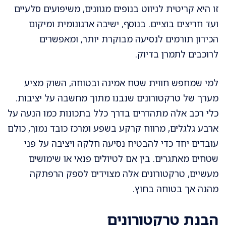
זו היא קריטית לניווט בנופים מגוונים, משיפועים סלעיים
ועד חריצים בוציים. בנוסף, ישיבה ארגונומית ומיקום
הכידון תורמים לנסיעה מבוקרת יותר, ומאפשרים
לרוכבים לתמרן בדיוק.
למי שמחפש חווית שטח אמינה ובטוחה, השוק מציע
מערך של טרקטורונים שנבנו מתוך מחשבה על יציבות.
כלי רכב אלה מתהדרים בדרך כלל בתכונות כמו הנעה על
ארבע גלגלים, מרווח קרקע בשפע ומרכז כובד נמוך, כולם
עובדים יחד כדי להבטיח נסיעה חלקה ויציבה על פני
שטחים מאתגרים. בין אם לטיולים פנאי או שימושים
מעשיים, טרקטורונים אלה מצוידים לספק הרפתקה
מהנה אך בטוחה בחוץ.
הבנת טרקטורונים