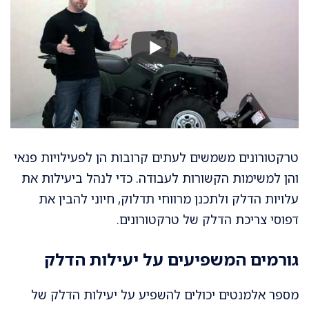
טרקטורונים משמשים לעתים קרובות הן לפעילויות פנאי
והן למשימות הקשורות לעבודה. כדי לנהל ביעילות את
עלויות הדלק ולתכנן מרווחי תדלוק, חיוני להבין את
דפוסי צריכת הדלק של טרקטורונים.
גורמים המשפיעים על יעילות הדלק
מספר אלמנטים יכולים להשפיע על יעילות הדלק של