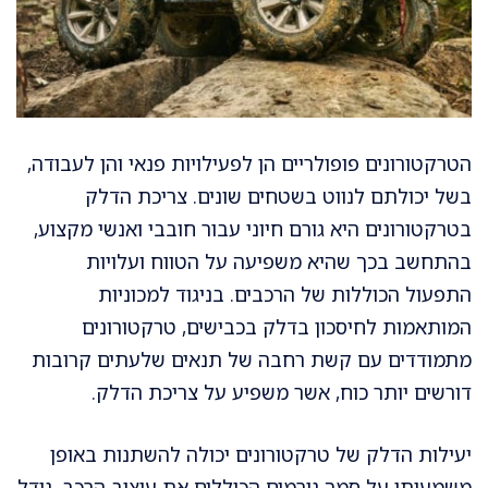
הטרקטורונים פופולריים הן לפעילויות פנאי והן לעבודה,
בשל יכולתם לנווט בשטחים שונים. צריכת הדלק
בטרקטורונים היא גורם חיוני עבור חובבי ואנשי מקצוע,
בהתחשב בכך שהיא משפיעה על הטווח ועלויות
התפעול הכוללות של הרכבים. בניגוד למכוניות
המותאמות לחיסכון בדלק בכבישים, טרקטורונים
מתמודדים עם קשת רחבה של תנאים שלעתים קרובות
דורשים יותר כוח, אשר משפיע על צריכת הדלק.
יעילות הדלק של טרקטורונים יכולה להשתנות באופן
משמעותי על סמך גורמים הכוללים את עיצוב הרכב, גודל