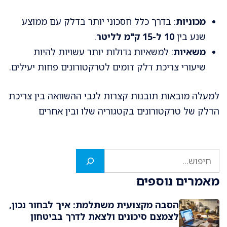
מכוניות
: בדרך כלל חסכוני יותר בדלק עם ממוצע
שנע בין
10 ל-15 ק"מ לליטר
.
משאיות
: למשאיות גדולות יותר עשויות להיות
שיעורי צריכת דלק דומים לטרקטורונים פחות יעילים.
למעלה מובאות תובנות קצרות לגבי ההשוואה בין צריכת
הדלק של טרקטורונים בקטגוריה שלו ובין אחרים
חיפוש
מאמרים נוספים
הסבה מקצועית משתלמת: איך לבחור נכון,
לצמצם סיכונים ולצאת לדרך בביטחון