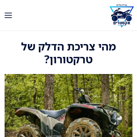
דלג
תוכן
מהי צריכת הדלק של
טרקטורון?