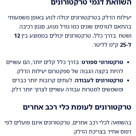
השוואת דגמי טרקטורונים
יעילות הדלק בטרקטורונים יכולה לנוע באופן משמעותי
בהתאם לגורמים שונים כמו גודל מנוע, סגנון רכיבה
ושטח. בדרך כלל, טרקטורונים יכולים בממוצע בין
12
ל-25
ק"מ לליטר.
טרקטורוני ספורט
: בדרך כלל קלים יותר, הם עשויים
להיות בקצה הגבוה של ספקטרום יעילות הדלק.
טרקטורונים לעבודה
: לעתים קרובות יותר כבדים
ומשמשים למטרות עבודה עשויים לצרוך יותר דלק.
טרקטורונים לעומת כלי רכב אחרים
בהשוואה לכלי רכב אחרים, טרקטורונים אינם פועלים לפי
דפוס אחיד בצריכת הדלק.