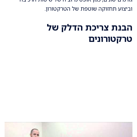
וביצוע תחזוקה שוטפת של הטרקטורון.
הבנת צריכת הדלק של
טרקטורונים