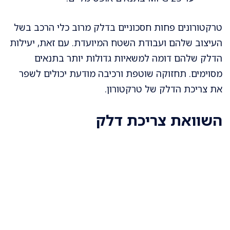
טרקטורונים פחות חסכוניים בדלק מרוב כלי הרכב בשל
העיצוב שלהם ועבודת השטח המיועדת. עם זאת, יעילות
הדלק שלהם דומה למשאיות גדולות יותר בתנאים
מסוימים. תחזוקה שוטפת ורכיבה מודעת יכולים לשפר
את צריכת הדלק של טרקטורון.
השוואת צריכת דלק