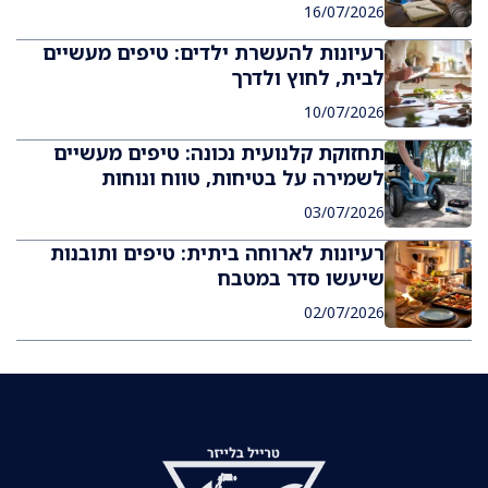
16/07/2026
רעיונות להעשרת ילדים: טיפים מעשיים
לבית, לחוץ ולדרך
10/07/2026
תחזוקת קלנועית נכונה: טיפים מעשיים
לשמירה על בטיחות, טווח ונוחות
03/07/2026
רעיונות לארוחה ביתית: טיפים ותובנות
שיעשו סדר במטבח
02/07/2026