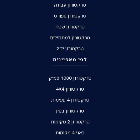
טרקטורון עבודה
טרקטורון ספורט
טרקטורון שטח
טרקטורון למתחילים
טרקטורון יד 2
לפי מאפיינים
טרקטורון 1000 סמ״ק
טרקטורון 4X4
טרקטורון 4 פעימות
טרקטורון בנזין
טרקטורון 2 מקומות
באגי 4 מקומות