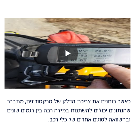
כאשר בוחנים את צריכת הדלק של טרקטורונים, מתברר
שהנתונים יכולים להשתנות במידה רבה בין דגמים שונים
ובהשוואה לסוגים אחרים של כלי רכב.