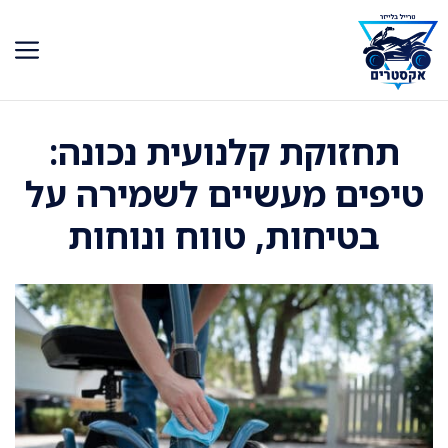
דלג
תוכן
תחזוקת קלנועית נכונה:
טיפים מעשיים לשמירה על
בטיחות, טווח ונוחות