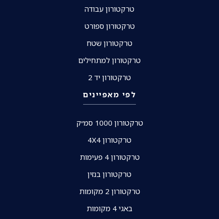
טרקטורון עבודה
טרקטורון ספורט
טרקטורון שטח
טרקטורון למתחילים
טרקטורון יד 2
לפי מאפיינים
טרקטורון 1000 סמ״ק
טרקטורון 4X4
טרקטורון 4 פעימות
טרקטורון בנזין
טרקטורון 2 מקומות
באגי 4 מקומות