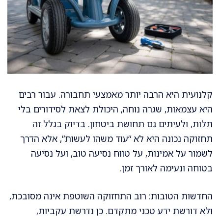
קלנועית היא הרבה יותר מאמצעי תחבורה. עבור רבים
היא עצמאות, שגרה נוחה, היכולת לצאת לסידורים בלי
תלות, ולעיתים גם תחושת ביטחון. בדיוק בגלל זה
תחזוקה נכונה היא לא “עוד משהו לעשות”, אלא הדרך
לשמור על אמינות, על טווח נסיעה טוב, ועל נסיעה
בטוחה ונעימה לאורך זמן.
החדשות הטובות: רוב התחזוקה השוטפת אינה מסובכת,
ולא דורשת ידע טכני מתקדם. כן נדרשת עקביות,