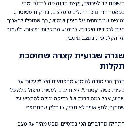
תשומת לב לפרטים, וקצת הבנה מה לבדוק ומתי.
במאמר הזה נרכז הרגלים מומלצים, בדיקות פשוטות,
וטיפים שמבוססים על היגיון שימושי, כך שתוכלו להאריך
חיים לרכיבים היקרים, להימנע מתקלות נפוצות, ולשמור
על הקלנועית במצב מיטבי.
שגרה שבועית קצרה שחוסכת
תקלות
הדרך הכי טובה להימנע מהפתעות היא “לעלות על
בעיות כשהן קטנות”. לא חייבים לעשות טיפול מלא כל
שבוע, אבל כמה דקות של בדיקה יכולה להתריע על
שחיקה, לחץ אוויר לא תקין, או חלק שהתרופף.
התחילו מהדברים הכי בסיסיים: מבט מהיר על מצב