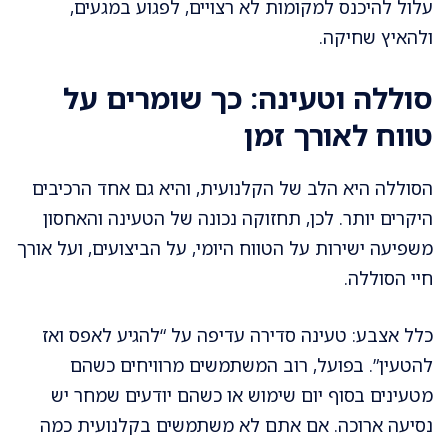
עלול להיכנס למקומות לא רצויים, לפגוע במגעים,
ולהאיץ שחיקה.
סוללה וטעינה: כך שומרים על
טווח לאורך זמן
הסוללה היא הלב של הקלנועית, והיא גם אחד הרכיבים
היקרים יותר. לכן, תחזוקה נכונה של הטעינה והאחסון
משפיעה ישירות על הטווח היומי, על הביצועים, ועל אורך
חיי הסוללה.
כלל אצבע: טעינה סדירה עדיפה על “להגיע לאפס ואז
להטעין”. בפועל, רוב המשתמשים מרוויחים כשהם
מטעינים בסוף יום שימוש או כשהם יודעים שמחר יש
נסיעה ארוכה. אם אתם לא משתמשים בקלנועית כמה