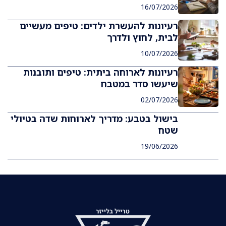
16/07/2026
רעיונות להעשרת ילדים: טיפים מעשיים
לבית, לחוץ ולדרך
10/07/2026
רעיונות לארוחה ביתית: טיפים ותובנות
שיעשו סדר במטבח
02/07/2026
בישול בטבע: מדריך לארוחות שדה בטיולי
שטח
19/06/2026