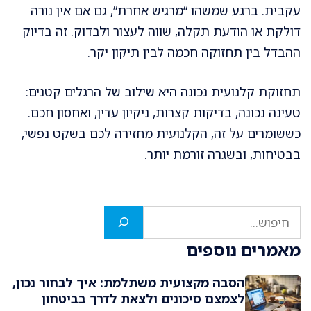
עקבית. ברגע שמשהו “מרגיש אחרת”, גם אם אין נורה
דולקת או הודעת תקלה, שווה לעצור ולבדוק. זה בדיוק
ההבדל בין תחזוקה חכמה לבין תיקון יקר.
תחזוקת קלנועית נכונה היא שילוב של הרגלים קטנים:
טעינה נכונה, בדיקות קצרות, ניקיון עדין, ואחסון חכם.
כששומרים על זה, הקלנועית מחזירה לכם בשקט נפשי,
בבטיחות, ובשגרה זורמת יותר.
חיפוש
מאמרים נוספים
הסבה מקצועית משתלמת: איך לבחור נכון,
לצמצם סיכונים ולצאת לדרך בביטחון