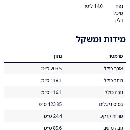
נפח
14.0 ליטר
מיכל
דלק
מידות ומשקל
פרמטר
נתון
אורך כולל
203.5 ס״מ
רוחב כולל
118.1 ס״מ
גובה כולל
116.1 ס״מ
בסיס גלגלים
123.95 ס״מ
מרווח קרקע
24.4 ס״מ
גובה מושב
85.6 ס״מ