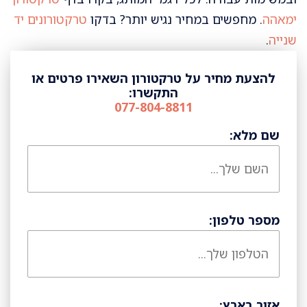
ימאהה
. מחפשים במחיר נגיש יותר? בדקו
טרקטורונים יד
שנייה
.
להצעת מחיר על טרקטורון השאירו פרטים או
התקשרו:
077-804-8811
שם מלא:
מספר טלפון:
אזור בארץ: