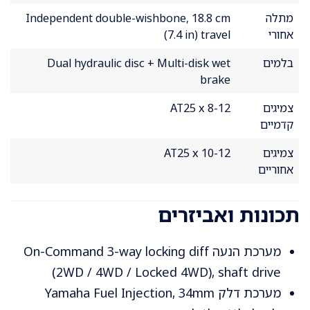
מתלה
Independent double-wishbone, 18.8 cm
אחורי
(7.4 in) travel
בלמים
Dual hydraulic disc + Multi-disk wet
brake
צמיגים
AT25 x 8-12
קדמיים
צמיגים
AT25 x 10-12
אחוריים
תכונות ואביזרים
מערכת הנעה On-Command 3-way locking diff
(2WD / 4WD / Locked 4WD), shaft drive
מערכת דלק Yamaha Fuel Injection, 34mm