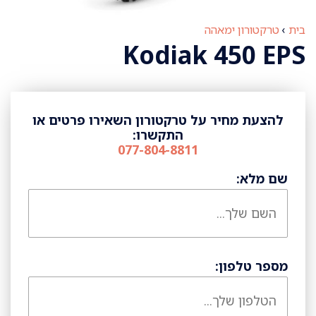
בית
›
טרקטורון ימאהה
Kodiak 450 EPS
להצעת מחיר על טרקטורון השאירו פרטים או
התקשרו:
077-804-8811
שם מלא:
מספר טלפון: