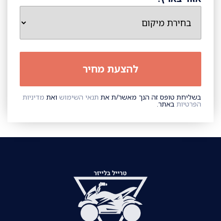
בשליחת טופס זה הנך מאשר/ת את
תנאי השימוש
ואת
מדיניות
הפרטיות
באתר.