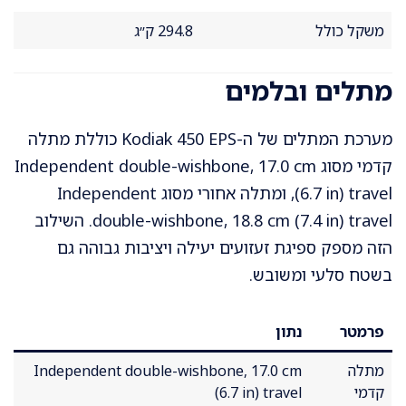
משקל כולל
294.8 ק״ג
מתלים ובלמים
מערכת המתלים של ה-Kodiak 450 EPS כוללת מתלה
קדמי מסוג Independent double-wishbone, 17.0 cm
(6.7 in) travel, ומתלה אחורי מסוג Independent
double-wishbone, 18.8 cm (7.4 in) travel. השילוב
הזה מספק ספיגת זעזועים יעילה ויציבות גבוהה גם
בשטח סלעי ומשובש.
פרמטר
נתון
מתלה
Independent double-wishbone, 17.0 cm
קדמי
(6.7 in) travel