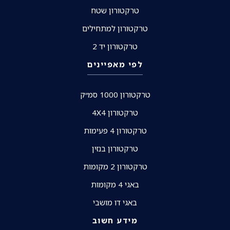
טרקטורון שטח
טרקטורון למתחילים
טרקטורון יד 2
לפי מאפיינים
טרקטורון 1000 סמ״ק
טרקטורון 4X4
טרקטורון 4 פעימות
טרקטורון בנזין
טרקטורון 2 מקומות
באגי 4 מקומות
באגי דו מושבי
מידע חשוב