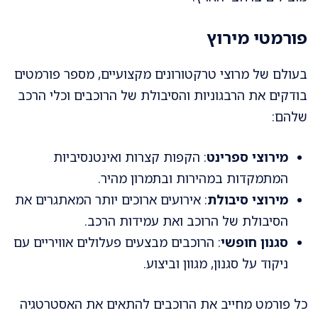
פורמטי מירוץ
בעולם של מרוצי טרקטורונים מקצועיים, מספר פורמטים
בודקים את הרבגוניות והסיבולת של הרוכבים וכלי הרכב
שלהם:
מירוצי ספרינט
: הקפות קצרות ואינטנסיביות
המתמקדות במהירות ובתמרון מהיר.
מירוצי סיבולת
: אירועים ארוכים יותר המאתגרים את
הסיבולת של הרוכב ואת עמידות הרכב.
סגנון חופשי
: הרוכבים מבצעים פעלולים אוויריים עם
ניקוד על סגנון, מגוון וביצוע.
כל פורמט מחייב את הרוכבים להתאים את האסטרטגיה