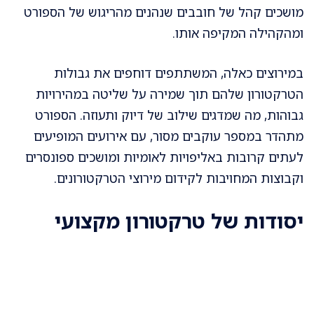
מושכים קהל של חובבים שנהנים מהריגוש של הספורט
ומהקהילה המקיפה אותו.
במירוצים כאלה, המשתתפים דוחפים את גבולות
הטרקטורון שלהם תוך שמירה על שליטה במהירויות
גבוהות, מה שמדגים שילוב של דיוק ותעוזה. הספורט
מתהדר במספר עוקבים מסור, עם אירועים המופיעים
לעתים קרובות באליפויות לאומיות ומושכים ספונסרים
וקבוצות המחויבות לקידום מירוצי הטרקטורונים.
יסודות של טרקטורון מקצועי