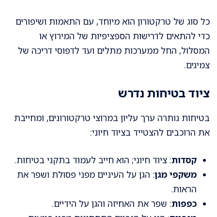
כל סוג של טרקטורון הוא מיוחד, עם התאמות ושיפורים
כדי להתאים לדרישות הספציפיות של המירוץ או
המסלול, החל ממערכות מתלים ועד לדפוסי דריכה של
צמיגים.
ציוד בטיחות נדרש
בטיחות נותרה ערך עליון במרוצי טרקטורונים, ומחייבת
את הרוכבים להצטייד בציוד חיוני:
קסדות
: ציוד חיוני; הוא חייב לעמוד בתקני בטיחות.
משקפי מגן
: הגן על העיניים מפני פסולת ושפר את
הראות.
כפפות
: שפר את האחיזה והגן על הידיים.