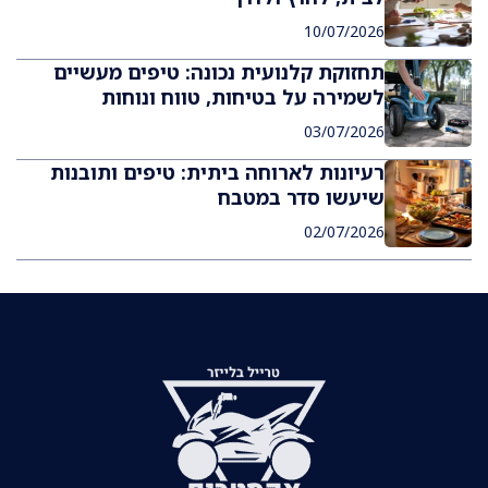
10/07/2026
תחזוקת קלנועית נכונה: טיפים מעשיים
לשמירה על בטיחות, טווח ונוחות
03/07/2026
רעיונות לארוחה ביתית: טיפים ותובנות
שיעשו סדר במטבח
02/07/2026