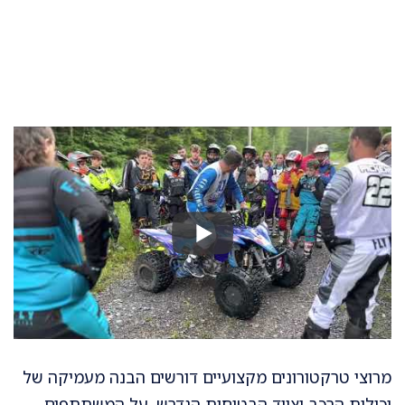
מרוצי טרקטורונים מקצועיים דורשים הבנה מעמיקה של
יכולות הרכב וציוד הבטיחות הנדרש. על המשתתפים