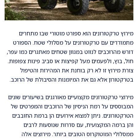
מירוץ טרקטורונים הוא ספורט מוטורי שבו מתחרים
מתמודדים עם טרקטורונים על מסלולי שטח. הספורט
דורש מהרוכבים לנווט במגוון שטחים מאתגרים כמו עפר,
חול, בוץ, ולפעמים מעל קפיצות או סביב פינות צפופות.
צורת מירוץ זו לא רק בוחנת את המהירות והטיפול
בטרקטורון אלא גם את המיומנות והסיבולת של הרוכב.
מירוצי טרקטורונים מקצועיים מאורגנים בשיעורים שונים
המבוססים על רמת הניסיון של הרוכבים והמפרטים של
הטרקטורונים. ניתן למצוא אירועים הן ברמת החובבים
והן ברמה המקצועית, עם סדרות שנוסעות לרבים
ממסלולי המוטוקרוס הטובים ביותר. מירוצים אלה