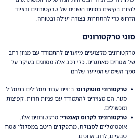
להיות בקיאים בסוגים השונים של טרקטורונים ובציוד
הדרוש כדי להתחרות בצורה יעילה ובטוחה.
סוגי טרקטורונים
טרקטורונים מקצועיים מיועדים להתמודד עם מגוון רחב
של שטחים מאתגרים. כלי רכב אלה מסווגים בעיקר על
סמך השימוש המיועד שלהם:
טרקטורוני מוטוקרוס
: בנויים עבור מסלולים במסלול
סגור, הם מצוידים להתמודד עם פניות חדות, קפיצות
ומכשולים.
טרקטורונים לקרוס קאנטרי
: טרקטורונים אלו,
אופטימליים לסבולת, מתפקדים היטב במסלולי שטח
טבעיים, לרוב ארוכים.