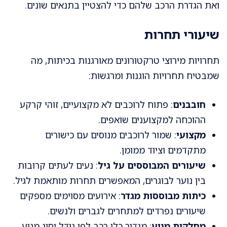
ואת הגדרת הרכב שלהם כדי להצטיין בתנאים שונים.
שיעורי תחרות
תחרויות מירוצי טרקטורונים מאורגנות בכיתות, מה
שמבטיח תחרויות הוגנות ומרגשות:
חובבנים
: פתוח לרוכבים לא מקצועיים, זוהי קרקע
ההוכחה למקצוענים שואפים.
מקצועי
: שמור לרוכבים מנוסים עם כישורים
מתקדמים וציוד ממומן.
שיעורים המבוססים על גיל
: נעים לעתים קרובות
בין נוער לבוגרים, המאפשרים תחרות מותאמת לגיל.
כיתות מבוססות מגדר
: אירועים מסוימים מספקים
שיעורים נפרדים למתחרים לגברים ולנשים.
מחלקות מנוע
: מגדיר כלי רכב לפי גודל וסוג מנוע,