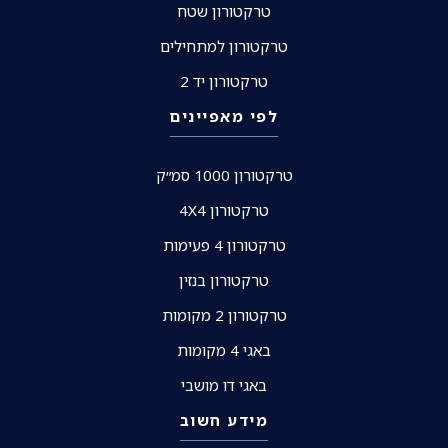
טרקטורון שטח
טרקטורון למתחילים
טרקטורון יד 2
לפי מאפיינים
טרקטורון 1000 סמ״ק
טרקטורון 4X4
טרקטורון 4 פעימות
טרקטורון בנזין
טרקטורון 2 מקומות
באגי 4 מקומות
באגי דו מושבי
מידע חשוב