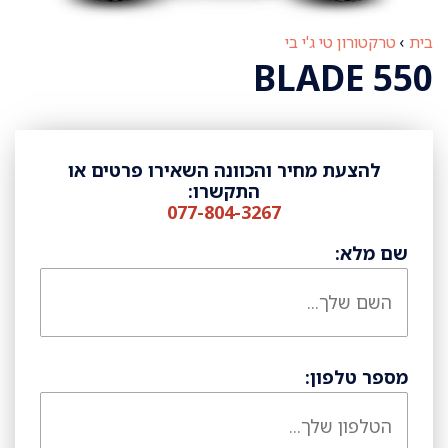
בית
›
טרקטורון טי ג'י בי
BLADE 550
להצעת מחיר והכוונה השאירו פרטים או
התקשרו:
077-804-3267
שם מלא:
מספר טלפון: