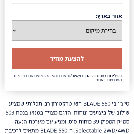
אזור בארץ:
בשליחת טופס זה הנך מאשר/ת את
תנאי השימוש
ואת
מדיניות
הפרטיות
באתר.
טי ג'י בי BLADE 550 הוא טרקטורון רב-תכליתי שמציע
שילוב של ביצועים ונוחות. הדגם מצויד במנוע בנפח 503
סמ״ק המפיק 39 כוחות סוס, ומגיע עם מערכת הנעה
Selectable 2WD/4WD. ה-BLADE 550 מתאים לרכיבת