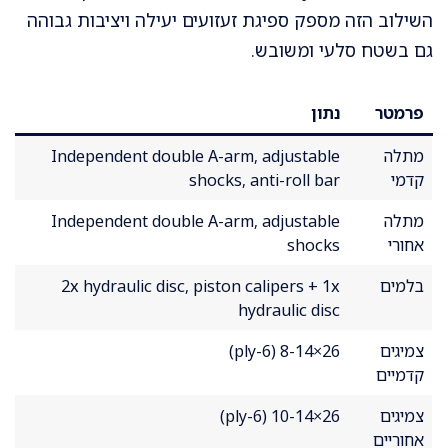
השילוב הזה מספק ספיגת זעזועים יעילה ויציבות גבוהה
גם בשטח סלעי ומשובש.
פרמטר
נתון
מתלה
Independent double A-arm, adjustable
קדמי
shocks, anti-roll bar
מתלה
Independent double A-arm, adjustable
אחורי
shocks
בלמים
2x hydraulic disc, piston calipers + 1x
hydraulic disc
צמיגים
26×8-14 (6-ply)
קדמיים
צמיגים
26×10-14 (6-ply)
אחוריים