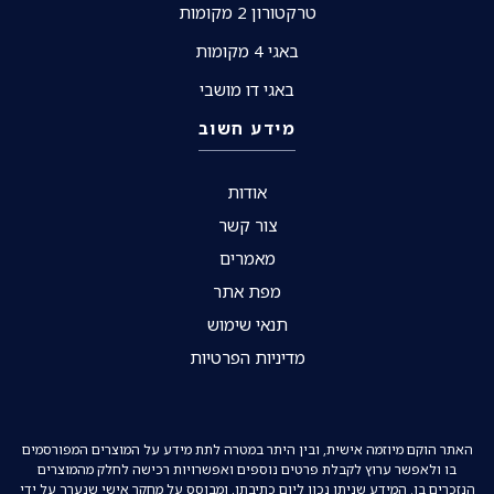
טרקטורון 2 מקומות
באגי 4 מקומות
באגי דו מושבי
מידע חשוב
אודות
צור קשר
מאמרים
מפת אתר
תנאי שימוש
מדיניות הפרטיות
האתר הוקם מיוזמה אישית, ובין היתר במטרה לתת מידע על המוצרים המפורסמים
בו ולאפשר ערוץ לקבלת פרטים נוספים ואפשרויות רכישה לחלק מהמוצרים
הנזכרים בו. המידע שניתן נכון ליום כתיבתו, ומבוסס על מחקר אישי שנערך על ידי