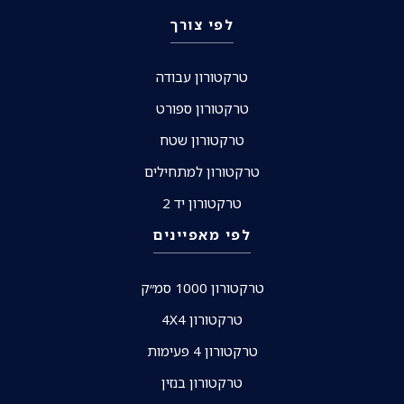
לפי צורך
טרקטורון עבודה
טרקטורון ספורט
טרקטורון שטח
טרקטורון למתחילים
טרקטורון יד 2
לפי מאפיינים
טרקטורון 1000 סמ״ק
טרקטורון 4X4
טרקטורון 4 פעימות
טרקטורון בנזין