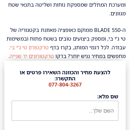
ומערכת המתלים שמספקת נוחות ושליטה בתנאי שטח
מגוונים.
ה-BLADE 550 ממוקם כאופציה מאוזנת בקטגוריה של
טי ג'י בי, ומספק ביצועים טובים בשטח פתוח ובמשימות
עבודה. לכל דגמי המותג, בקרו בדף
טרקטורון טי ג'י בי
.
מחפשים במחיר נגיש יותר? בדקו
טרקטורונים יד שנייה
.
להצעת מחיר והכוונה השאירו פרטים או
התקשרו:
077-804-3267
שם מלא: