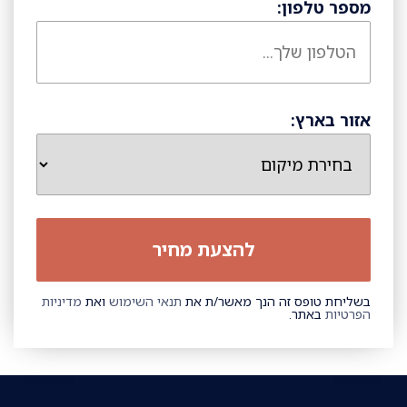
מספר טלפון:
אזור בארץ:
בשליחת טופס זה הנך מאשר/ת את
תנאי השימוש
ואת
מדיניות
הפרטיות
באתר.