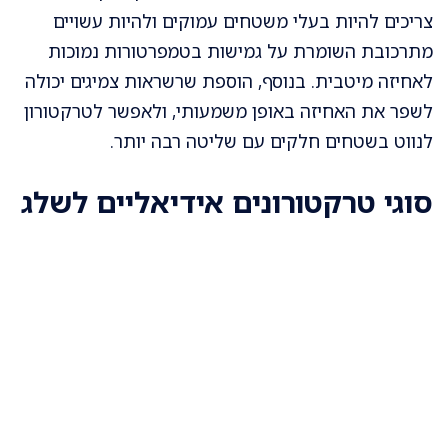
צריכים להיות בעלי משטחים עמוקים ולהיות עשויים
מתרכובת השומרת על גמישות בטמפרטורות נמוכות
לאחיזה מיטבית. בנוסף, הוספת שרשראות צמיגים יכולה
לשפר את האחיזה באופן משמעותי, ולאפשר לטרקטורון
לנווט בשטחים חלקים עם שליטה רבה יותר.
סוגי טרקטורונים אידיאליים לשלג