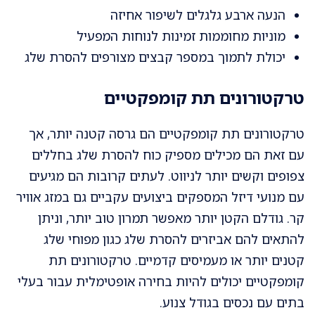
הנעה ארבע גלגלים לשיפור אחיזה
מוניות מחוממות זמינות לנוחות המפעיל
יכולת לתמוך במספר קבצים מצורפים להסרת שלג
טרקטורונים תת קומפקטיים
טרקטורונים תת קומפקטיים הם גרסה קטנה יותר, אך
עם זאת הם מכילים מספיק כוח להסרת שלג בחללים
צפופים וקשים יותר לניווט. לעתים קרובות הם מגיעים
עם מנועי דיזל המספקים ביצועים עקביים גם במזג אוויר
קר. גודלם הקטן יותר מאפשר תמרון טוב יותר, וניתן
להתאים להם אביזרים להסרת שלג כגון מפוחי שלג
קטנים יותר או מעמיסים קדמיים. טרקטורונים תת
קומפקטיים יכולים להיות בחירה אופטימלית עבור בעלי
בתים עם נכסים בגודל צנוע.