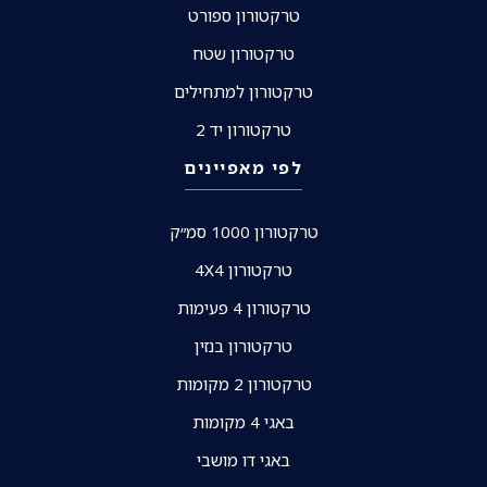
טרקטורון ספורט
טרקטורון שטח
טרקטורון למתחילים
טרקטורון יד 2
לפי מאפיינים
טרקטורון 1000 סמ״ק
טרקטורון 4X4
טרקטורון 4 פעימות
טרקטורון בנזין
טרקטורון 2 מקומות
באגי 4 מקומות
באגי דו מושבי