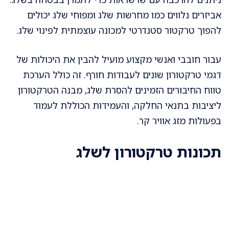
אביזרים נלווים כמו מחרשות שלג ומפוחי שלג יכולים
להפוך טרקטור סטנדרטי למכונה עוצמתית לפינוי שלג.
עבור חובבי ואנשי מקצוע מועיל להבין את היכולות של
דגמי טרקטורון שונים לעבודות חורף. זה כולל הערכת
טווח החיבורים הזמינים להסרת שלג, מבנה הטרקטורון
ליציבות בתנאי החלקה, והעמידות הכוללת לעמוד
בפעולות מזג אוויר קר.
תכונות טרקטורון לשלג