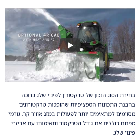
בחירת הסוג הנכון של טרקטורון לפינוי שלג כרוכה
בהבנת התכונות הספציפיות שהופכות טרקטורונים
מסוימים למתאימים יותר לפעולות במזג אוויר קר. גורמי
מפתח כוללים את גודל הטרקטור ותאימותו עם אביזרי
פינוי שלג.