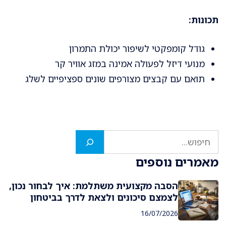
תכונות:
גודל קומפקטי לשיפור יכולת התמרון
מנועי דיזל לפעולה אמינה במזג אוויר קר
תואם עם קבצים מצורפים שונים ספציפיים לשלג
חיפוש
מאמרים נוספים
הסבה מקצועית משתלמת: איך לבחור נכון,
לצמצם סיכונים ולצאת לדרך בביטחון
16/07/2026