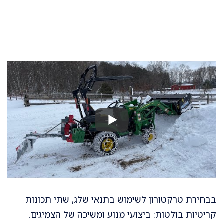
בבחירת טרקטורון לשימוש בתנאי שלג, שתי תכונות
קריטיות בולטות: ביצועי מנוע ומשיכה של הצמיגים.