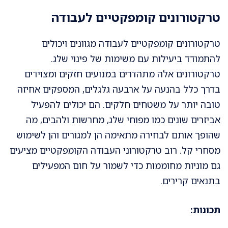
טרקטורונים קומפקטיים לעבודה
טרקטורונים קומפקטיים לעבודה מגוונים ויכולים
להתמודד ביעילות עם משימות של פינוי שלג.
טרקטורונים אלה מתהדרים במנועים חזקים ומצוידים
בדרך כלל בהנעה על ארבעה גלגלים, המספקים אחיזה
טובה יותר על משטחים חלקים. הם יכולים להפעיל
אביזרים שונים כמו מפוחי שלג, מחרשות ולהבים, מה
שהופך אותם לבחירה מתאימה הן למגורים והן לשימוש
מסחרי קל. רוב טרקטורוני העבודה הקומפקטיים מציעים
גם מוניות מחוממות כדי לשמור על חום המפעילים
בתנאים קרירים.
תכונות: