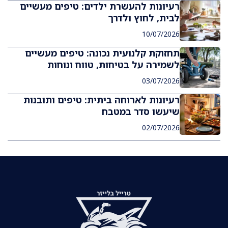
רעיונות להעשרת ילדים: טיפים מעשיים
לבית, לחוץ ולדרך
10/07/2026
תחזוקת קלנועית נכונה: טיפים מעשיים
לשמירה על בטיחות, טווח ונוחות
03/07/2026
רעיונות לארוחה ביתית: טיפים ותובנות
שיעשו סדר במטבח
02/07/2026