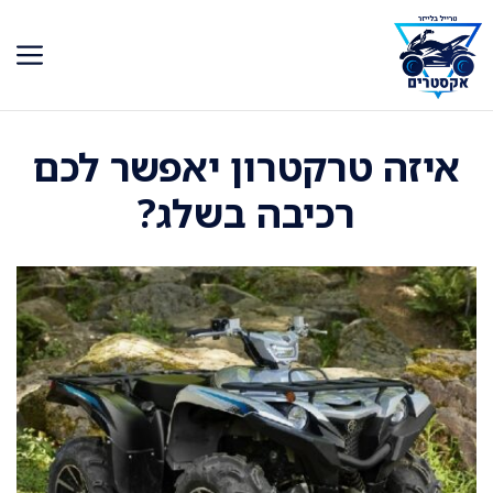
דלג
תוכן
איזה טרקטרון יאפשר לכם
רכיבה בשלג?