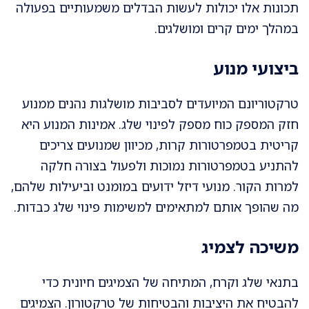
תכונות אלו יכולות לעשות הבדלים משמעותיים בפעולה
במהלך ימים קרים ומושלגים.
ביצועי מנוע
טרקטוריונם המיועדים לסביבות מושלגות נהנים ממנוע
חזק המספק כוח מספק לפינוי שלג. אמינות המנוע היא
קריטית בטמפרטורות קרות, מכיוון שמנועים צריכים
להתניע בטמפרטורות נמוכות ולפעול בצורה חלקה
למרות הקור. מנועי דיזל ידועים במומנט וביעילות שלהם,
מה שהופך אותם למתאימים למשימות פינוי שלג כבדות.
משיכה לצמיג
בתנאי שלג וקרח, המתיחה של הצמיגים חיונית כדי
להבטיח את היציבות והבטיחות של טרקטורון. הצמיגים