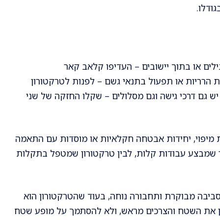
ודלו.
ילים או בתוך יישובים – העדיפו קלאב קאר
 הרריות או תפעול בתנאי גשם – לפנות לטרקטורון
 גם דרכי גישה וגם מסלולים – שקלו החזקה של שני
מיפוי, יחידות אבטחה חקלאיות או מוסדות עם התאמה
 שמבצע עבודות קלות, לבין טרקטורון שמטפל בתקלות
ביבה מבוקרת ותחבורה נוחה, בעוד שהטרקטורון הוא
ן את השטח והצרכים מראש, ולא להסתמך על מופע שטח