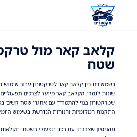
דלג
תוכן
קלאב קאר מול טרקטו
שטח
כשמשווים בין קלאב קאר לטרקטורון עבור שימוש ב
שונות לגמרי. הקלאב קאר מיועד לצרכים תפעוליים ו
שטרקטורון בנוי להתמודד עם אתגרי שטח קשים במי
התקנות המקומיות והנוחות הנדרשת בשימוש היומיו
מהניסיון שצברתי עם רכב תפעולי בשטחי חקלאות, ש