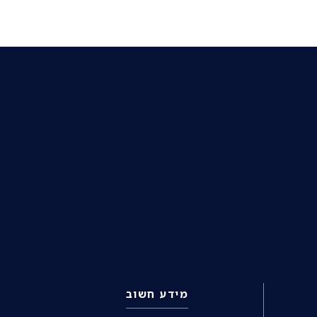
מידע חשוב