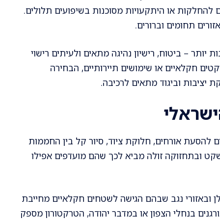
ם להחלקות או היתקעויות מסוכנות בשיפועים תלולים.
ורים תחומים וברורים.
 יותר – ביטוח, רישיון נהיגה מתאים ולעיתים רישוי
יקטים חקלאיים או שימושים תיירותיים, הבחירה
ת יציבות וביגוד מתאים לרכיבה.
ישראלי
 להסעת אורחים, חלוקת ציוד, סיור קל בין החממות
שקט ובתחזוקה זולה מביא לכך שהם מועדפים אפילו
לן ובאזורי נגב שבהם הגישה לשטחים חקלאיים מחייבת
ורגנים בנחלי הצפון או במדבר יהודה, הטרקטורון מספק