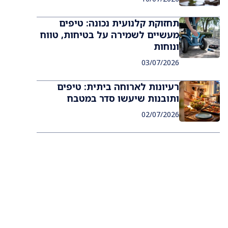
תחזוקת קלנועית נכונה: טיפים
מעשיים לשמירה על בטיחות, טווח
ונוחות
03/07/2026
רעיונות לארוחה ביתית: טיפים
ותובנות שיעשו סדר במטבח
02/07/2026