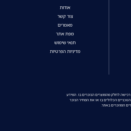
אודות
צור קשר
מאמרים
מפת אתר
תנאי שימוש
מדיניות הפרטיות
רכישה לחלק מהמוצרים הנזכרים בו. המידע
הטכניים הכלולים בו או את המחיר הנזכר
רים המוזכרים באתר.