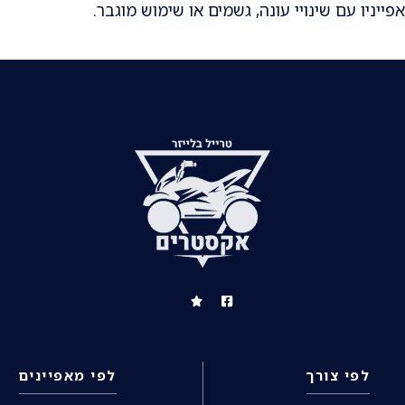
יניו עם שינויי עונה, גשמים או שימוש מוגבר.
לפי צורך
לפי מאפיינים