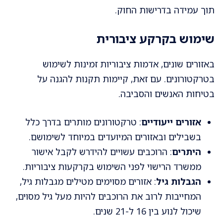
תוך עמידה בדרישות החוק.
שימוש בקרקע ציבורית
באזורים שונים, אדמות ציבוריות זמינות לשימוש
בטרקטורונים. עם זאת, קיימות תקנות להגנה על
בטיחות האנשים והסביבה.
אזורים ייעודיים
: טרקטורונים מותרים בדרך כלל
בשבילים ובאזורים המיועדים במיוחד לשימושם.
היתרים
: הרוכבים עשויים להידרש לקבל אישור
ממשרד הרישוי לפני השימוש בקרקעות ציבוריות.
הגבלות גיל
: אזורים מסוימים מטילים מגבלות גיל,
המחייבות לרוב את הרוכבים להיות מעל גיל מסוים,
שיכול לנוע בין 16 ל-21 שנים.