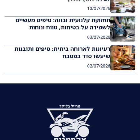
10/07/2026
תחזוקת קלנועית נכונה: טיפים מעשיים
לשמירה על בטיחות, טווח ונוחות
03/07/2026
רעיונות לארוחה ביתית: טיפים ותובנות
שיעשו סדר במטבח
02/07/2026