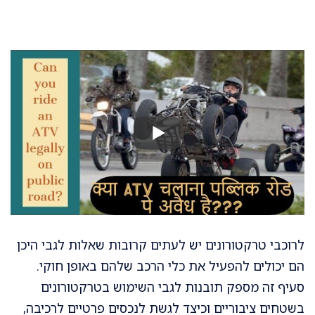
לרוכבי טרקטורונים יש לעתים קרובות שאלות לגבי היכן
הם יכולים להפעיל את כלי הרכב שלהם באופן חוקי.
סעיף זה מספק תובנות לגבי השימוש בטרקטורונים
בשטחים ציבוריים וכיצד לגשת לנכסים פרטיים לרכיבה,