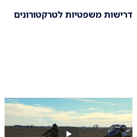
דרישות משפטיות לטרקטורונים