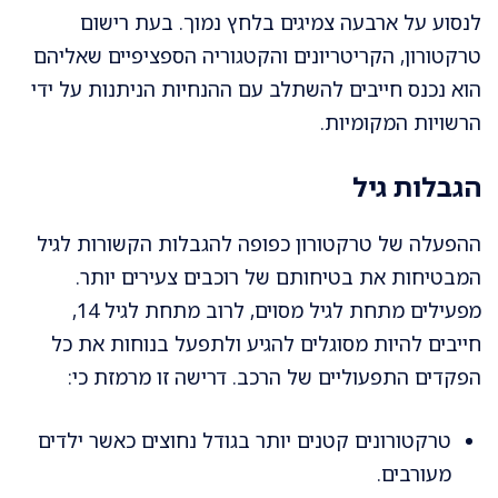
לנסוע על ארבעה צמיגים בלחץ נמוך. בעת רישום
טרקטורון, הקריטריונים והקטגוריה הספציפיים שאליהם
הוא נכנס חייבים להשתלב עם ההנחיות הניתנות על ידי
הרשויות המקומיות.
הגבלות גיל
ההפעלה של טרקטורון כפופה להגבלות הקשורות לגיל
המבטיחות את בטיחותם של רוכבים צעירים יותר.
מפעילים מתחת לגיל מסוים, לרוב מתחת לגיל 14,
חייבים להיות מסוגלים להגיע ולתפעל בנוחות את כל
הפקדים התפעוליים של הרכב. דרישה זו מרמזת כי:
טרקטורונים קטנים יותר בגודל נחוצים כאשר ילדים
מעורבים.