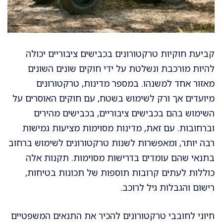
קביעת חוקיות טרקטורונים בכבישים ציבוריים יכולה
להיות מורכבת ונשלטת על ידי חוקים שונים השונים
מאזור אחד למשנהו. במספר מדינות, טרקטורונים
מיועדים אך ורק לשימוש בשטח, עם חוקים האוסרים על
השימוש בהם בכבישים ציבוריים, בכבישים מהירים
וברחובות. עם זאת, מדינות מסוימות מציעות גמישות
רבה יותר, ומאפשרות לשנות טרקטורונים לשימוש ברחוב
בתנאי שהם עומדים בדרישות מסוימות. תקנות אלה
כוללות לעתים קרובות תוספות של תכונות בטיחות,
רישום והגבלות גיל לרוכב.
חיוני לחובבי טרקטורונים להכיר את התנאים המשפטיים