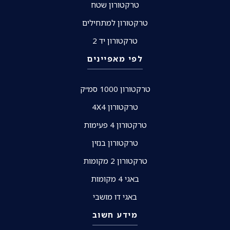
טרקטורון שטח
טרקטורון למתחילים
טרקטורון יד 2
לפי מאפיינים
טרקטורון 1000 סמ״ק
טרקטורון 4X4
טרקטורון 4 פעימות
טרקטורון בנזין
טרקטורון 2 מקומות
באגי 4 מקומות
באגי דו מושבי
מידע חשוב