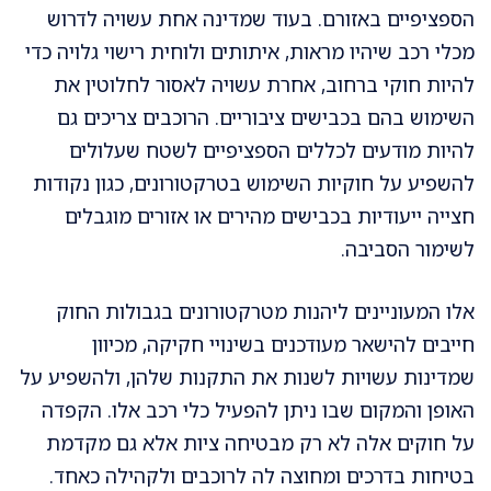
הספציפיים באזורם. בעוד שמדינה אחת עשויה לדרוש
מכלי רכב שיהיו מראות, איתותים ולוחית רישוי גלויה כדי
להיות חוקי ברחוב, אחרת עשויה לאסור לחלוטין את
השימוש בהם בכבישים ציבוריים. הרוכבים צריכים גם
להיות מודעים לכללים הספציפיים לשטח שעלולים
להשפיע על חוקיות השימוש בטרקטורונים, כגון נקודות
חצייה ייעודיות בכבישים מהירים או אזורים מוגבלים
לשימור הסביבה.
אלו המעוניינים ליהנות מטרקטורונים בגבולות החוק
חייבים להישאר מעודכנים בשינויי חקיקה, מכיוון
שמדינות עשויות לשנות את התקנות שלהן, ולהשפיע על
האופן והמקום שבו ניתן להפעיל כלי רכב אלו. הקפדה
על חוקים אלה לא רק מבטיחה ציות אלא גם מקדמת
בטיחות בדרכים ומחוצה לה לרוכבים ולקהילה כאחד.