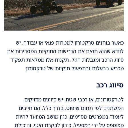
כאשר בוחנים טרקטורון למטרות פנאי או עבודה, יש
לוודא שהוא תואם את הדרישות החוקיות המסדירות את
סיווג הרכב ומגבלות הגיל. תקנות אלו ממלאות תפקיד
מכריע בבעלות ובתפעול חוקיות של טרקטורון.
סיווג רכב
לטרקטורונים, או רכבי שטח, יש סיווגים מדויקים
המשתנים לפי תחום שיפוט. בדרך כלל, הם חייבים
לעמוד במפרטים מסוימים, כגון מושב המיועד להיות
מפוספס על ידי המפעיל, כידון לבקרת היגוי, והיכולת