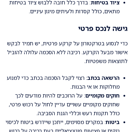
ציוד בטיחות
: בדרך כלל חובה ללבוש ציוד בטיחות
מתאים, כולל קסדות ולעיתים מיגון עיניים.
גישה לנכס פרטי
כדי לנסוע בטרקטורון על קרקע פרטית, יש תמיד לבקש
אישור מבעל הקרקע. רכיבה ללא הסכמה עלולה להוביל
לתוצאות משפטיות.
הרשאה בכתב
: רצוי לקבל הסכמה בכתב כדי למנוע
מחלוקות או אי הבנות.
חוקים מקומיים
: על הרוכבים להיות מודעים לכך
שחוקים מקומיים עשויים עדיין לחול על רכוש פרטי,
כולל תקנות רעש וכללי הגנת הסביבה.
ביטוח
: במקרים מסוימים, ייתכן שיידרש ביטוח לכיסוי
נזקים או פציעות פוטנציאליים בעת רכיבה על רכוש