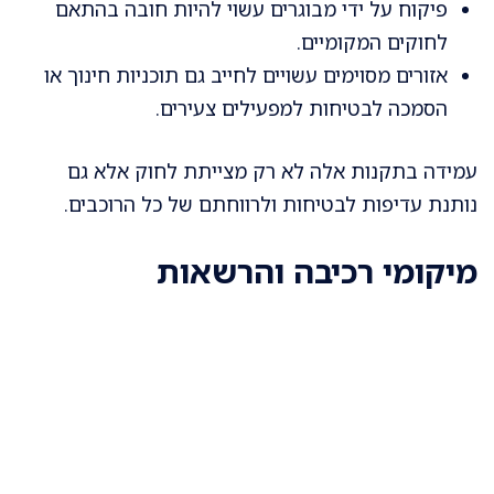
פיקוח על ידי מבוגרים עשוי להיות חובה בהתאם
לחוקים המקומיים.
אזורים מסוימים עשויים לחייב גם תוכניות חינוך או
הסמכה לבטיחות למפעילים צעירים.
עמידה בתקנות אלה לא רק מצייתת לחוק אלא גם
נותנת עדיפות לבטיחות ולרווחתם של כל הרוכבים.
מיקומי רכיבה והרשאות