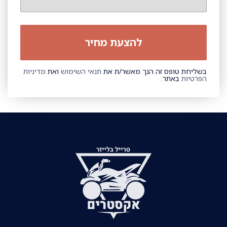
בשליחת טופס זה הנך מאשר/ת את
תנאי השימוש
ואת
מדיניות
הפרטיות
באתר.