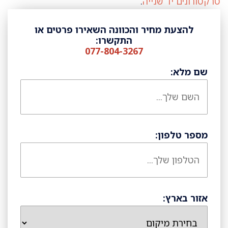
טרקטורונים יד שנייה
.
להצעת מחיר והכוונה השאירו פרטים או
התקשרו:
077-804-3267
שם מלא:
מספר טלפון:
אזור בארץ: