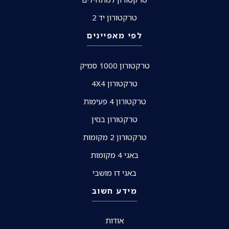
טרקטורון יד 2
לפי מאפיינים
טרקטורון 1000 סמ״ק
טרקטורון 4X4
טרקטורון 4 פעימות
טרקטורון בנזין
טרקטורון 2 מקומות
באגי 4 מקומות
באגי דו מושבי
מידע חשוב
אודות