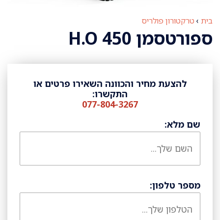
בית
›
טרקטורון פולריס
ספורטסמן 450 H.O
להצעת מחיר והכוונה השאירו פרטים או
התקשרו:
077-804-3267
שם מלא:
מספר טלפון: