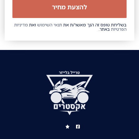
בשליחת טופס זה הנך מאשר/ת את
תנאי השימוש
ואת
מדיניות
הפרטיות
באתר.