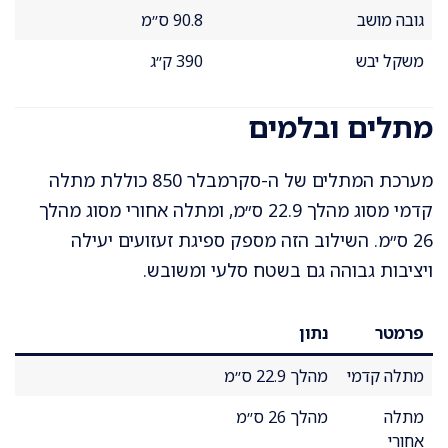
גובה מושב
90.8 ס״מ
משקל יבש
390 ק״ג
מתלים ובלמים
מערכת המתלים של ה-סקרמבלר 850 כוללת מתלה
קדמי מסוג מהלך 22.9 ס״מ, ומתלה אחורי מסוג מהלך
26 ס״מ. השילוב הזה מספק ספיגת זעזועים יעילה
ויציבות גבוהה גם בשטח סלעי ומשובש.
פרמטר
נתון
מתלה קדמי
מהלך 22.9 ס״מ
מתלה
מהלך 26 ס״מ
אחורי