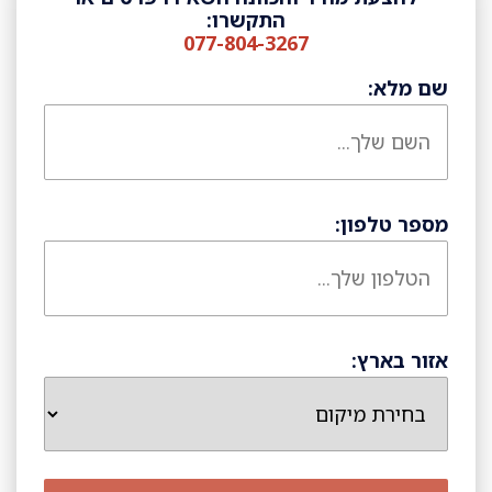
התקשרו:
077-804-3267
שם מלא:
מספר טלפון:
אזור בארץ: