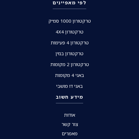
לפי מאפיינים
טרקטורון 1000 סמ״ק
טרקטורון 4X4
טרקטורון 4 פעימות
טרקטורון בנזין
טרקטורון 2 מקומות
באגי 4 מקומות
באגי דו מושבי
מידע חשוב
אודות
צור קשר
מאמרים