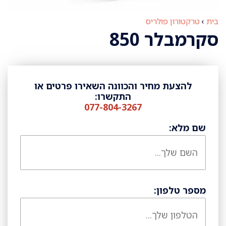
בית
›
טרקטורון פולריס
סקרמבלר 850
להצעת מחיר והכוונה השאירו פרטים או
התקשרו:
077-804-3267
שם מלא:
מספר טלפון: