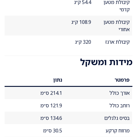
קיבולת מטען
54.4 ק״ג
קדמי
קיבולת מטען
108.9 ק״ג
אחורי
קיבולת ארגז
320 ק״ג
מידות ומשקל
פרמטר
נתון
אורך כולל
214.1 ס״מ
רוחב כולל
121.9 ס״מ
בסיס גלגלים
134.6 ס״מ
מרווח קרקע
30.5 ס״מ