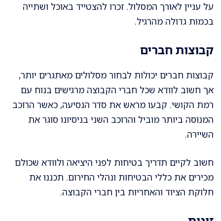
על עניין לאורך המסלול. זכרו להצטייד באוכל ושתייה
בכמות גדולה מהרגיל.
קבוצות חברים
קבוצות חברים יכולות לבחור מסלולים מאתגרים יותר,
אך חשוב לוודא שכל חברי הקבוצה מרגישים בנוח עם
רמת הקושי. קבעו מראש את סדר הנסיעה, כאשר הרוכב
המנוסה ביותר מוביל והרוכב השני בניסיונו סוגר את
השיירה.
חשוב לקיים תדריך בטיחות לפני היציאה ולוודא שכולם
מכירים את כללי הבטיחות ונהלי החירום. תכננו את
חלוקת הציוד והאחריות בין חברי הקבוצה.
זוגות