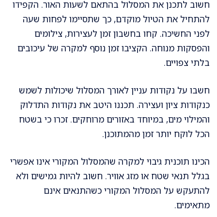
חשוב לתכנן את המסלול בהתאם לשעות האור. הקפידו
להתחיל את הטיול מוקדם, כך שתסיימו לפחות שעה
לפני החשיכה. קחו בחשבון זמן לעצירות, צילומים
והפסקות מנוחה. הקציבו זמן נוסף למקרה של עיכובים
בלתי צפויים.
חשבו על נקודות עניין לאורך המסלול שיכולות לשמש
כנקודות ציון ועצירה. תכננו היטב את נקודות התדלוק
והמילוי מים, במיוחד באזורים מרוחקים. זכרו כי בשטח
הכל לוקח יותר זמן מהמתוכנן.
הכינו תוכנית גיבוי למקרה שהמסלול המקורי אינו אפשרי
בגלל תנאי שטח או מזג אוויר. חשוב להיות גמישים ולא
להתעקש על המסלול המקורי כשהתנאים אינם
מתאימים.