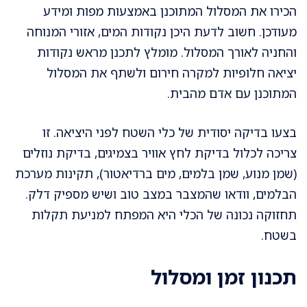
הכירו את המסלול המתוכנן באמצעות מפות ומידע
מעודכן. חשוב לדעת היכן נקודות המים, אזורי המנוחה
והחניה לאורך המסלול. מומלץ לתכנן מראש נקודות
יציאה חלופיות למקרה חירום ולשתף את המסלול
המתוכנן עם אדם מהבית.
בצעו בדיקה יסודית של כלי השטח לפני היציאה. זו
צריכה לכלול בדיקת לחץ אוויר בצמיגים, בדיקת נוזלים
(שמן מנוע, שמן בלמים, מים ברדיאטור), תקינות מערכת
הבלמים, וודאו שהמצבר במצב טוב ושיש מספיק דלק.
תחזוקה נכונה של הכלי היא המפתח למניעת תקלות
בשטח.
תכנון זמן ומסלול