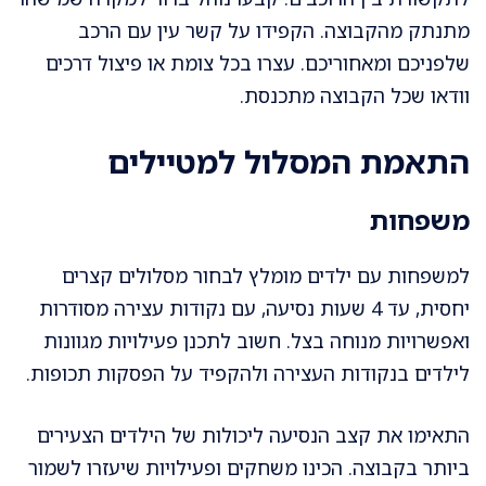
מתנתק מהקבוצה. הקפידו על קשר עין עם הרכב
שלפניכם ומאחוריכם. עצרו בכל צומת או פיצול דרכים
וודאו שכל הקבוצה מתכנסת.
התאמת המסלול למטיילים
משפחות
למשפחות עם ילדים מומלץ לבחור מסלולים קצרים
יחסית, עד 4 שעות נסיעה, עם נקודות עצירה מסודרות
ואפשרויות מנוחה בצל. חשוב לתכנן פעילויות מגוונות
לילדים בנקודות העצירה ולהקפיד על הפסקות תכופות.
התאימו את קצב הנסיעה ליכולות של הילדים הצעירים
ביותר בקבוצה. הכינו משחקים ופעילויות שיעזרו לשמור