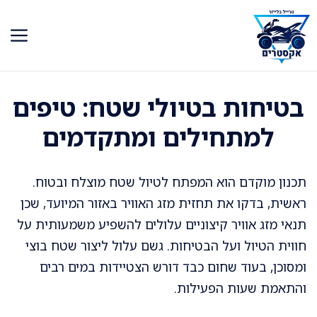
דלג
תוכן
בטיחות בטיולי שטח: טיפים
למתחילים ומתקדמים
תכנון מוקדם הוא המפתח לטיול שטח מוצלח ובטוח.
ראשית, בדקו את תחזית מזג האוויר באזור המיועד, שכן
תנאי מזג אוויר קיצוניים עלולים להשפיע משמעותית על
חווית הטיול ועל הבטיחות. גשם עלול ליצור שטח בוצי
ומסוכן, בעוד שחום כבד דורש הצטיידות במים רבים
והתאמת שעות הפעילות.