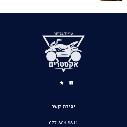
יצירת קשר
077-804-8811