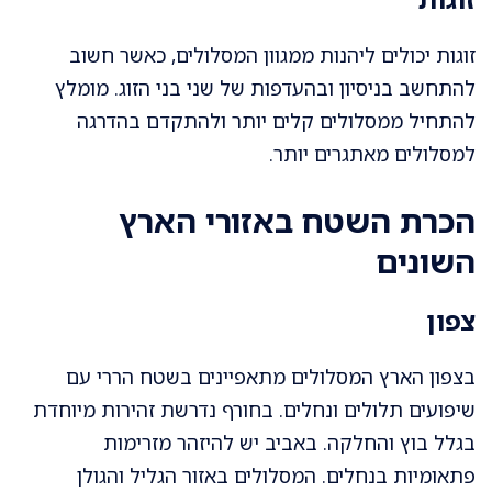
זוגות יכולים ליהנות ממגוון המסלולים, כאשר חשוב
להתחשב בניסיון ובהעדפות של שני בני הזוג. מומלץ
להתחיל ממסלולים קלים יותר ולהתקדם בהדרגה
למסלולים מאתגרים יותר.
הכרת השטח באזורי הארץ
השונים
צפון
בצפון הארץ המסלולים מתאפיינים בשטח הררי עם
שיפועים תלולים ונחלים. בחורף נדרשת זהירות מיוחדת
בגלל בוץ והחלקה. באביב יש להיזהר מזרימות
פתאומיות בנחלים. המסלולים באזור הגליל והגולן