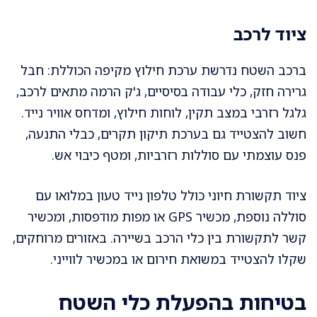
ציוד לרכב
ברכב השטח נדרשת ערכת חילוץ מקיפה הכוללת: חבל
גרירה חזק, כלי עבודה בסיסיים, ג'ק הרמה מתאים לרכב,
גלגל רזרבי במצב תקין, לוחות חילוץ, ומדחס אוויר נייד.
חשוב להצטייד גם בערכת תיקון תקרים, כבלי התנעה,
פנס עוצמתי עם סוללות רזרביות, ומטף כיבוי אש.
ציוד תקשורת חיוני כולל טלפון נייד טעון במלואו עם
סוללה נוספת, מכשיר GPS או מפות מודפסות, ומכשיר
קשר לתקשורת בין כלי הרכב בשיירה. באזורים מרוחקים,
שקלו להצטייד במשואת חירום או במכשיר לווייני.
בטיחות בהפעלת כלי השטח