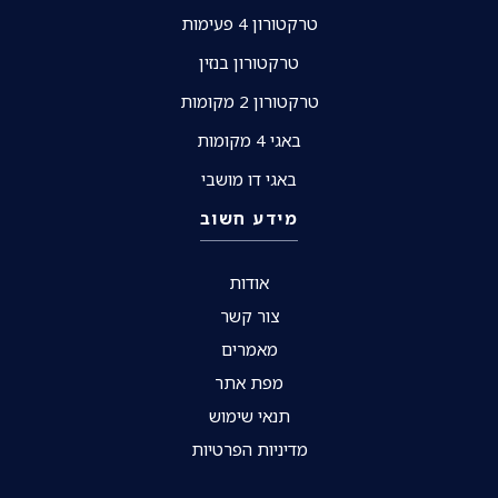
טרקטורון 4 פעימות
טרקטורון בנזין
טרקטורון 2 מקומות
באגי 4 מקומות
באגי דו מושבי
מידע חשוב
אודות
צור קשר
מאמרים
מפת אתר
תנאי שימוש
מדיניות הפרטיות