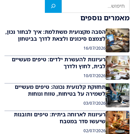
חיפוש
מאמרים נוספים
הסבה מקצועית משתלמת: איך לבחור נכון,
לצמצם סיכונים ולצאת לדרך בביטחון
16/07/2026
רעיונות להעשרת ילדים: טיפים מעשיים
לבית, לחוץ ולדרך
10/07/2026
תחזוקת קלנועית נכונה: טיפים מעשיים
לשמירה על בטיחות, טווח ונוחות
03/07/2026
רעיונות לארוחה ביתית: טיפים ותובנות
שיעשו סדר במטבח
02/07/2026