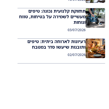
תחזוקת קלנועית נכונה: טיפים
מעשיים לשמירה על בטיחות, טווח
ונוחות
03/07/2026
רעיונות לארוחה ביתית: טיפים
ותובנות שיעשו סדר במטבח
02/07/2026