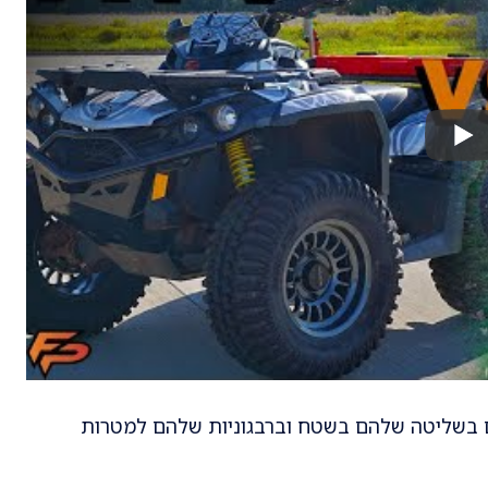
ים בשליטה שלהם בשטח וברבגוניות שלהם למטרות