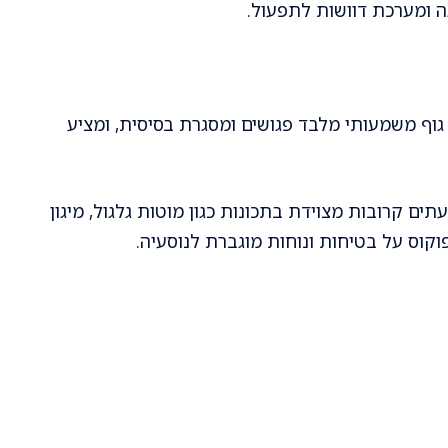
גה ומערכת דוושות לתפעול.
גוף משמעותי מלבד פגושים ומסגרת בסיסית, ומציע
ים קרובות מצוידת בתכונות כגון מוטות גלגול, מיגון
וקוס על בטיחות ונוחות מוגברת לנוסעיה.