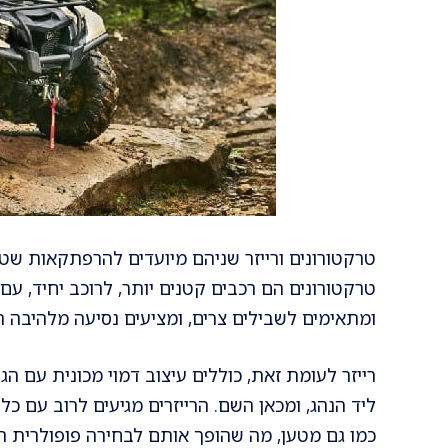
טרקטורונים ורייזר שניהם מיועדים להרפתקאות שטח
טרקטורונים הם רכבים קטנים יותר, לרוכב יחיד, עם כ
ומתאימים לשבילים צרים, ומציעים נסיעה מלהיבה ה
רייזר לעומת זאת, כוללים עיצוב דמוי מכונית עם ה
ליד הנהג, ומכאן השם. הרייזרים מגיעים לרוב עם 
כמו גם מטען, מה שהופך אותם לבחירה פופולרית ה