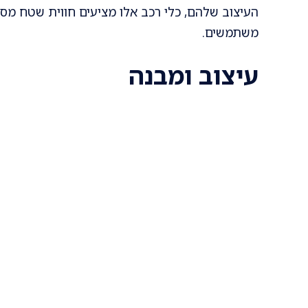
העיצוב שלהם, כלי רכב אלו מציעים חווית שטח מסוג
משתמשים.
עיצוב ומבנה