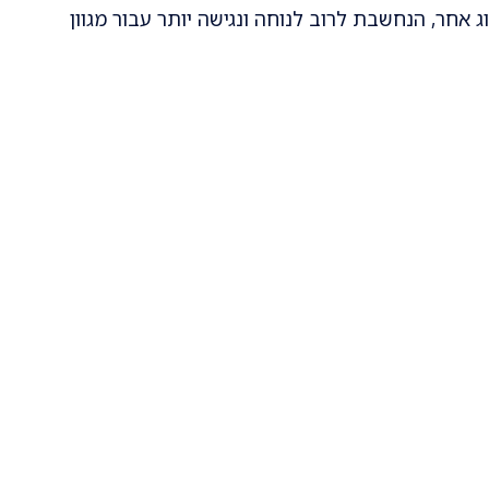
 אחר, הנחשבת לרוב לנוחה ונגישה יותר עבור מגוון