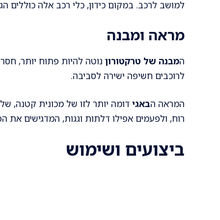
למושב לרכב. במקום כידון, כלי רכב אלה כוללים ה
מראה ומבנה
ה
מבנה של טרקטורון
נוטה להיות פתוח יותר, חסר 
לרוכבים חשיפה ישירה לסביבה.
המראה ה
באגי
דומה יותר לזו של מכונית קטנה, שלעת
רוח, ולפעמים אפילו דלתות וגגות, המדגישים את הפ
ביצועים ושימוש