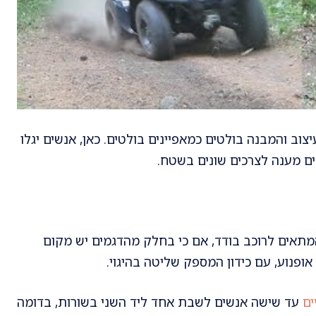
צוב והמבנה בולטים כמאפיינים בולטים. כאן, אנשים יגלו
ים מענה לצרכים שונים בשטח.
מתאים לרוכב בודד, אם כי בחלק מהדגמים יש מקום
ופנוע, עם כידון המספק שליטה בהיגוי.
ים
עד שישה אנשים לשבת אחד ליד השני בשורות, בדומה