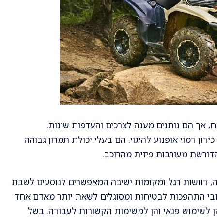
, אך הם נותנים מענה לצרכים והעדפות שונות.
ידון דמוי אופנוע להיגוי. הם בעלי יכולת תמרון גבוהה
דורשת מעורבות פיזית מהרוכב.
גה, דוושות רגל ומקומות ישיבה המאפשרים לנוסעים לשבת
כלובי התהפכות לבטיחות ומסוגלים לשאת יותר מאדם אחד
ן לשימוש פנאי והן למשימות הקשורות לעבודה. בשל