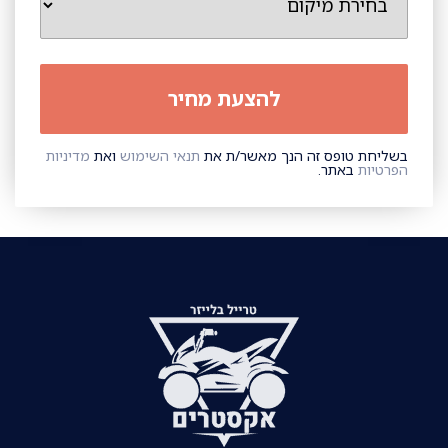
בשליחת טופס זה הנך מאשר/ת את
תנאי השימוש
ואת
מדיניות
הפרטיות
באתר.