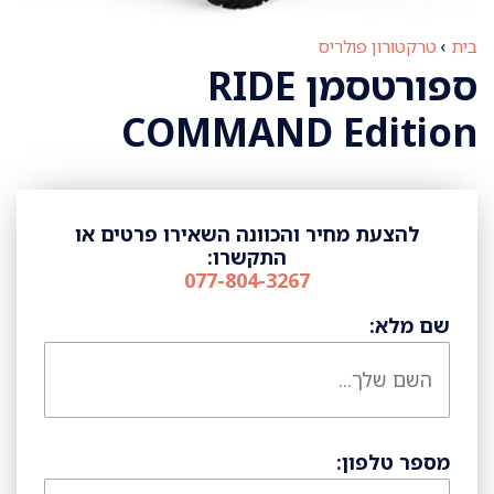
בית
›
טרקטורון פולריס
ספורטסמן RIDE
COMMAND Edition
להצעת מחיר והכוונה השאירו פרטים או
התקשרו:
077-804-3267
שם מלא:
מספר טלפון: