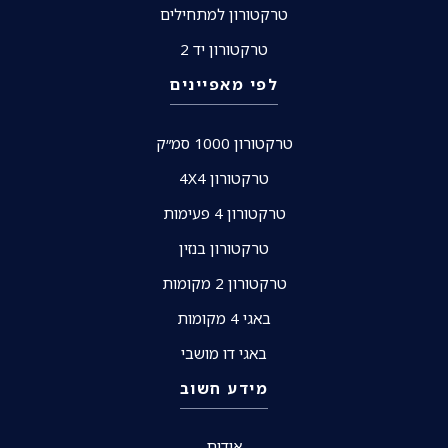
טרקטורון למתחילים
טרקטורון יד 2
לפי מאפיינים
טרקטורון 1000 סמ״ק
טרקטורון 4X4
טרקטורון 4 פעימות
טרקטורון בנזין
טרקטורון 2 מקומות
באגי 4 מקומות
באגי דו מושבי
מידע חשוב
אודות