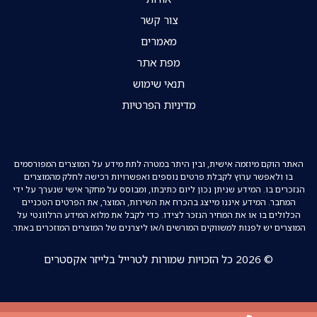
צור קשר
מאמרים
מפת אתר
תנאי שימוש
מדיניות הפרטיות
האתר הוקם מיוזמה אישית, ובין היתר במטרה לתת מידע על המוצרים המפורסמים
בו ולאפשר ערוץ לקבלת פרטים נוספים ואפשרויות רכישה לחלק מהמוצרים
הנזכרים בו. המידע שניתן נכון ליום כתיבתו, ומבוסס על מחקר אישי שנערך על ידי
המחבר. המידע איננו מייצג בהכרח את השירות, המוצר, את הפרטים הטכניים
הכלולים בו או את המחיר הנזכר לצידו. כדי לקבל את מלוא המידע הרלוונטי על
המוצרים יש לפנות למשווקים המורשים ו/או ליצרנים של המוצרים המוזכרים באתר.
© 2026 כל הזכויות שמורות לטרייל בלייזר אקסטרים