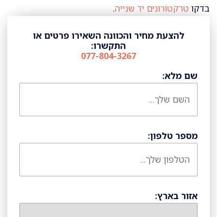
בדקו
טרקטורונים יד שנייה
.
להצעת מחיר והכוונה השאירו פרטים או
התקשרו:
077-804-3267
שם מלא:
מספר טלפון:
אזור בארץ: