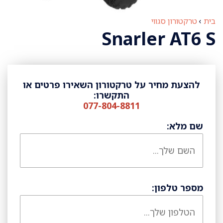
בית
›
טרקטורון סגווי
Snarler AT6 S
להצעת מחיר על טרקטורון השאירו פרטים או
התקשרו:
077-804-8811
שם מלא:
מספר טלפון: