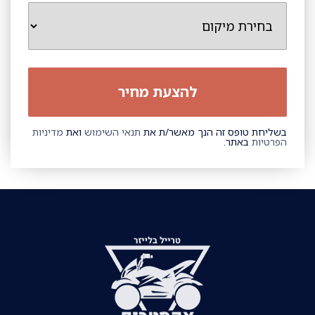
בשליחת טופס זה הנך מאשר/ת את
תנאי השימוש
ואת
מדיניות
הפרטיות
באתר.