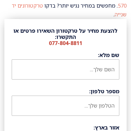
570
. מחפשים במחיר נגיש יותר? בדקו
טרקטורונים יד
שנייה
.
להצעת מחיר על טרקטורון השאירו פרטים או
התקשרו:
077-804-8811
שם מלא:
מספר טלפון:
אזור בארץ: