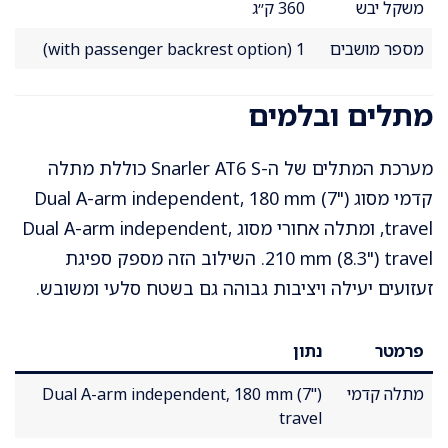
משקל יבש
360 ק״ג
מספר מושבים
1 (with passenger backrest option)
מתלים ובלמים
מערכת המתלים של ה-Snarler AT6 S כוללת מתלה
קדמי מסוג Dual A-arm independent, 180 mm (7")
travel, ומתלה אחורי מסוג Dual A-arm independent,
210 mm (8.3") travel. השילוב הזה מספק ספיגת
זעזועים יעילה ויציבות גבוהה גם בשטח סלעי ומשובש.
פרמטר
נתון
מתלה קדמי
Dual A-arm independent, 180 mm (7")
travel