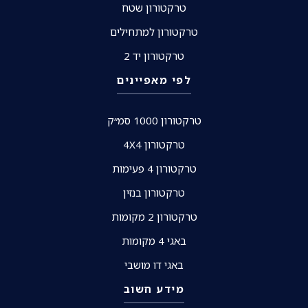
טרקטורון שטח
טרקטורון למתחילים
טרקטורון יד 2
לפי מאפיינים
טרקטורון 1000 סמ״ק
טרקטורון 4X4
טרקטורון 4 פעימות
טרקטורון בנזין
טרקטורון 2 מקומות
באגי 4 מקומות
באגי דו מושבי
מידע חשוב