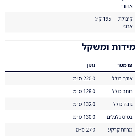
אחורי
קיבולת
195 ק״ג
ארגז
מידות ומשקל
פרמטר
נתון
אורך כולל
220.0 ס״מ
רוחב כולל
128.0 ס״מ
גובה כולל
132.0 ס״מ
בסיס גלגלים
130.0 ס״מ
מרווח קרקע
27.0 ס״מ