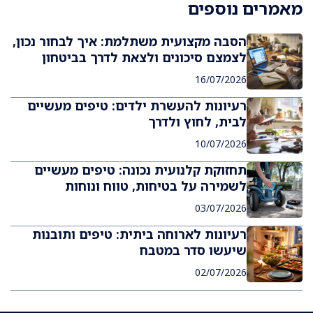
מאמרים נוספים
הסבה מקצועית משתלמת: איך לבחור נכון,
לצמצם סיכונים ולצאת לדרך בביטחון
16/07/2026
רעיונות להעשרת ילדים: טיפים מעשיים
לבית, לחוץ ולדרך
10/07/2026
תחזוקת קלנועית נכונה: טיפים מעשיים
לשמירה על בטיחות, טווח ונוחות
03/07/2026
רעיונות לארוחה ביתית: טיפים ותובנות
שיעשו סדר במטבח
02/07/2026