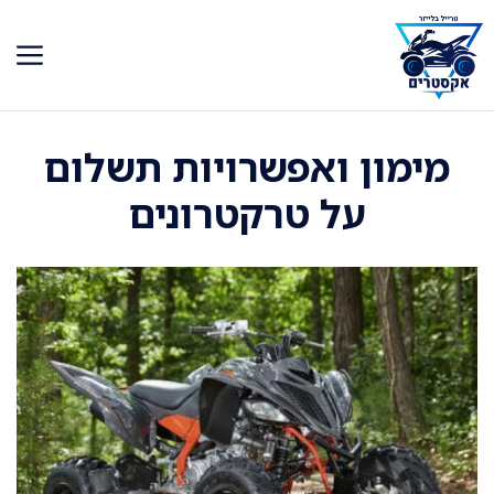
דלג
תוכן
מימון ואפשרויות תשלום
על טרקטרונים