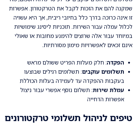
שמקנה להם את הזכות לקבל את הטרקטורון. אפשרות
זו אינה כרוכה בדרך כלל בחיובי ריבית, אך היא עשויה
לכלול עמלה עבור השירות. תוכניות ליסינג שימושיות
במיוחד עבור אלה שרוצים להימנע מחובות או שאולי
אינם זכאים לאפשרויות מימון מסורתיות.
הפקדה
: חלק מעלות הפריט ששולם מראש
תשלומים עוקבים
: תשלומים רגילים שבוצעו
בעקבות ההפקדה עד לעמידה בעלות הכוללת
עמלת שירות
: תשלום נוסף אפשרי עבור ניצול
אפשרות הדחייה
טיפים לניהול תשלומי טרקטורונים