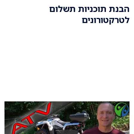
הבנת תוכניות תשלום
לטרקטורונים