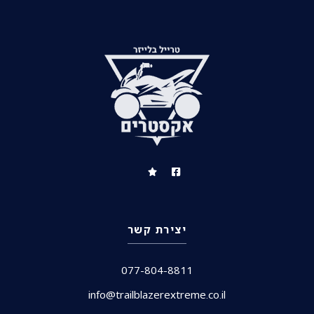
יצירת קשר
077-804-8811
info@trailblazerextreme.co.il