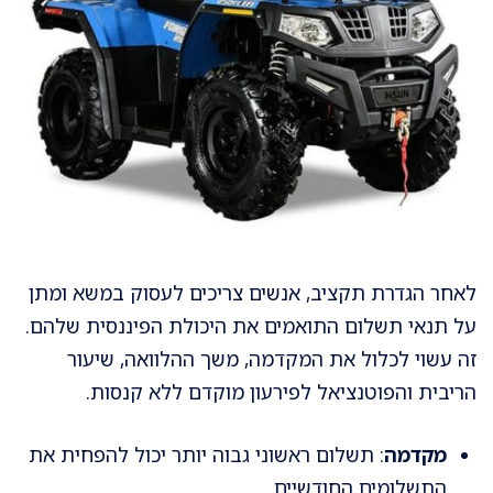
לאחר הגדרת תקציב, אנשים צריכים לעסוק במשא ומתן
על תנאי תשלום התואמים את היכולת הפיננסית שלהם.
זה עשוי לכלול את המקדמה, משך ההלוואה, שיעור
הריבית והפוטנציאל לפירעון מוקדם ללא קנסות.
מקדמה
: תשלום ראשוני גבוה יותר יכול להפחית את
התשלומים החודשיים.