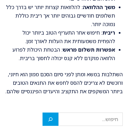
משך ההלוואה
: להלוואות קצרות יותר יש בדרך כלל
תשלומים חודשיים גבוהים יותר אך ריבית כוללת
נמוכה יותר.
ריבית
: חיפוש אחר התעריף הטוב ביותר יכול
להפחית משמעותית את העלות לאורך זמן.
אפשרות תשלום מראש
: הבטחת היכולת לפרוע
הלוואה מוקדם ללא קנס יכולה לחסוך בריבית.
השתלבות במשא ומתן לפני סיום הסכם ממון הוא חיוני,
ורוכשים לא צריכים להסס לחפש את התנאים הטובים
ביותר המשקפים את התקציב והיעדים הפיננסיים שלהם.
חיפוש