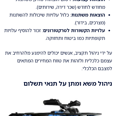
מחודש לחודש (שכר דירה, שירותים).
הוצאות משתנות
: כלול עלויות שיכולות להשתנות
(מצרכים, בידור).
עלויות הקשורות לטרקטורונים
: זכור להוסיף עלויות
תקופתיות כמו ביטוח ותחזוקה.
על ידי ניהול תקציב, אנשים יכולים להימנע מלהרחיב את
עצמם כלכלית ולזהות את טווח המחירים המתאים
למצבם הכלכלי.
ניהול משא ומתן על תנאי תשלום