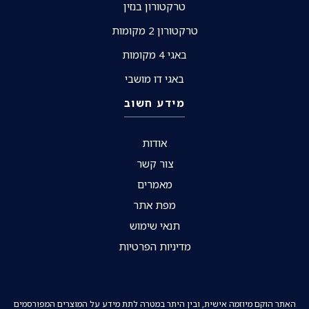
טרקטורון בנזין
טרקטורון 2 מקומות
באגי 4 מקומות
באגי דו מושבי
מידע חשוב
אודות
צור קשר
מאמרים
מפת אתר
תנאי שימוש
מדיניות הפרטיות
האתר הוקם מיוזמה אישית, ובין היתר במטרה לתת מידע על המוצרים המפורסמים