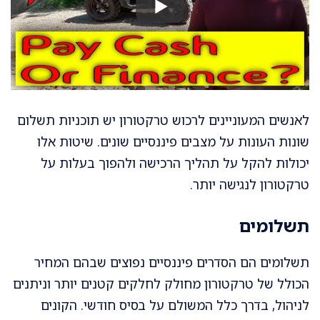
לאנשים המעוניינים לרכוש טרקטורון יש תוכניות תשלום
שונות העונות על מצבים פיננסיים שונים. שיטות אלו
יכולות להקל על תהליך הרכישה ולהפוך בעלות על
טרקטורון לנגישה יותר.
תשלומים
תשלומים הם הסדרים פיננסיים נפוצים שבהם המחיר
הכולל של טרקטורון מחולק לחלקים קטנים יותר וניתנים
לניהול, בדרך כלל המשולם על בסיס חודשי. הקונים