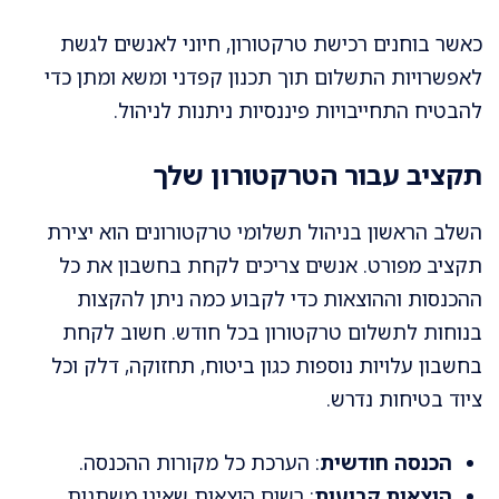
כאשר בוחנים רכישת טרקטורון, חיוני לאנשים לגשת
לאפשרויות התשלום תוך תכנון קפדני ומשא ומתן כדי
להבטיח התחייבויות פיננסיות ניתנות לניהול.
תקציב עבור הטרקטורון שלך
השלב הראשון בניהול תשלומי טרקטורונים הוא יצירת
תקציב מפורט. אנשים צריכים לקחת בחשבון את כל
ההכנסות וההוצאות כדי לקבוע כמה ניתן להקצות
בנוחות לתשלום טרקטורון בכל חודש. חשוב לקחת
בחשבון עלויות נוספות כגון ביטוח, תחזוקה, דלק וכל
ציוד בטיחות נדרש.
הכנסה חודשית
: הערכת כל מקורות ההכנסה.
הוצאות קבועות
: רשום הוצאות שאינן משתנות