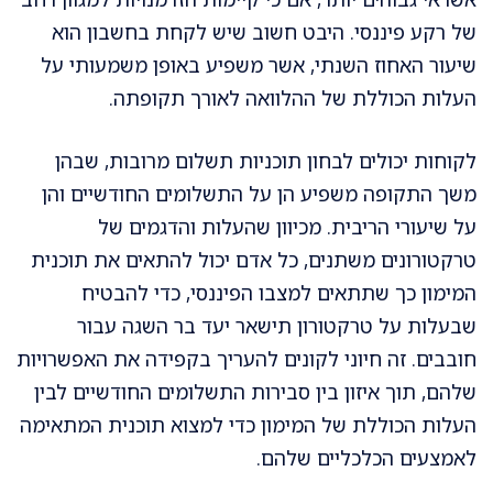
של רקע פיננסי. היבט חשוב שיש לקחת בחשבון הוא
שיעור האחוז השנתי, אשר משפיע באופן משמעותי על
העלות הכוללת של ההלוואה לאורך תקופתה.
לקוחות יכולים לבחון תוכניות תשלום מרובות, שבהן
משך התקופה משפיע הן על התשלומים החודשיים והן
על שיעורי הריבית. מכיוון שהעלות והדגמים של
טרקטורונים משתנים, כל אדם יכול להתאים את תוכנית
המימון כך שתתאים למצבו הפיננסי, כדי להבטיח
שבעלות על טרקטורון תישאר יעד בר השגה עבור
חובבים. זה חיוני לקונים להעריך בקפידה את האפשרויות
שלהם, תוך איזון בין סבירות התשלומים החודשיים לבין
העלות הכוללת של המימון כדי למצוא תוכנית המתאימה
לאמצעים הכלכליים שלהם.