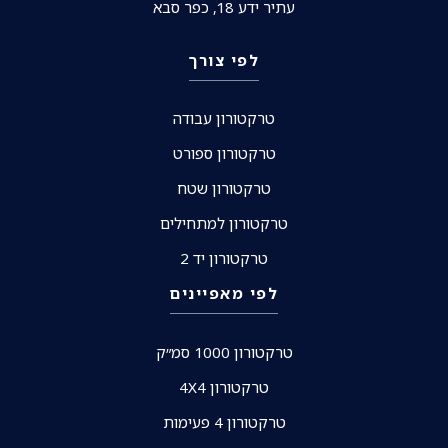
עתיר ידע 18, כפר סבא
לפי צורך
טרקטורון עבודה
טרקטורון ספורט
טרקטורון שטח
טרקטורון למתחילים
טרקטורון יד 2
לפי מאפיינים
טרקטורון 1000 סמ״ק
טרקטורון 4X4
טרקטורון 4 פעימות