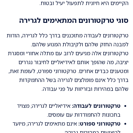
הקיימים היא חיונית לתפעול יעיל ובטוח.
סוגי טרקטורונים המתאימים לגרירה
טרקטורונים לעבודה מתוכננים בדרך כלל לגרירה, הודות
למבנה החזק שלהם ולקיבולת המנוע שלהם.
טרקטורונים אלה מגיעים לרוב עם מתלה אחורי ומסגרת
יציבה, מה שהופך אותם לאידיאליים לחיבור נגררים
ומטענים כבדים אחרים. טרקטורוני ספורט, לעומת זאת,
בדרך כלל אינם מומלצים לגרירה בשל ההתמקדות
שלהם במהירות ובזריזות על פני עבודה.
טרקטורונים לעבודה:
אידיאליים לגרירה; מצויד
בתכונות להתמודדות עם עומסים.
טרקטורוני ספורט:
אינם מתאימים לגרירה; מיועד
לביצועים במהירות גבוהה.