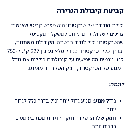
קביעת קיבולת הגרירה
יכולת הגרירה של טרקטורון היא מפרט קריטי שאנשים
צריכים לשקול. זה מתייחס למשקל המקסימלי
שהטרקטורון יכול לגרור בבטחה. הקיבולת משתנות,
ובדרך כלל, טרקטורון בגודל מלא נע בין 227 ק"ג ל-750
ק"ג. גורמים המשפיעים על קיבולת זו כוללים את גודל
המנוע של הטרקטורון, חוזק השלדה והמומנט.
דוגמה:
גודל מנוע:
מנוע גדול יותר יכול בדרך כלל לגרור
יותר.
חוזק שלדה:
שלדה חזקה יותר תומכת בעומסים
כבדים יותר.