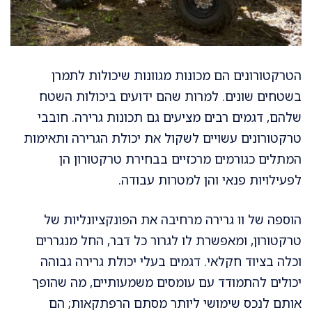
הטרקטורונים הם מכונות מגוונות שיכולות לתמרן
בשטחים שונים. למרות שהם ידועים ביכולות השטח
שלהם, דגמים רבים מציעים גם תכונות גרירה. חובבי
טרקטורונים עשויים לשקול את יכולת הגרירה ותאימות
המתלים כגורמים מרכזיים בבחירת טרקטורון הן
לפעילויות פנאי והן למטרות עבודה.
הוספה של וו גרירה מרחיבה את הפונקציונליות של
טרקטורון, ומאפשרת לו לגרור כל דבר, החל מנגררים
וכלה בציוד חקלאי. דגמים בעלי יכולת גרירה גבוהה
יכולים להתמודד עם עומסים משמעותיים, מה שהופך
אותם לנכס שימושי ליותר מסתם הרפתקאות; הם