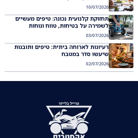
10/07/2026
תחזוקת קלנועית נכונה: טיפים מעשיים
לשמירה על בטיחות, טווח ונוחות
03/07/2026
רעיונות לארוחה ביתית: טיפים ותובנות
שיעשו סדר במטבח
02/07/2026