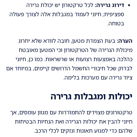
דירוג גרירה:
לכל טרקטורון יש יכולת גרירה
ספציפית; חיוני לעמוד במגבלות אלה לצורך פעולה
בטוחה.
הערה:
בעת הצמדת מטען, חובה לוודא שלא יחרוג
מיכולת הגרירה של הטרקטורון וכי המטען מאובטח
כהלכה באמצעות רצועות או שרשראות. כמו כן, חיוני
לבדוק שכל חיבורי החשמל הדרושים קיימים, במיוחד אם
ציוד גרירה עם מערכות בלימה.
יכולות ומגבלות גרירה
טרקטורונים מצוידים להתמודדות עם מגוון עומסים, אך
חיוני להבין את יכולות הגרירה ואת הנחיות הבטיחות
שלהם כדי למנוע תאונות ונזקים לכלי הרכב.