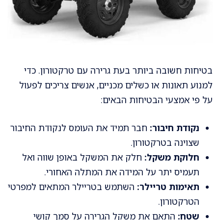
בטיחות חשובה ביותר בעת גרירה עם טרקטורון. כדי
למנוע תאונות או כשלים מכניים, אנשים צריכים לפעול
על פי אמצעי הבטיחות הבאים:
נקודת חיבור:
חבר תמיד את העומס לנקודת החיבור
שצוינה בטרקטורון.
חלוקת משקל:
חלק את המשקל באופן שווה ואל
תעמיס יתר על המידה את המתלה האחורי.
תאימות טריילר:
השתמש בטריילר המתאים למפרטי
הטרקטורון.
שטח:
התאם את משקל הגרירה על סמך קושי