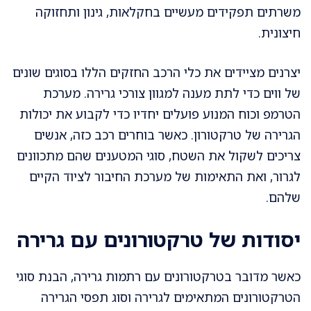
משרתים תפקידים מעשיים בחקלאות, גינון ותחזוקה
חיצונית.
יצרנים מציידים את כלי הרכב החזקים הללו בסוגים שונים
של ווים כדי לתת מענה למגוון צורכי גרירה. מערכת
הטרמפ וכוח המנוע פועלים יחדיו כדי לקבוע את יכולות
הגרירה של טרקטורון. כאשר בוחרים רכב כזה, אנשים
צריכים לשקול את השטח, סוגי המטענים שהם מתכוונים
לגרור, ואת התאימות של מערכת החיבור לציוד הקיים
שלהם.
יסודות של טרקטורונים עם גרירה
כאשר מדובר בטרקטורונים עם רתמות גרירה, הבנת סוגי
הטרקטורונים המתאימים לגרירה וסוג תפסי הגרירה