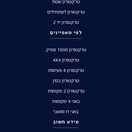
טרקטורון שטח
טרקטורון למתחילים
טרקטורון יד 2
לפי מאפיינים
טרקטורון 1000 סמ״ק
טרקטורון 4X4
טרקטורון 4 פעימות
טרקטורון בנזין
טרקטורון 2 מקומות
באגי 4 מקומות
באגי דו מושבי
מידע חשוב