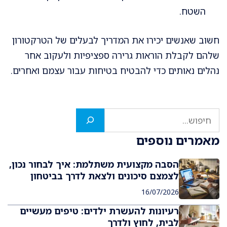
השטח.
חשוב שאנשים יכירו את המדריך לבעלים של הטרקטורון
שלהם לקבלת הוראות גרירה ספציפיות ולעקוב אחר
נהלים נאותים כדי להבטיח בטיחות עבור עצמם ואחרים.
חיפוש
מאמרים נוספים
הסבה מקצועית משתלמת: איך לבחור נכון,
לצמצם סיכונים ולצאת לדרך בביטחון
16/07/2026
רעיונות להעשרת ילדים: טיפים מעשיים
לבית, לחוץ ולדרך