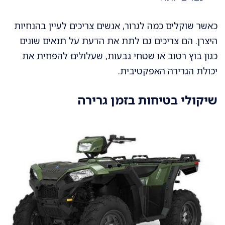
כאשר שוקלים כמה לגרור, אנשים צריכים לעיין בהנחיות
היצרן. הם צריכים גם לתת את הדעת על תנאים שונים
כגון בוץ רטוב או שטחי גבעות, שעלולים להפחית את
יכולת הגרירה האפקטיבית.
שיקולי בטיחות בזמן גרירה