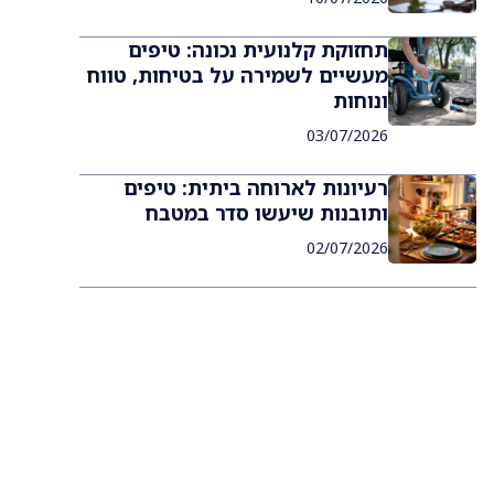
תחזוקת קלנועית נכונה: טיפים
מעשיים לשמירה על בטיחות, טווח
ונוחות
03/07/2026
רעיונות לארוחה ביתית: טיפים
ותובנות שיעשו סדר במטבח
02/07/2026