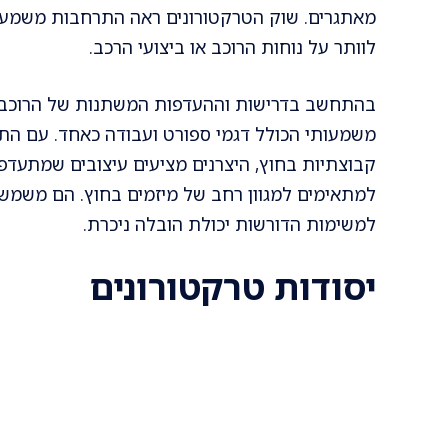
מאתגרים. שוק הטרקטורונים ראה התרחבות משמעותי
לוותר על נוחות הרוכב או ביצועי הרכב.
בהתחשב בדרישות וההעדפות המשתנות של הרוכבים,
משמעותי הכולל דגמי ספורט ועבודה כאחד. עם התק
קבוצתיות בחוץ, היצרנים מציעים עיצובים שמתעדפי
למתאימים למגוון רחב של מיזמים בחוץ. הם משמשי
למשימות הדורשות יכולת הובלה ניכרת.
יסודות טרקטורונים