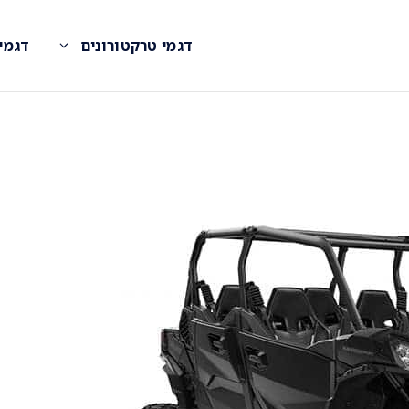
דגמי טרקטורונים
דגמי