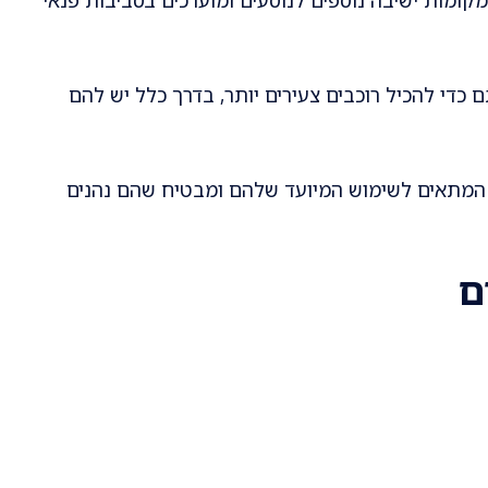
כדי להכיל רוכבים צעירים יותר, בדרך כלל יש להם
ן המתאים לשימוש המיועד שלהם ומבטיח שהם נהנים