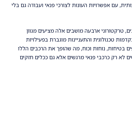
ת, עם אפשרויות העונות לצורכי פנאי ועבודה גם בלי
 טרקטורוני ארבעה מושבים אלה מציעים מגוון
דמות טכנולוגית והתעניינות מוגברת בפעילויות
ם בטיחות, נוחות וכוח, מה שהופך את הרכבים הללו
ם לא רק כרכבי פנאי מרגשים אלא גם ככלים חזקים