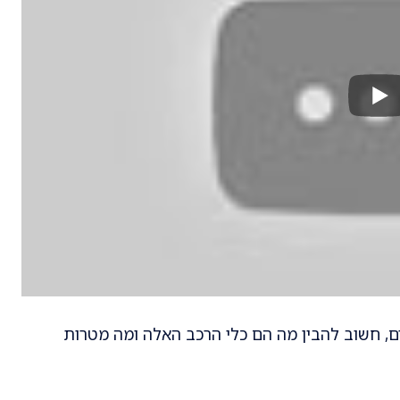
, חשוב להבין מה הם כלי הרכב האלה ומה מטרות