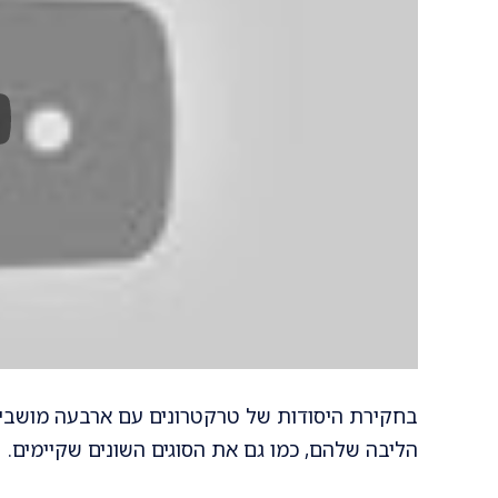
בחקירת היסודות של טרקטרונים עם ארבעה מושבים
הליבה שלהם, כמו גם את הסוגים השונים שקיימים.