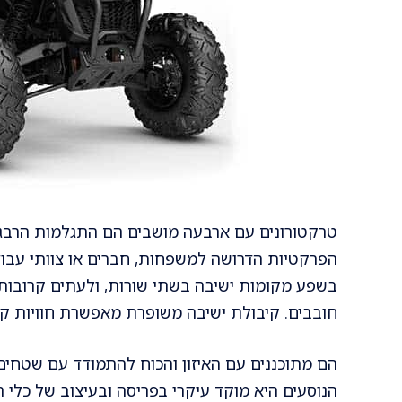
טרקטורונים עם ארבעה מושבים הם התגלמות הרבג
הפרקטיות הדרושה למשפחות, חברים או צוותי עבוד
בשפע מקומות ישיבה בשתי שורות, ולעתים קרובות 
חובבים. קיבולת ישיבה משופרת מאפשרת חוויות קבו
הם מתוכננים עם האיזון והכוח להתמודד עם שטחים מ
הנוסעים היא מוקד עיקרי בפריסה ובעיצוב של כלי