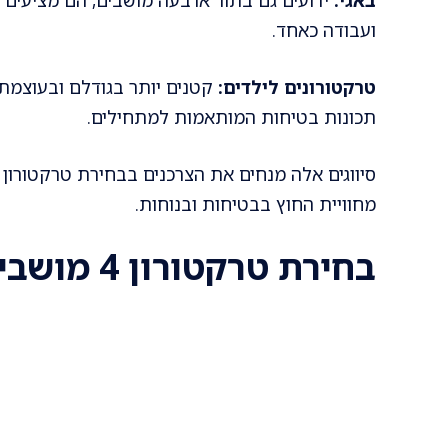
ועבודה כאחד.
טרקטורונים לילדים:
קטנים יותר בגודלם ובעוצמתם 
תכונות בטיחות המותאמות למתחילים.
סיווגים אלה מנחים את הצרכנים בבחירת טרקטורו
מחוויית החוץ בבטיחות ובנוחות.
בחירת טרקטורון 4 מושבים