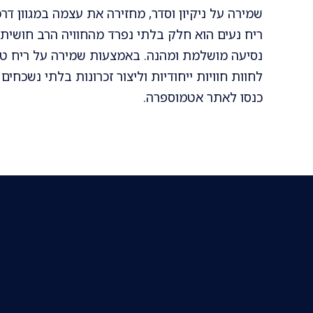
שמירה על ניקיון וסדר, מחזירה את עצמה במגוון דר
ריח נעים הוא חלק בלתי נפרד מהחוויה הרב חושית 
נסיעה מושלמת ומהנה. באמצעות שמירה על ריח טוב,
לחוות חוויות ייחודיות וליצור זכרונות בלתי נשכחים
כנסו לאתר אטמוספרה.