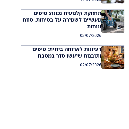
תחזוקת קלנועית נכונה: טיפים
מעשיים לשמירה על בטיחות, טווח
ונוחות
03/07/2026
רעיונות לארוחה ביתית: טיפים
ותובנות שיעשו סדר במטבח
02/07/2026