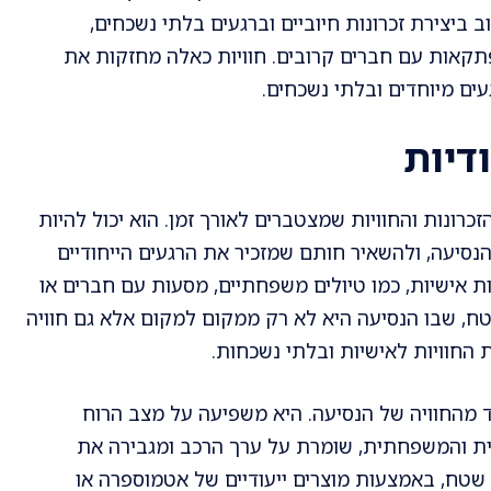
ב ביצירת זכרונות חיוביים וברגעים בלתי נשכחים,
קאות עם חברים קרובים. חוויות כאלה מחזקות את
ים מיוחדים ובלתי נשכחים.
ודיות
כרונות והחוויות שמצטברים לאורך זמן. הוא יכול להיות
הנסיעה, ולהשאיר חותם שמזכיר את הרגעים הייחודיים
ות אישיות, כמו טיולים משפחתיים, מסעות עם חברים או
ח, שבו הנסיעה היא לא רק ממקום למקום אלא גם חוויה
החוויות לאישיות ובלתי נשכחות.
 מהחוויה של הנסיעה. היא משפיעה על מצב הרוח
ת והמשפחתית, שומרת על ערך הרכב ומגבירה את
שטח, באמצעות מוצרים ייעודיים של אטמוספרה או