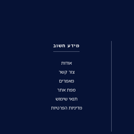
מידע חשוב
אודות
צור קשר
מאמרים
מפת אתר
תנאי שימוש
מדיניות הפרטיות