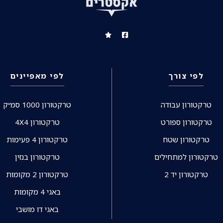
לפי צורך
לפי מאפיינים
טרקטורון עבודה
טרקטורון 1000 סמ״ק
טרקטורון ספורט
טרקטורון 4X4
טרקטורון שטח
טרקטורון 4 פעימות
טרקטורון למתחילים
טרקטורון בנזין
טרקטורון יד 2
טרקטורון 2 מקומות
באגי 4 מקומות
באגי דו מושבי