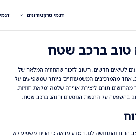
דגמי טרקטורונים
דגמי
 טוב ברכב שטח
עים לשיאים חדשים, חשוב לזכור שהחוויה המלאה של
ב. אחד מהמרכיבים המשמעותיים ביותר שמשפיעים על
ד מהחושים תורם ליצירת אווירה שלמה ומלאת חוויות.
וב בהשפעה על הרגשת הנוסעים והנהג ברכב שטח.
וח
ב הרוח והתחושה לנו. המדע מראה כי הריח משפיע לא