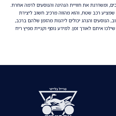
כים, ומשדרגת את חוויית הנהיגה והנוסעים לרמה אחרת.
שמציע רכב שטח, והוא מהווה מרכיב חשוב ליצירת
 הנוסעים והנהג יכולים ליהנות מהזמן שלהם ברכב,
 שילכו איתם לאורך זמן. למידע נוסף וקניית מפיץ ריח