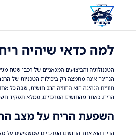
דלג
תוכן
למה כדאי שיהיה ריח
הטכנולוגיה והביצועים המכאניים של רכבי שטח מגי
הנהיגה אינה מתמצה רק ביכולות הטכניות של הרכ
חוויית הנהיגה הוא החוויה הרב חושית, שבה כל אח
הריח, כאחד מהחושים המרכזיים, ממלא תפקיד חש
השפעת הריח על מצב הר
הריח הוא אחד החושים המרכזיים שמשפיעים על מצ