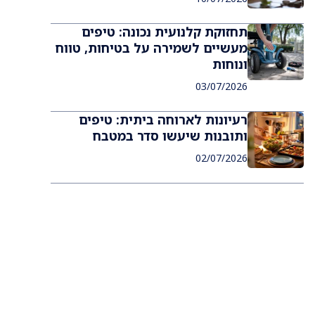
תחזוקת קלנועית נכונה: טיפים
מעשיים לשמירה על בטיחות, טווח
ונוחות
03/07/2026
רעיונות לארוחה ביתית: טיפים
ותובנות שיעשו סדר במטבח
02/07/2026