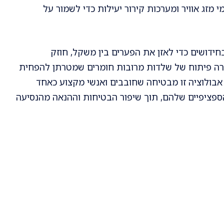
מזג אוויר ומערכות קירור יעילות כדי לשמור על
ידושים כדי לאזן את הפערים בין משקל, חוזק
רה פיתוח של שלדות מרובות חומרים שמטרתן להפחית
אבולוציה זו מבטיחה שחובבים ואנשי מקצוע כאחד
הספציפיים שלהם, תוך שיפור הבטיחות וההנאה מהנסיעה