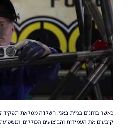
כאשר בוחנים בניית באגי, השלדה ממלאת תפקיד קר
קובעים את העמידות והביצועים הכוללים, ומשפיעים