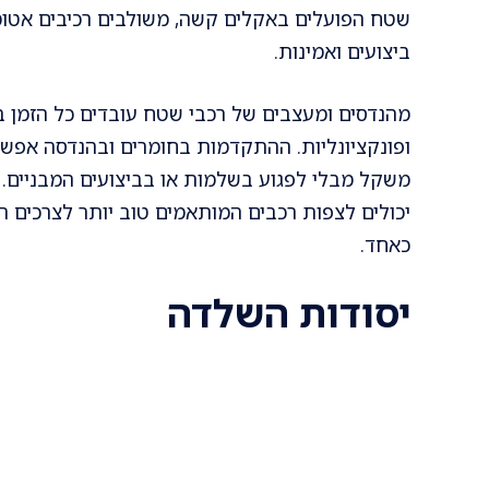
שטח הפועלים באקלים קשה, משולבים רכיבים אטומי 
ביצועים ואמינות.
מהנדסים ומעצבים של רכבי שטח עובדים כל הזמן בח
ופונקציונליות. ההתקדמות בחומרים ובהנדסה אפש
משקל מבלי לפגוע בשלמות או בביצועים המבניים. 
יכולים לצפות רכבים המותאמים טוב יותר לצרכים 
כאחד.
יסודות השלדה