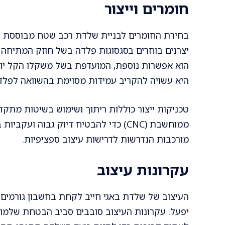
חומרים וייצור
בחירת החומרים לבניית שלדת רכב שטח מבוססת על 
יצרנים בוחרים בסגסוגות פלדה בשל חוזק המתיחה הג
הוא אפשרות נוספת, המועדפת בשל משקלו הקל יות
היא עשויה להקריב עמידות מסוימת בהשוואה לפלד
טכניקות ייצור כוללות ריתוך ושימוש בשיטות מתקדמ
ממוחשבת (CNC) כדי להבטיח דיוק גבוה 
מורכבות הנדרשות לדרישות עיצוב ספציפיות.
עקרונות עיצוב
העיצוב של שלדת באגי חייב לקחת בחשבון גורמים 