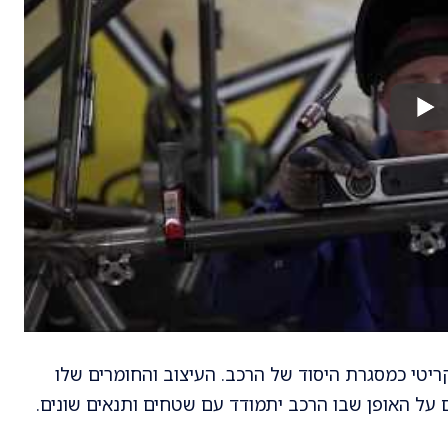
יטי כמסגרת היסוד של הרכב. העיצוב והחומרים שלו
 על האופן שבו הרכב יתמודד עם שטחים ותנאים שונים.