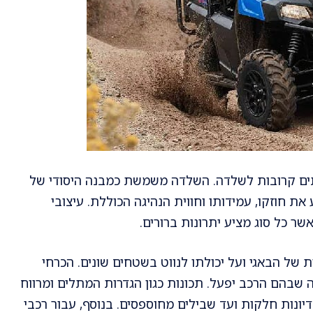
תים קרובות לשלדה. השלדה משמשת כמבנה היסודי של
חוזקו, עמידותו וחווית הנהיגה הכוללת. עיצובי
 כל סוג מציע יתרונות ברורים.
של הבאגי ועל יכולתו לנווט בשטחים שונים. הכרחי
שבהם הרכב יפעל. תכונות כגון הגדרות המתלים ומרווח
נות חלקות ועד שבילים מחוספסים. בנוסף, עבור רכבי