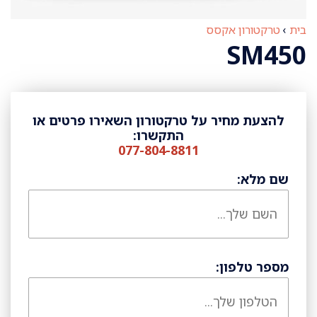
בית
›
טרקטורון אקסס
SM450
להצעת מחיר על טרקטורון השאירו פרטים או
התקשרו:
077-804-8811
שם מלא:
מספר טלפון: