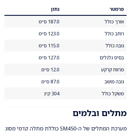
פרמטר
נתון
אורך כולל
187.0 ס״מ
רוחב כולל
123.0 ס״מ
גובה כולל
115.0 ס״מ
בסיס גלגלים
127.0 ס״מ
מרווח קרקע
12.0 ס״מ
גובה מושב
87.0 ס״מ
משקל כולל
304 ק״ג
מתלים ובלמים
מערכת המתלים של ה-SM450 כוללת מתלה קדמי מסוג