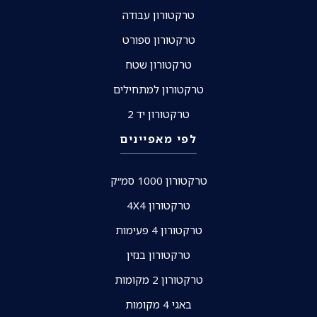
טרקטורון עבודה
טרקטורון ספורט
טרקטורון שטח
טרקטורון למתחילים
טרקטורון יד 2
לפי מאפיינים
טרקטורון 1000 סמ״ק
טרקטורון 4X4
טרקטורון 4 פעימות
טרקטורון בנזין
טרקטורון 2 מקומות
באגי 4 מקומות