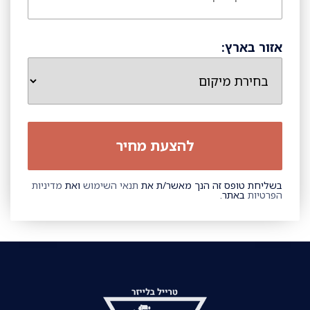
אזור בארץ:
בשליחת טופס זה הנך מאשר/ת את
תנאי השימוש
ואת
מדיניות
הפרטיות
באתר.