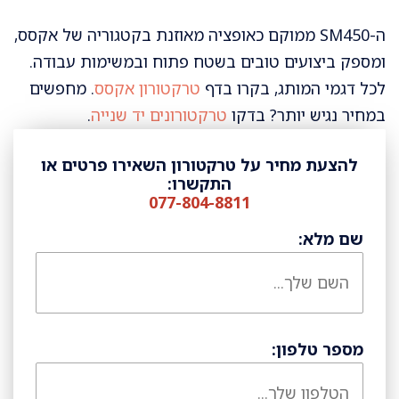
ה-SM450 ממוקם כאופציה מאוזנת בקטגוריה של אקסס,
ומספק ביצועים טובים בשטח פתוח ובמשימות עבודה.
לכל דגמי המותג, בקרו בדף
טרקטורון אקסס
. מחפשים
במחיר נגיש יותר? בדקו
טרקטורונים יד שנייה
.
להצעת מחיר על טרקטורון השאירו פרטים או
התקשרו:
077-804-8811
שם מלא:
מספר טלפון: