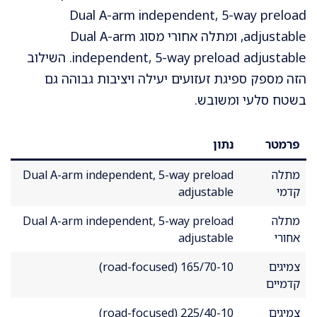
Dual A-arm independent, 5-way preload
adjustable, ומתלה אחורי מסוג Dual A-arm
independent, 5-way preload adjustable. השילוב
הזה מספק ספיגת זעזועים יעילה ויציבות גבוהה גם
בשטח סלעי ומשובש.
פרמטר
נתון
מתלה
Dual A-arm independent, 5-way preload
קדמי
adjustable
מתלה
Dual A-arm independent, 5-way preload
אחורי
adjustable
צמיגים
165/70-10 (road-focused)
קדמיים
צמיגים
225/40-10 (road-focused)