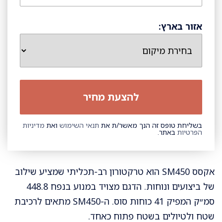
אזור בארץ:
בשליחת טופס זה הנך מאשר/ת את
תנאי השימוש
ואת
מדיניות
הפרטיות
באתר.
אקסס SM450 הוא טרקטורון רב-תכליתי שמציע שילוב
של ביצועים ונוחות. הדגם מצויד במנוע בנפח 448.8
סמ״ק המפיק 41 כוחות סוס. ה-SM450 מתאים לרכיבת
שטח ולטיולים בשטח פתוח כאחד.