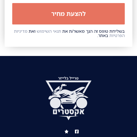
בשליחת טופס זה הנך מאשר/ת את
תנאי השימוש
ואת
מדיניות
הפרטיות
באתר.