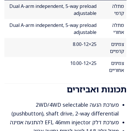
מתלה
Dual A-arm independent, 5-way preload
קדמי
adjustable
מתלה
Dual A-arm independent, 5-way preload
אחורי
adjustable
צמיגים
25×8.00-12
קדמיים
צמיגים
25×10.00-12
אחוריים
תכונות ואביזרים
מערכת הנעה 2WD/4WD selectable
(pushbutton), shaft drive, 2-way differential
מערכת דלק EFI, 46mm injector להתנעה אמינה
מיכל דלק 14.8 ליטר לטווח נסיעה ארוך