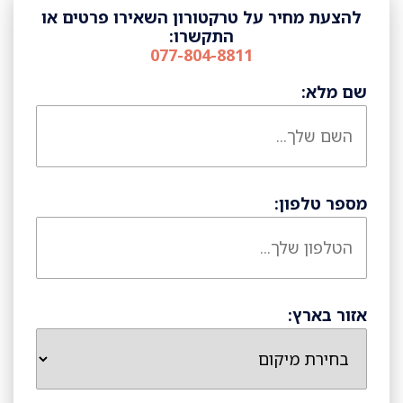
להצעת מחיר על טרקטורון השאירו פרטים או
התקשרו:
077-804-8811
שם מלא:
מספר טלפון:
אזור בארץ: