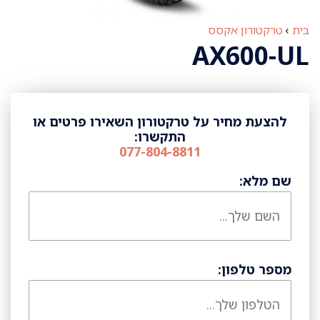
בית
›
טרקטורון אקסס
AX600-UL
להצעת מחיר על טרקטורון השאירו פרטים או
התקשרו:
077-804-8811
שם מלא:
מספר טלפון: