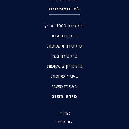
לפי מאפיינים
טרקטורון 1000 סמ״ק
טרקטורון 4X4
טרקטורון 4 פעימות
טרקטורון בנזין
טרקטורון 2 מקומות
באגי 4 מקומות
באגי דו מושבי
מידע חשוב
אודות
צור קשר