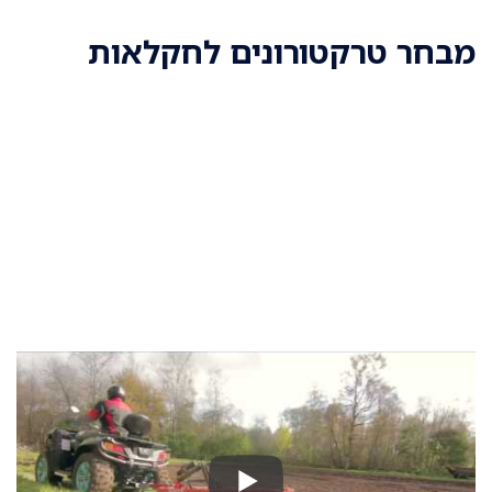
מבחר טרקטורונים לחקלאות