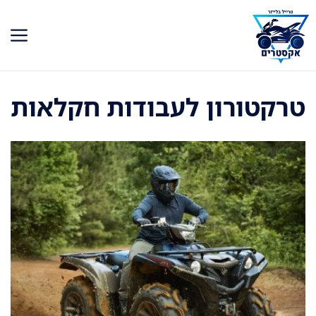
דלג
תוכן
טרקטורון לעבודות חקלאות