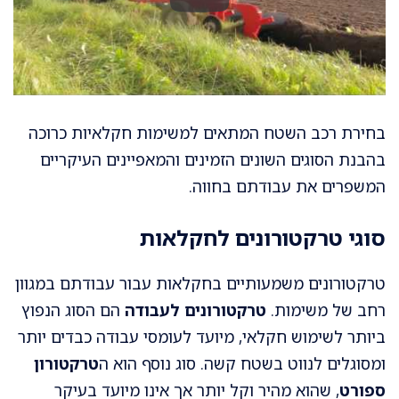
בחירת רכב השטח המתאים למשימות חקלאיות כרוכה
בהבנת הסוגים השונים הזמינים והמאפיינים העיקריים
המשפרים את עבודתם בחווה.
סוגי טרקטורונים לחקלאות
טרקטורונים משמעותיים בחקלאות עבור עבודתם במגוון
רחב של משימות.
טרקטורונים לעבודה
הם הסוג הנפוץ
ביותר לשימוש חקלאי, מיועד לעומסי עבודה כבדים יותר
ומסוגלים לנווט בשטח קשה. סוג נוסף הוא ה
טרקטורון
ספורט
, שהוא מהיר וקל יותר אך אינו מיועד בעיקר