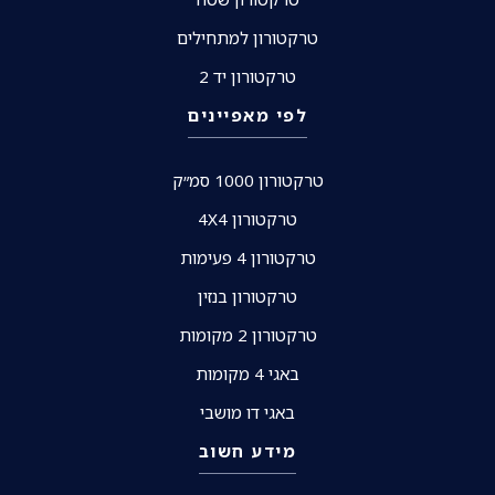
טרקטורון למתחילים
טרקטורון יד 2
לפי מאפיינים
טרקטורון 1000 סמ״ק
טרקטורון 4X4
טרקטורון 4 פעימות
טרקטורון בנזין
טרקטורון 2 מקומות
באגי 4 מקומות
באגי דו מושבי
מידע חשוב