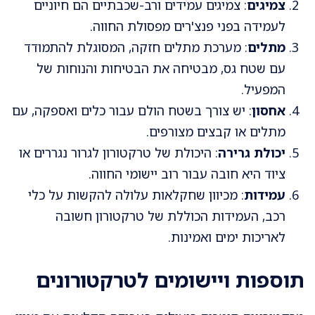
צמיגים
: צמיגים עמידים ורב-שכבתיים הם חיוניים
לעמידה בפני פנצ'רים מפסולת החווה.
מתלים
: מערכת מתלים חזקה, המסוגלת להתמודד
עם שטח גס, מבטיחה את הבטיחות והנוחות של
המפעיל.
אחסון
: יש צורך בשטח הולם עבור כלים ואספקה, עם
מתלים או קבצים מצורפים.
יכולת גרירה
: היכולת של טרקטורון לגרור נגררים או
ציוד היא חובה עבור רוב יישומי החווה.
עמידות
: מכיוון שחקלאות עלולה להקשות על כלי
רכב, העמידות הכוללת של טרקטורון חשובה
לאריכות ימים ואמינות.
תוספות ויישומים לטרקטורונים