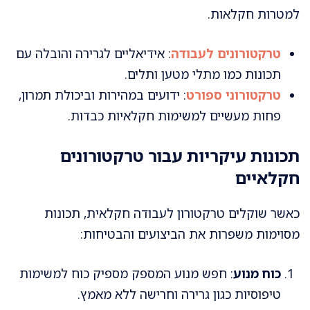
למטרות חקלאות.
טרקטורונים לעבודה
: אידיאליים לגרירה והובלה עם
תכונות כמו מתלי מטען ותלים.
טרקטורוני ספורט
: ידועים במהירות וביכולת תמרון,
פחות מעשיים למשימות חקלאיות כבדות.
תכונות עיקריות עבור טרקטורונים
חקלאיים
כאשר שוקלים טרקטורון לעבודה חקלאית, תכונות
מסוימות משפרות את הביצועים והבטיחות:
כוח מנוע
: חפש מנוע המספק מספיק כוח למשימות
טיפוסיות כגון גרירה וחרישה ללא מאמץ.