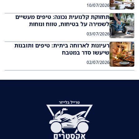
10/07/2026
תחזוקת קלנועית נכונה: טיפים מעשיים
לשמירה על בטיחות, טווח ונוחות
03/07/2026
רעיונות לארוחה ביתית: טיפים ותובנות
שיעשו סדר במטבח
02/07/2026