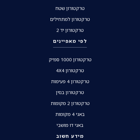
טרקטורון שטח
טרקטורון למתחילים
טרקטורון יד 2
לפי מאפיינים
טרקטורון 1000 סמ״ק
טרקטורון 4X4
טרקטורון 4 פעימות
טרקטורון בנזין
טרקטורון 2 מקומות
באגי 4 מקומות
באגי דו מושבי
מידע חשוב