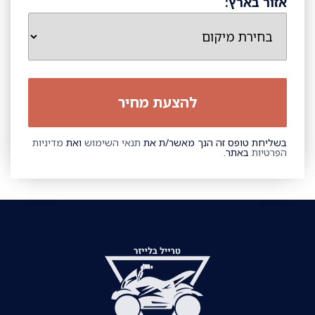
אזור בארץ:
בשליחת טופס זה הנך מאשר/ת את
תנאי השימוש
ואת
מדיניות
הפרטיות
באתר.