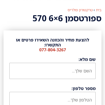
בית
›
טרקטורון פולריס
ספורטסמן 6×6 570
להצעת מחיר והכוונה השאירו פרטים או
התקשרו:
077-804-3267
שם מלא:
מספר טלפון: